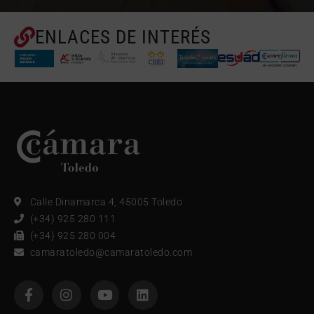
ENLACES DE INTERÉS
Calle Dinamarca 4, 45005 Toledo
(+34) 925 280 111
(+34) 925 280 004
camaratoledo@camaratoledo.com