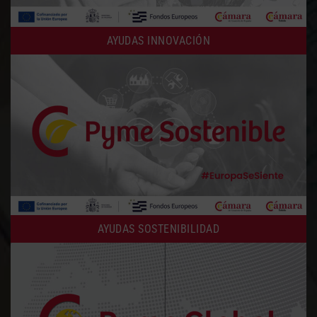
AYUDAS INNOVACIÓN
AYUDAS SOSTENIBILIDAD