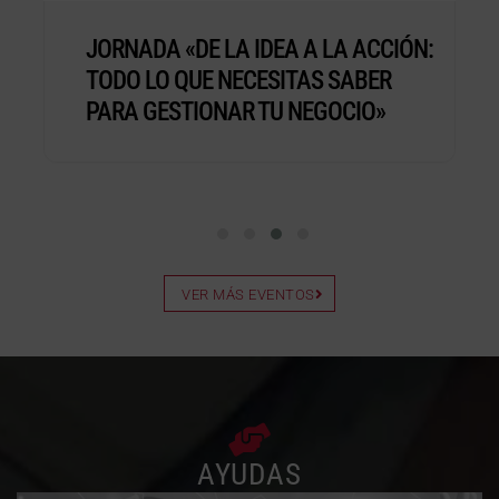
JORNADA «DE LA IDEA A LA ACCIÓN:
TODO LO QUE NECESITAS SABER
PARA GESTIONAR TU NEGOCIO»
VER MÁS EVENTOS
AYUDAS