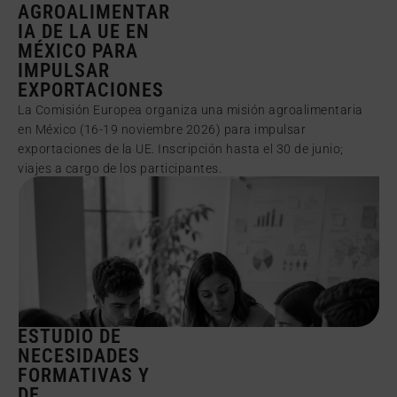
AGROALIMENTAR
IA DE LA UE EN
MÉXICO PARA
IMPULSAR
EXPORTACIONES
La Comisión Europea organiza una misión agroalimentaria
en México (16-19 noviembre 2026) para impulsar
exportaciones de la UE. Inscripción hasta el 30 de junio;
viajes a cargo de los participantes.
ESTUDIO DE
NECESIDADES
FORMATIVAS Y
DE