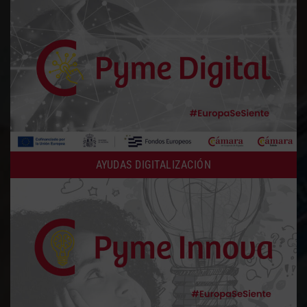
AYUDAS DIGITALIZACIÓN