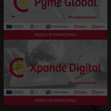
AYUDAS INTERNACIONAL
AYUDAS INTERNACIONAL