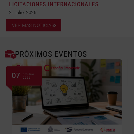
LICITACIONES INTERNACIONALES.
21 julio, 2026
VER MÁS NOTICIAS
PRÓXIMOS EVENTOS
07
octubre
2026