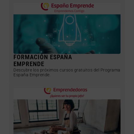
FORMACIÓN ESPAÑA
EMPRENDE
Descubre los próximos cursos gratuitos del Programa
España Emprende.