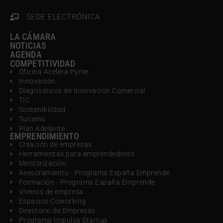
SEDE ELECTRÓNICA
LA CÁMARA
NOTICIAS
AGENDA
COMPETITIVIDAD
Oficina Acelera Pyme
Innovación
Diagnósticos de Innovación Comercial
TIC
Sostenibilidad
Turismo
Plan Adelante
EMPRENDIMIENTO
Creación de empresas
Herramientas para emprendedores
Mentorización
Asesoramiento - Programa España Emprende
Formación - Programa España Emprende
Viveros de empresa
Espacios Coworking
Directorio de Empresas
Programa Impulsa Startup