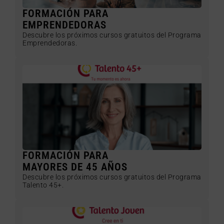
FORMACIÓN PARA
EMPRENDEDORAS
Descubre los próximos cursos gratuitos del Programa
Emprendedoras.
FORMACIÓN PARA
MAYORES DE 45 AÑOS
Descubre los próximos cursos gratuitos del Programa
Talento 45+.