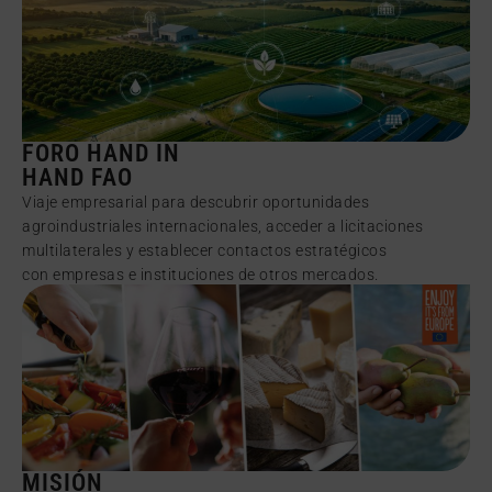
FORO HAND IN
HAND FAO
Viaje empresarial para descubrir oportunidades
agroindustriales internacionales, acceder a licitaciones
multilaterales y establecer contactos estratégicos
con empresas e instituciones de otros mercados.
MISIÓN