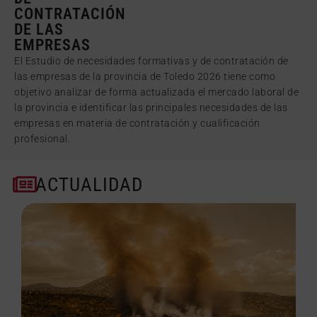
CONTRATACIÓN
DE LAS
EMPRESAS
El Estudio de necesidades formativas y de contratación de
las empresas de la provincia de Toledo 2026 tiene como
objetivo analizar de forma actualizada el mercado laboral de
la provincia e identificar las principales necesidades de las
empresas en materia de contratación y cualificación
profesional.
ACTUALIDAD