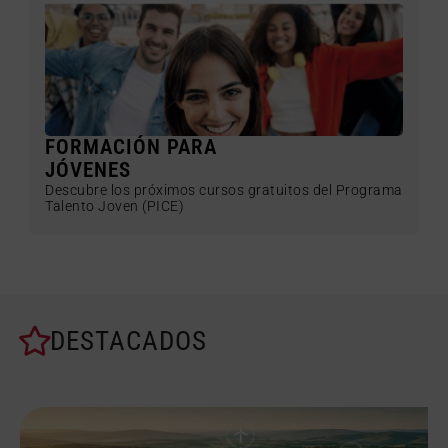
FORMACIÓN PARA
JÓVENES
Descubre los próximos cursos gratuitos del Programa
Talento Joven (PICE)
DESTACADOS