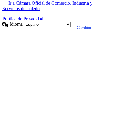
← Ir a Cámara Oficial de Comercio, Industria y
Servicios de Toledo
Política de Privacidad
Idioma