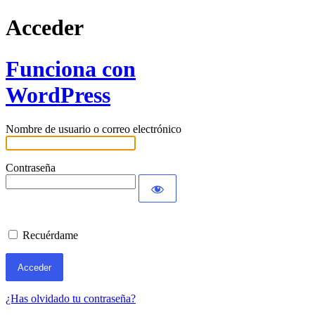
Acceder
Funciona con
WordPress
Nombre de usuario o correo electrónico
Contraseña
Recuérdame
¿Has olvidado tu contraseña?