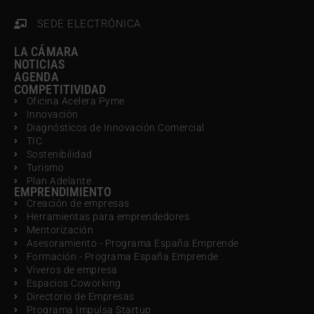
SEDE ELECTRÓNICA
LA CÁMARA
NOTICIAS
AGENDA
COMPETITIVIDAD
Oficina Acelera Pyme
Innovación
Diagnósticos de Innovación Comercial
TIC
Sostenibilidad
Turismo
Plan Adelante
EMPRENDIMIENTO
Creación de empresas
Herramientas para emprendedores
Mentorización
Asesoramiento - Programa España Emprende
Formación - Programa España Emprende
Viveros de empresa
Espacios Coworking
Directorio de Empresas
Programa Impulsa Startup