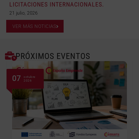
LICITACIONES INTERNACIONALES.
21 julio, 2026
VER MÁS NOTICIAS
PRÓXIMOS EVENTOS
07
octubre
2026