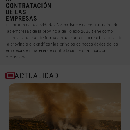
CONTRATACIÓN
DE LAS
EMPRESAS
El Estudio de necesidades formativas y de contratación de
las empresas de la provincia de Toledo 2026 tiene como
objetivo analizar de forma actualizada el mercado laboral de
la provincia e identificar las principales necesidades de las
empresas en materia de contratación y cualificación
profesional.
ACTUALIDAD