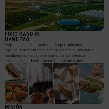
FORO HAND IN
HAND FAO
Viaje empresarial para descubrir oportunidades
agroindustriales internacionales, acceder a licitaciones
multilaterales y establecer contactos estratégicos
con empresas e instituciones de otros mercados.
MISIÓN