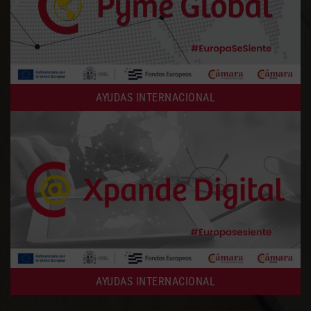
AYUDAS INTERNACIONAL
AYUDAS INTERNACIONAL