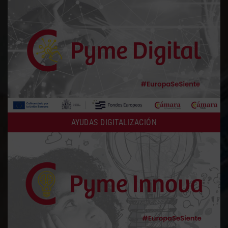
AYUDAS DIGITALIZACIÓN