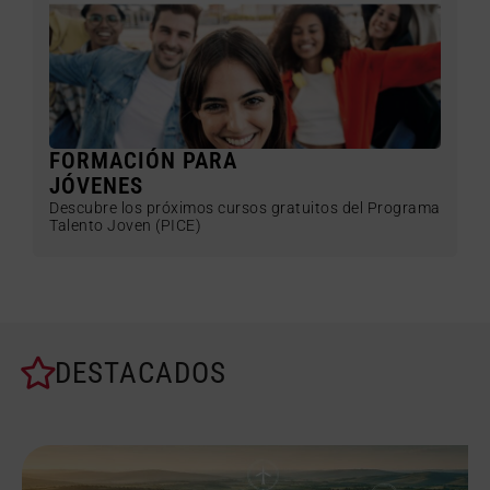
FORMACIÓN PARA
JÓVENES
Descubre los próximos cursos gratuitos del Programa
Talento Joven (PICE)
DESTACADOS