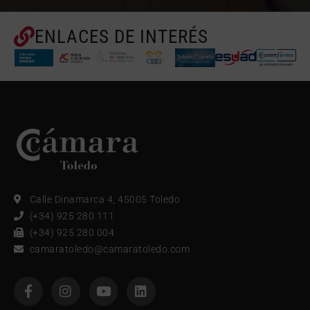
ENLACES DE INTERÉS
Calle Dinamarca 4, 45005 Toledo
(+34) 925 280 111
(+34) 925 280 004
camaratoledo@camaratoledo.com