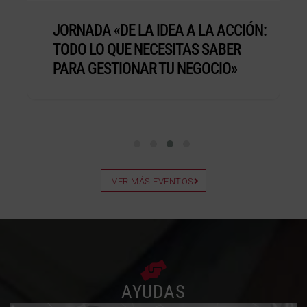
JORNADA «DE LA IDEA A LA ACCIÓN:
TODO LO QUE NECESITAS SABER
PARA GESTIONAR TU NEGOCIO»
VER MÁS EVENTOS
AYUDAS