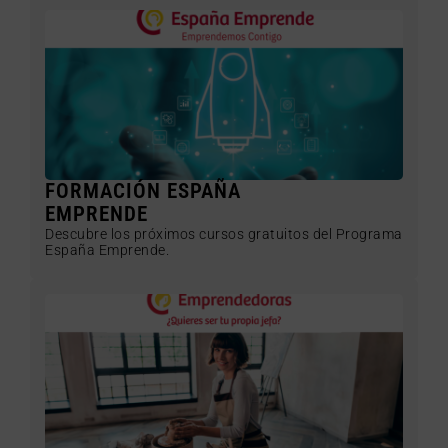
FORMACIÓN ESPAÑA
EMPRENDE
Descubre los próximos cursos gratuitos del Programa
España Emprende.