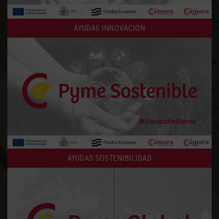
AYUDAS INNOVACIÓN
AYUDAS SOSTENIBILIDAD