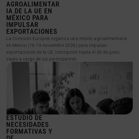
AGROALIMENTAR
IA DE LA UE EN
MÉXICO PARA
IMPULSAR
EXPORTACIONES
La Comisión Europea organiza una misión agroalimentaria
en México (16-19 noviembre 2026) para impulsar
exportaciones de la UE. Inscripción hasta el 30 de junio;
viajes a cargo de los participantes.
ESTUDIO DE
NECESIDADES
FORMATIVAS Y
DE