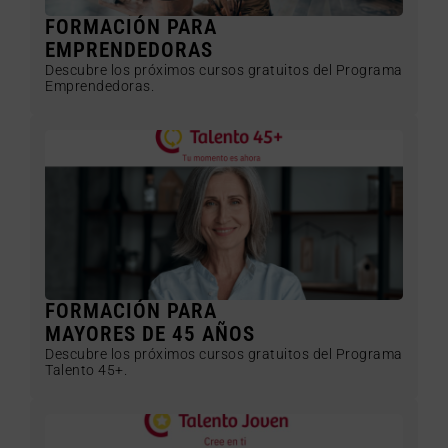
FORMACIÓN PARA
EMPRENDEDORAS
Descubre los próximos cursos gratuitos del Programa
Emprendedoras.
FORMACIÓN PARA
MAYORES DE 45 AÑOS
Descubre los próximos cursos gratuitos del Programa
Talento 45+.