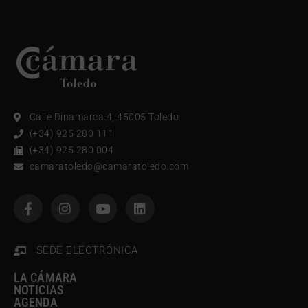
Calle Dinamarca 4, 45005 Toledo
(+34) 925 280 111
(+34) 925 280 004
camaratoledo@camaratoledo.com
SEDE ELECTRÓNICA
LA CÁMARA
NOTICIAS
AGENDA