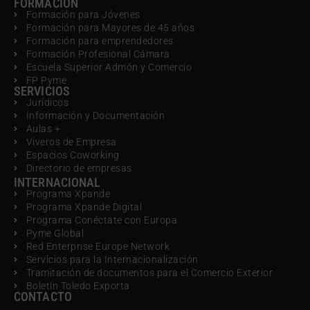
FORMACIÓN
Formación para Jóvenes
Formación para Mayores de 45 años
Formación para emprendedores
Formación Profesional Cámara
Escuela Superior Admón y Comercio
FP Pyme
SERVICIOS
Jurídicos
Información y Documentación
Aulas +
Viveros de Empresa
Espacios Coworking
Directorio de empresas
INTERNACIONAL
Programa Xpande
Programa Xpande Digital
Programa Conéctate con Europa
Pyme Global
Red Enterprise Europe Network
Servicios para la Internacionalización
Tramitación de documentos para el Comercio Exterior
Boletín Toledo Exporta
CONTACTO