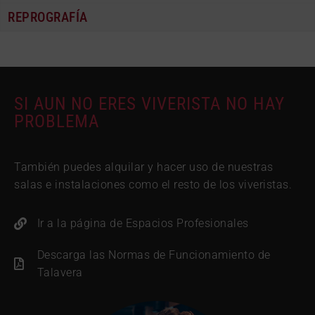
REPROGRAFÍA
SI AUN NO ERES VIVERISTA NO HAY
PROBLEMA
También puedes alquilar y hacer uso de nuestras
salas e instalaciones como el resto de los viveristas.
Ir a la página de Espacios Profesionales
Descarga las Normas de Funcionamiento de
Talavera