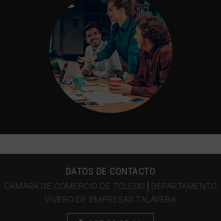
DATOS DE CONTACTO
CÁMARA DE COMERCIO DE TOLEDO│DEPARTAMENTO
VIVERO DE EMPRESAS TALAVERA