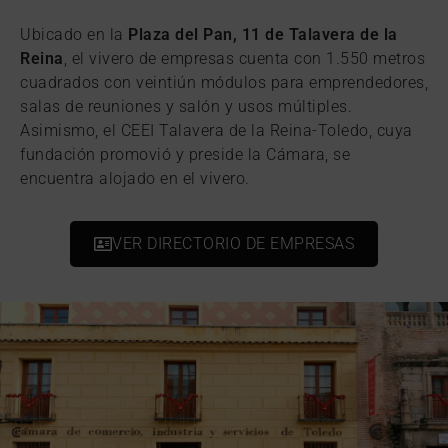
Ubicado en la
Plaza del Pan, 11 de Talavera de la
Reina
, el vivero de empresas cuenta con 1.550 metros
cuadrados con veintiún módulos para emprendedores,
salas de reuniones y salón y usos múltiples.
Asimismo, el CEEI Talavera de la Reina-Toledo, cuya
fundación promovió y preside la Cámara, se
encuentra alojado en el vivero.
VER DIRECTORIO DE EMPRESAS