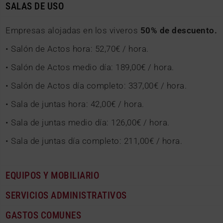
SALAS DE USO
Empresas alojadas en los viveros
50% de descuento.
• Salón de Actos hora: 52,70€ / hora.
• Salón de Actos medio día: 189,00€ / hora.
• Salón de Actos día completo: 337,00€ / hora.
• Sala de juntas hora: 42,00€ / hora.
• Sala de juntas medio día: 126,00€ / hora.
• Sala de juntas día completo: 211,00€ / hora.
EQUIPOS Y MOBILIARIO
SERVICIOS ADMINISTRATIVOS
GASTOS COMUNES