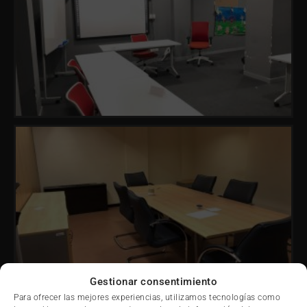
Gestionar consentimiento
Para ofrecer las mejores experiencias, utilizamos tecnologías como