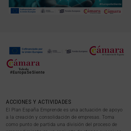
#EuropaSeSiente
ACCIONES Y ACTIVIDADES
El Plan España Emprende es una actuación de apoyo
a la creación y consolidación de empresas. Toma
como punto de partida una división del proceso de