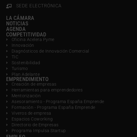
SEDE ELECTRÓNICA
LA CÁMARA
NOTICIAS
AGENDA
COMPETITIVIDAD
Oficina Acelera Pyme
Innovación
Diagnósticos de Innovación Comercial
TIC
Sostenibilidad
Turismo
Plan Adelante
EMPRENDIMIENTO
Creación de empresas
Herramientas para emprendedores
Mentorización
Asesoramiento - Programa España Emprende
Formación - Programa España Emprende
Viveros de empresa
Espacios Coworking
Directorio de Empresas
Programa Impulsa Startup
EMPLEO