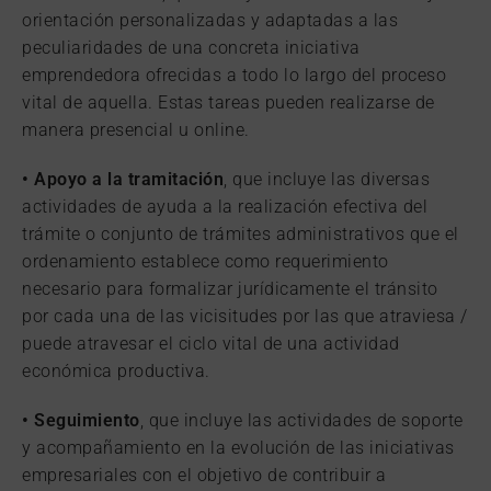
orientación personalizadas y adaptadas a las
peculiaridades de una concreta iniciativa
emprendedora ofrecidas a todo lo largo del proceso
vital de aquella. Estas tareas pueden realizarse de
manera presencial u online.
• Apoyo a la tramitación
, que incluye las diversas
actividades de ayuda a la realización efectiva del
trámite o conjunto de trámites administrativos que el
ordenamiento establece como requerimiento
necesario para formalizar jurídicamente el tránsito
por cada una de las vicisitudes por las que atraviesa /
puede atravesar el ciclo vital de una actividad
económica productiva.
• Seguimiento
, que incluye las actividades de soporte
y acompañamiento en la evolución de las iniciativas
empresariales con el objetivo de contribuir a