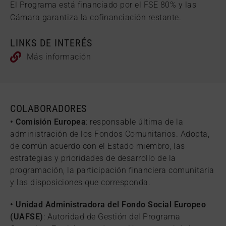
El Programa está financiado por el FSE 80% y las
Cámara garantiza la cofinanciación restante.
LINKS DE INTERÉS
Más información
COLABORADORES
• Comisión Europea
: responsable última de la
administración de los Fondos Comunitarios. Adopta,
de común acuerdo con el Estado miembro, las
estrategias y prioridades de desarrollo de la
programación, la participación financiera comunitaria
y las disposiciones que corresponda.
• Unidad Administradora del Fondo Social Europeo
(UAFSE)
: Autoridad de Gestión del Programa