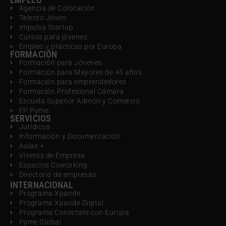
Agencia de Colocación
Talento Jóven
Impulsa Startup
Cursos para jovenes
Empleo y prácticas por Europa
FORMACIÓN
Formación para Jóvenes
Formación para Mayores de 45 años
Formación para emprendedores
Formación Profesional Cámara
Escuela Superior Admón y Comercio
FP Pyme
SERVICIOS
Jurídicos
Información y Documentación
Aulas +
Viveros de Empresa
Espacios Coworking
Directorio de empresas
INTERNACIONAL
Programa Xpande
Programa Xpande Digital
Programa Conéctate con Europa
Pyme Global