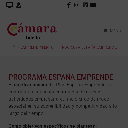
MENÚ
>
EMPRENDIMIENTO
>
PROGRAMA ESPAÑA EMPRENDE
PROGRAMA ESPAÑA EMPRENDE
El
objetivo básico
del Plan España Emprende es
contribuir a la puesta en marcha de nuevas
actividades empresariales, incidiendo de modo
especial en su sostenibilidad y competitividad a lo
largo del tiempo.
Como objetivos específicos se plantean: