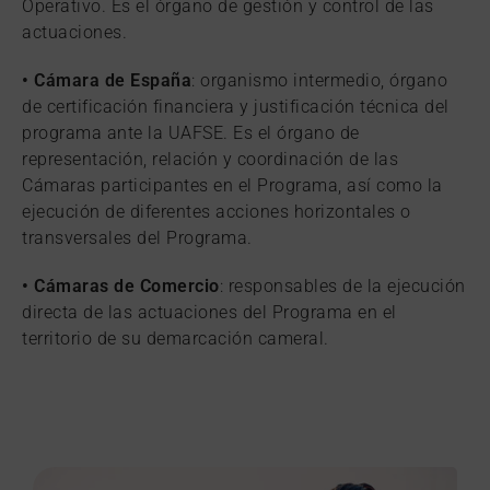
Operativo. Es el órgano de gestión y control de las
actuaciones.
• Cámara de España
: organismo intermedio, órgano
de certificación financiera y justificación técnica del
programa ante la UAFSE. Es el órgano de
representación, relación y coordinación de las
Cámaras participantes en el Programa, así como la
ejecución de diferentes acciones horizontales o
transversales del Programa.
• Cámaras de Comercio
: responsables de la ejecución
directa de las actuaciones del Programa en el
territorio de su demarcación cameral.