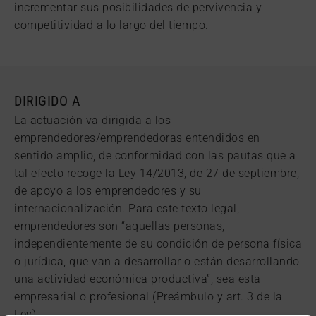
incrementar sus posibilidades de pervivencia y
competitividad a lo largo del tiempo.
DIRIGIDO A
La actuación va dirigida a los
emprendedores/emprendedoras entendidos en
sentido amplio, de conformidad con las pautas que a
tal efecto recoge la Ley 14/2013, de 27 de septiembre,
de apoyo a los emprendedores y su
internacionalización. Para este texto legal,
emprendedores son “aquellas personas,
independientemente de su condición de persona física
o jurídica, que van a desarrollar o están desarrollando
una actividad económica productiva”, sea esta
empresarial o profesional (Preámbulo y art. 3 de la
Ley).