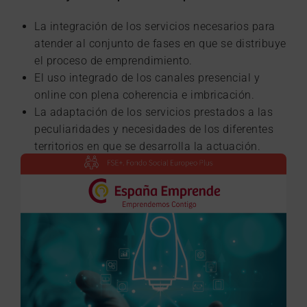
La integración de los servicios necesarios para
atender al conjunto de fases en que se distribuye
el proceso de emprendimiento.
El uso integrado de los canales presencial y
online con plena coherencia e imbricación.
La adaptación de los servicios prestados a las
peculiaridades y necesidades de los diferentes
territorios en que se desarrolla la actuación.