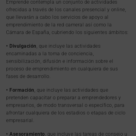
Emprende contempla un conjunto de actividades
ofrecidas a través de los canales presencial y online,
que llevarán a cabo los servicios de apoyo al
emprendimiento de la red cameral así como la
Cámara de España, cubriendo los siguientes ámbitos:
• Divulgación
, que incluye las actividades
encaminadas a la toma de conciencia,
sensibilización, difusión e información sobre el
proceso de emprendimiento en cualquiera de sus
fases de desarrollo.
• Formación
, que incluye las actividades que
pretenden capacitar o preparar a emprendedores y
empresarios, de modo transversal o específico, para
afrontar cualquiera de los estadios o etapas de ciclo
empresarial.
• Asesoramiento
, que incluye las tareas de consejo u