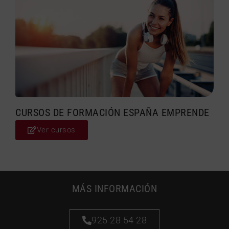
CURSOS DE FORMACIÓN ESPAÑA EMPRENDE
Ver cursos
MÁS INFORMACIÓN
925 28 54 28