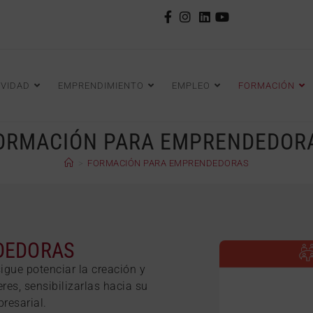
IVIDAD
EMPRENDIMIENTO
EMPLEO
FORMACIÓN
ORMACIÓN PARA EMPRENDEDOR
>
FORMACIÓN PARA EMPRENDEDORAS
DEDORAS
gue potenciar la creación y
es, sensibilizarlas hacia su
resarial.