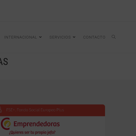
INTERNACIONAL
SERVICIOS
CONTACTO
AS