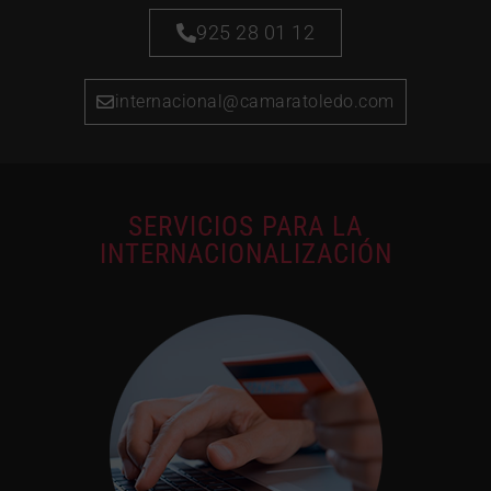
925 28 01 12
internacional@camaratoledo.com
SERVICIOS PARA LA
INTERNACIONALIZACIÓN