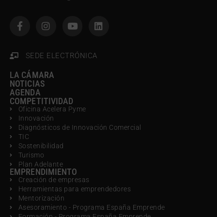
SEDE ELECTRÓNICA
LA CÁMARA
NOTICIAS
AGENDA
COMPETITIVIDAD
Oficina Acelera Pyme
Innovación
Diagnósticos de Innovación Comercial
TIC
Sostenibilidad
Turismo
Plan Adelante
EMPRENDIMIENTO
Creación de empresas
Herramientas para emprendedores
Mentorización
Asesoramiento - Programa España Emprende
Formación - Programa España Emprende