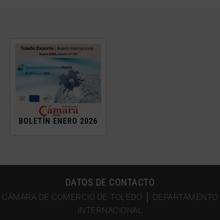
BOLETÍN ENERO 2026
DATOS DE CONTACTO
CÁMARA DE COMERCIO DE TOLEDO │ DEPARTAMENTO
INTERNACIONAL