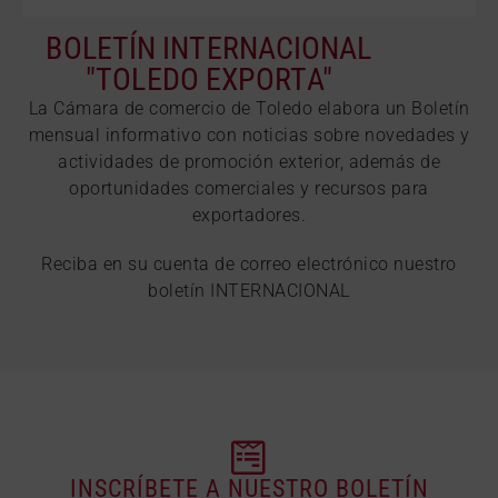
BOLETÍN INTERNACIONAL
"TOLEDO EXPORTA"
La Cámara de comercio de Toledo elabora un Boletín
mensual informativo con noticias sobre novedades y
actividades de promoción exterior, además de
oportunidades comerciales y recursos para
exportadores.
Reciba en su cuenta de correo electrónico nuestro
boletín INTERNACIONAL
INSCRÍBETE A NUESTRO BOLETÍN