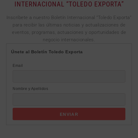
INTERNACIONAL “TOLEDO EXPORTA”
Inscríbete a nuestro Boletín Internacional “Toledo Exporta”
para recibir las últimas noticias y actualizaciones de
eventos, programas, actuaciones y oportunidades de
negocio internacionales.
Únete al Boletín Toledo Exporta
Email
Nombre y Apellidos