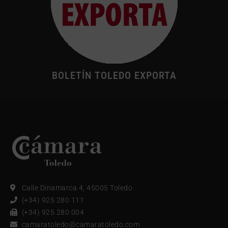
BOLETÍN TOLEDO EXPORTA
Calle Dinamarca 4, 45005 Toledo
(+34) 925 280 111
(+34) 925 280 004
camaratoledo@camaratoledo.com