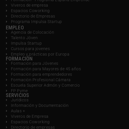
Viveros de empresa
Espacios Coworking
Directorio de Empresas
Programa Impulsa Startup
EMPLEO
Agencia de Colocación
Talento Jóven
Impulsa Startup
Cursos para jovenes
Empleo y prácticas por Europa
FORMACIÓN
Formación para Jóvenes
Formación para Mayores de 45 años
Formación para emprendedores
Formación Profesional Cámara
Escuela Superior Admón y Comercio
FP Pyme
SERVICIOS
Jurídicos
Información y Documentación
Aulas +
Viveros de Empresa
Espacios Coworking
Directorio de empresas