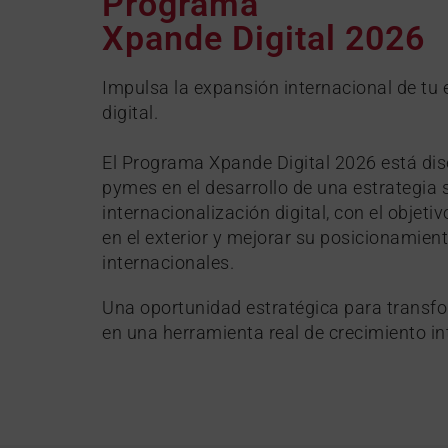
Programa
Xpande Digital 2026
Impulsa la expansión internacional de tu 
digital.
El Programa Xpande Digital 2026 está dis
pymes en el desarrollo de una estrategia 
internacionalización digital, con el objet
en el exterior y mejorar su posicionamie
internacionales.
Una oportunidad estratégica para transfor
en una herramienta real de crecimiento in