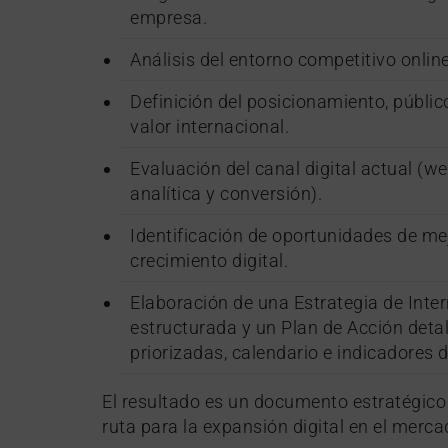
empresa.
Análisis del entorno competitivo onlin
Definición del posicionamiento, públic
valor internacional.
Evaluación del canal digital actual (w
analítica y conversión).
Identificación de oportunidades de me
crecimiento digital.
Elaboración de una Estrategia de Inter
estructurada y un Plan de Acción deta
priorizadas, calendario e indicadores 
El resultado es un documento estratégico
ruta para la expansión digital en el merc