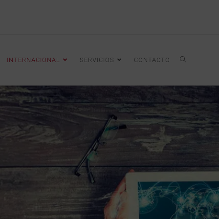
INTERNACIONAL
SERVICIOS
CONTACTO