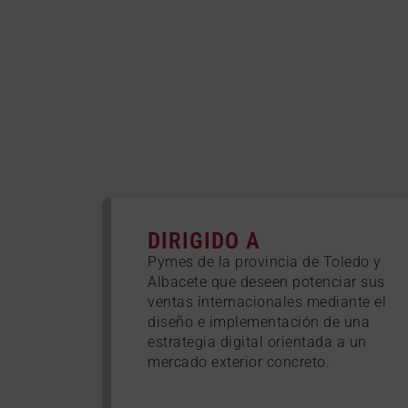
DIRIGIDO A
Pymes de la provincia de Toledo y
Albacete que deseen potenciar sus
ventas internacionales mediante el
diseño e implementación de una
estrategia digital orientada a un
mercado exterior concreto.