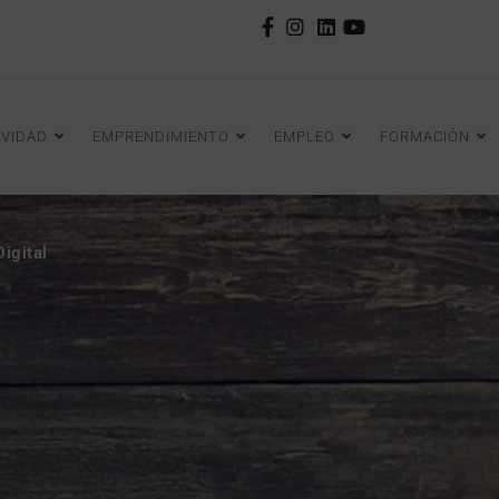
IVIDAD
EMPRENDIMIENTO
EMPLEO
FORMACIÓN
igital