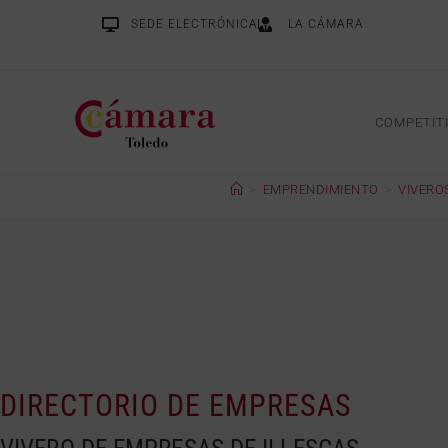
SEDE ELECTRÓNICA
LA CÁMARA
COMPETIT
>
EMPRENDIMIENTO
>
VIVERO
DIRECTORIO DE EMPRESAS