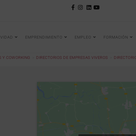
IVIDAD
EMPRENDIMIENTO
EMPLEO
FORMACIÓN
S Y COWORKING
>
DIRECTORIOS DE EMPRESAS VIVEROS
>
DIRECTORI