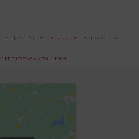
INTERNACIONAL
SERVICIOS
CONTACTO
OS DE EMPRESAS VIVERO ILLESCAS