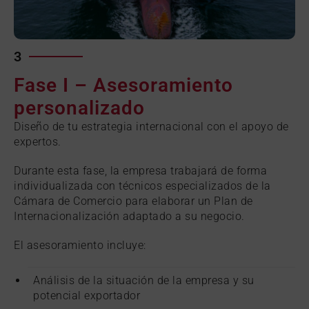
3
Fase I – Asesoramiento
personalizado
Diseño de tu estrategia internacional con el apoyo de
expertos.
Durante esta fase, la empresa trabajará de forma
individualizada con técnicos especializados de la
Cámara de Comercio para elaborar un Plan de
Internacionalización adaptado a su negocio.
El asesoramiento incluye:
Análisis de la situación de la empresa y su
potencial exportador