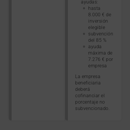
ayudas:
hasta
8.000 € de
inversión
elegible
subvención
del 85 %
ayuda
máxima de
7.276 € por
empresa
La empresa
beneficiaria
deberá
cofinanciar el
porcentaje no
subvencionado.