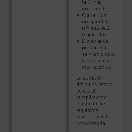
la última
anualidad
Contar con
una plantilla
mínima de 2
empleados
Disponer de
producto o
servicio propio
con potencial
internacional
La admisión
definitiva estará
sujeta al
cumplimiento
íntegro de los
requisitos
recogidos en la
convocatoria.