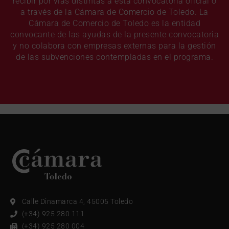
recibir por vías distintas a esta convocatoria oficial o
a través de la Cámara de Comercio de Toledo. La
Cámara de Comercio de Toledo es la entidad
convocante de las ayudas de la presente convocatoria
y no colabora con empresas externas para la gestión
de las subvenciones contempladas en el programa.
Calle Dinamarca 4, 45005 Toledo
(+34) 925 280 111
(+34) 925 280 004