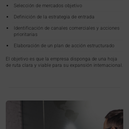
Selección de mercados objetivo
Definición de la estrategia de entrada
Identificación de canales comerciales y acciones
prioritarias
Elaboración de un plan de acción estructurado
El objetivo es que la empresa disponga de una hoja
de ruta clara y viable para su expansión internacional.