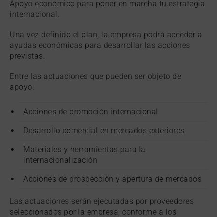
Apoyo económico para poner en marcha tu estrategia
internacional.
Una vez definido el plan, la empresa podrá acceder a
ayudas económicas para desarrollar las acciones
previstas.
Entre las actuaciones que pueden ser objeto de
apoyo:
Acciones de promoción internacional
Desarrollo comercial en mercados exteriores
Materiales y herramientas para la
internacionalización
Acciones de prospección y apertura de mercados
Las actuaciones serán ejecutadas por proveedores
seleccionados por la empresa, conforme a los