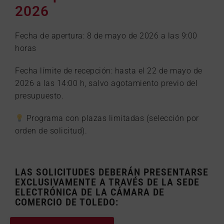
2026
Fecha de apertura: 8 de mayo de 2026 a las 9:00
horas
Fecha límite de recepción: hasta el 22 de mayo de
2026 a las 14:00 h, salvo agotamiento previo del
presupuesto.
Programa con plazas limitadas (selección por
orden de solicitud).
LAS SOLICITUDES DEBERÁN PRESENTARSE
EXCLUSIVAMENTE A TRAVÉS DE LA SEDE
ELECTRÓNICA DE LA CÁMARA DE
COMERCIO DE TOLEDO: