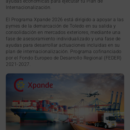
ayudas económicas para ejecutar tu Plan de
Internacionalización.
El Programa Xpande 2026 está dirigido a apoyar a las
pymes de la demarcación de Toledo en su salida y
consolidación en mercados exteriores, mediante una
fase de asesoramiento individualizado y una fase de
ayudas para desarrollar actuaciones incluidas en su
plan de internacionalización. Programa cofinanciado
por el Fondo Europeo de Desarrollo Regional (FEDER)
2021-2027.