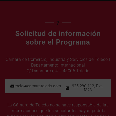
7
Solicitud de información
sobre el Programa
Cámara de Comercio, Industria y Servicios de Toledo |
Departamento Internacional
C/ Dinamarca, 4 – 45005 Toledo
rocio@camaratoledo.com
925 280 112, Ext.
4328
La Cámara de Toledo no se hace responsable de las
informaciones que los solicitantes hayan podido