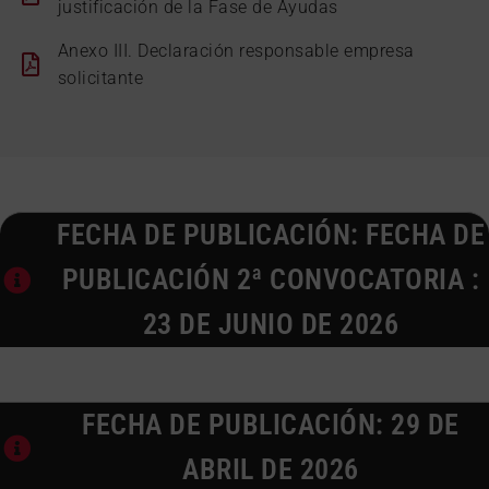
justificación de la Fase de Ayudas
Anexo III. Declaración responsable empresa
solicitante
FECHA DE PUBLICACIÓN: FECHA DE
PUBLICACIÓN 2ª CONVOCATORIA :
23 DE JUNIO DE 2026
FECHA DE PUBLICACIÓN: 29 DE
ABRIL DE 2026