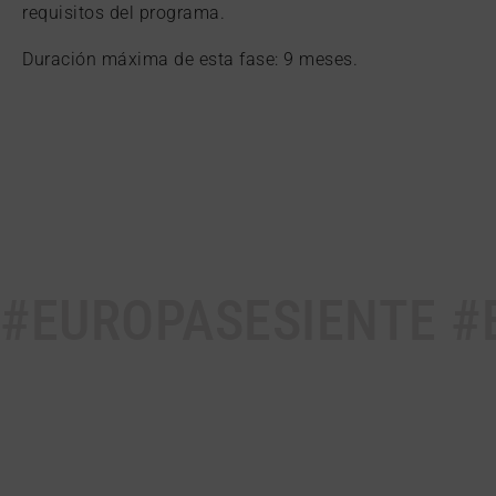
requisitos del programa.
Duración máxima de esta fase: 9 meses.
#EUROPASESIENTE #