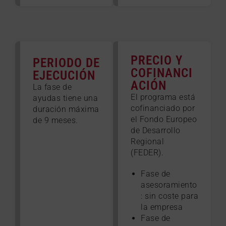
PRECIO Y
PERIODO DE
COFINANCI
EJECUCIÓN
ACIÓN
La fase de
El programa está
ayudas tiene una
cofinanciado por
duración máxima
el Fondo Europeo
de 9 meses.
de Desarrollo
Regional
(FEDER).
Fase de
asesoramiento
: sin coste para
la empresa
Fase de