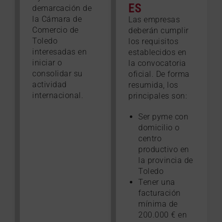
ES
demarcación de
la Cámara de
Las empresas
Comercio de
deberán cumplir
Toledo
los requisitos
interesadas en
establecidos en
iniciar o
la convocatoria
consolidar su
oficial. De forma
actividad
resumida, los
internacional.
principales son:
Ser pyme con
domicilio o
centro
productivo en
la provincia de
Toledo
Tener una
facturación
mínima de
200.000 € en