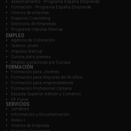
Asesoramiento - Programa España Emprende
Formación - Programa España Emprende
Viveros de empresa
Espacios Coworking
Directorio de Empresas
Programa Impulsa Startup
EMPLEO
Agencia de Colocación
Talento Jóven
Impulsa Startup
Cursos para jovenes
Empleo y prácticas por Europa
FORMACIÓN
Formación para Jóvenes
Formación para Mayores de 45 años
Formación para emprendedores
Formación Profesional Cámara
Escuela Superior Admón y Comercio
FP Pyme
SERVICIOS
Jurídicos
Información y Documentación
Aulas +
Viveros de Empresa