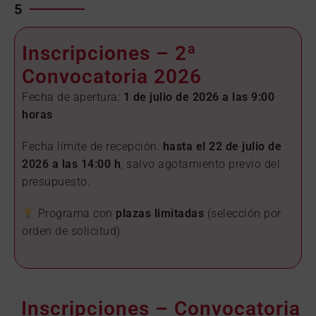
5
Inscripciones – 2ª
Convocatoria 2026
Fecha de apertura:
1 de julio de 2026 a las 9:00
horas
Fecha límite de recepción:
hasta el 22 de julio de
2026 a las 14:00 h
, salvo agotamiento previo del
presupuesto.
Programa con
plazas limitadas
(selección por
orden de solicitud).
Inscripciones – Convocatoria