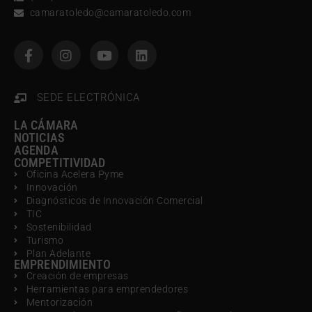
camaratoledo@camaratoledo.com
SEDE ELECTRÓNICA
LA CÁMARA
NOTICIAS
AGENDA
COMPETITIVIDAD
Oficina Acelera Pyme
Innovación
Diagnósticos de Innovación Comercial
TIC
Sostenibilidad
Turismo
Plan Adelante
EMPRENDIMIENTO
Creación de empresas
Herramientas para emprendedores
Mentorización