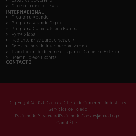
Espacios Coworking
Directorio de empresas
INTERNACIONAL
Programa Xpande
Programa Xpande Digital
Programa Conéctate con Europa
Pyme Global
Red Enterprise Europe Network
Servicios para la Internacionalización
Tramitación de documentos para el Comercio Exterior
Boletín Toledo Exporta
CONTACTO
Copyright © 2020 Cámara Oficial de Comercio, Industria y
Servicios de Toledo
Política de Privacidad
Política de Cookies
Aviso Legal
Canal Ético