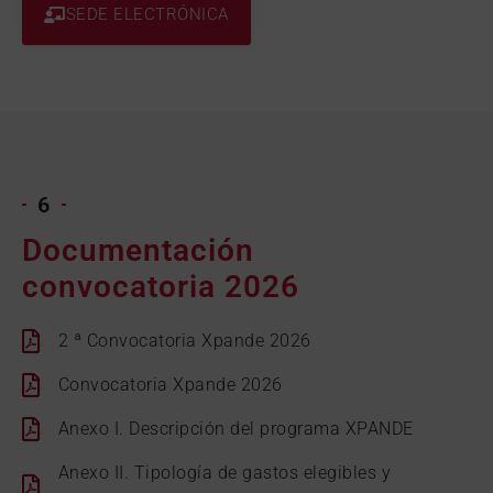
SEDE ELECTRÓNICA
6
Documentación
convocatoria 2026
2 ª Convocatoria Xpande 2026
Convocatoria Xpande 2026
Anexo I. Descripción del programa XPANDE
Anexo II. Tipología de gastos elegibles y