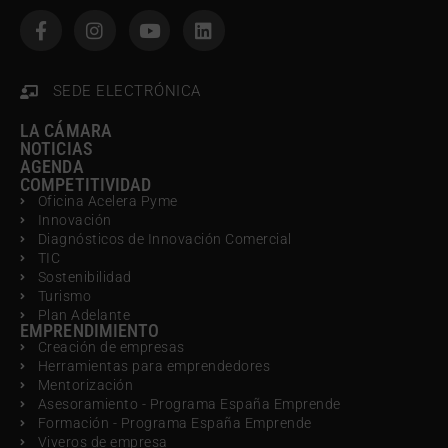
SEDE ELECTRÓNICA
LA CÁMARA
NOTICIAS
AGENDA
COMPETITIVIDAD
Oficina Acelera Pyme
Innovación
Diagnósticos de Innovación Comercial
TIC
Sostenibilidad
Turismo
Plan Adelante
EMPRENDIMIENTO
Creación de empresas
Herramientas para emprendedores
Mentorización
Asesoramiento - Programa España Emprende
Formación - Programa España Emprende
Viveros de empresa