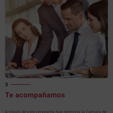
3
Te acompañamos
A través de este programa que gestiona la Cámara de