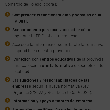
Comercio de Toledo, podrás:
Comprender el funcionamiento y ventajas de la
FP Dual.
Asesoramiento personalizado
sobre cómo
implantar la FP Dual en tu empresa.
Acceso a la información sobre la oferta formativa
disponible en nuestra provincia.
Conexión con centros educativos
de la provincia
para conocer la
oferta formativa
disponible en tu
localidad.
Las
funciones y responsabilidades de las
empresas
según la nueva normativa (Ley
Orgánica 3/2022 y Real Decreto 659/2023).
Información y apoyo a tutores de empresa.
Formación y certificación de los tutores de