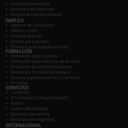
Espacios Coworking
Directorio de Empresas
Programa Impulsa Startup
EMPLEO
Agencia de Colocación
Talento Jóven
Impulsa Startup
Cursos para jovenes
Empleo y prácticas por Europa
FORMACIÓN
Formación para Jóvenes
Formación para Mayores de 45 años
Formación para emprendedores
Formación Profesional Cámara
Escuela Superior Admón y Comercio
FP Pyme
SERVICIOS
Jurídicos
Información y Documentación
Aulas +
Viveros de Empresa
Espacios Coworking
Directorio de empresas
INTERNACIONAL