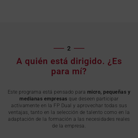
2
A quién está dirigido. ¿Es
para mí?
Este programa está pensado para
micro, pequeñas y
medianas empresas
que deseen participar
activamente en la FP Dual y aprovechar todas sus
ventajas, tanto en la selección de talento como en la
adaptación de la formación a las necesidades reales
de la empresa.