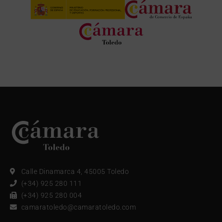
Calle Dinamarca 4, 45005 Toledo
(+34) 925 280 111
(+34) 925 280 004
camaratoledo@camaratoledo.com