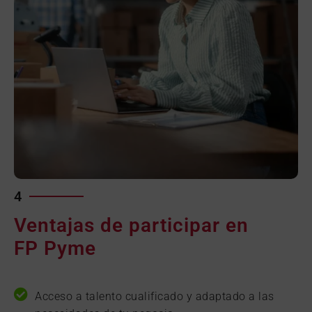
4
Ventajas de participar en
FP Pyme
Acceso a talento cualificado y adaptado a las