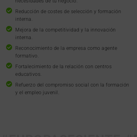
necesidades de tu negocio.
Reducción de costes de selección y formación
interna.
Mejora de la competitividad y la innovación
interna.
Reconocimiento de la empresa como agente
formativo.
Fortalecimiento de la relación con centros
educativos.
Refuerzo del compromiso social con la formación
y el empleo juvenil.