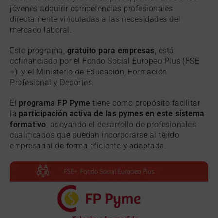
jóvenes adquirir competencias profesionales
directamente vinculadas a las necesidades del
mercado laboral.
Este programa,
gratuito para empresas
, está
cofinanciado por el Fondo Social Europeo Plus (FSE
+) y el Ministerio de Educación, Formación
Profesional y Deportes.
El
programa FP Pyme
tiene como propósito facilitar
la
participación activa de las pymes en este sistema
formativo
, apoyando el desarrollo de profesionales
cualificados que puedan incorporarse al tejido
empresarial de forma eficiente y adaptada.