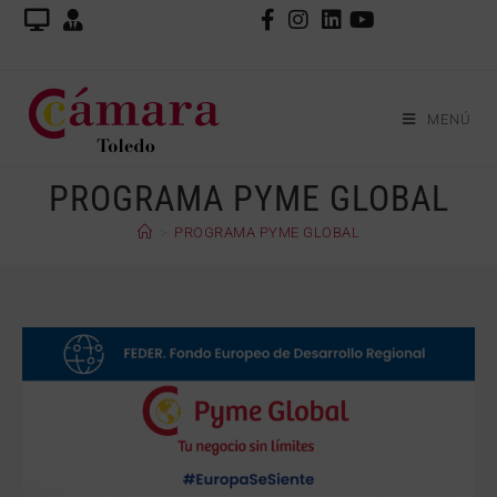
MENÚ
PROGRAMA PYME GLOBAL
>
PROGRAMA PYME GLOBAL