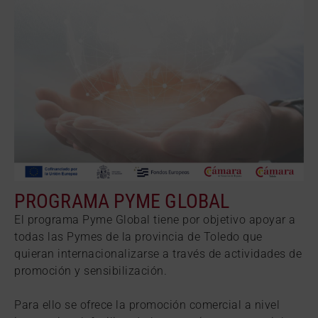
PROGRAMA PYME GLOBAL
El programa Pyme Global tiene por objetivo apoyar a
todas las Pymes de la provincia de Toledo que
quieran internacionalizarse a través de actividades de
promoción y sensibilización.
Para ello se ofrece la promoción comercial a nivel