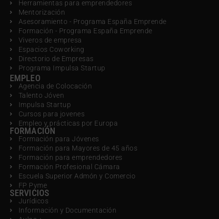
Herramientas para emprendedores
Mentorización
Asesoramiento - Programa España Emprende
Formación - Programa España Emprende
Viveros de empresa
Espacios Coworking
Directorio de Empresas
Programa Impulsa Startup
EMPLEO
Agencia de Colocación
Talento Jóven
Impulsa Startup
Cursos para jovenes
Empleo y prácticas por Europa
FORMACIÓN
Formación para Jóvenes
Formación para Mayores de 45 años
Formación para emprendedores
Formación Profesional Cámara
Escuela Superior Admón y Comercio
FP Pyme
SERVICIOS
Jurídicos
Información y Documentación