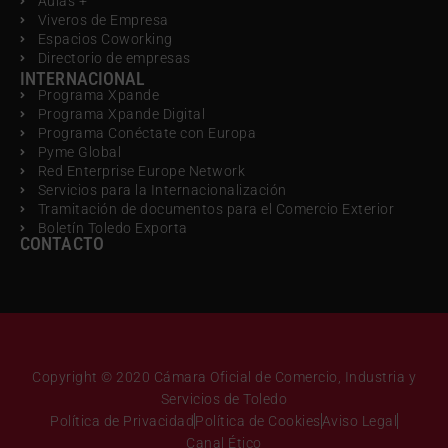
Aulas +
Viveros de Empresa
Espacios Coworking
Directorio de empresas
INTERNACIONAL
Programa Xpande
Programa Xpande Digital
Programa Conéctate con Europa
Pyme Global
Red Enterprise Europe Network
Servicios para la Internacionalización
Tramitación de documentos para el Comercio Exterior
Boletín Toledo Exporta
CONTACTO
Copyright © 2020 Cámara Oficial de Comercio, Industria y
Servicios de Toledo
Política de Privacidad
Política de Cookies
Aviso Legal
Canal Ético