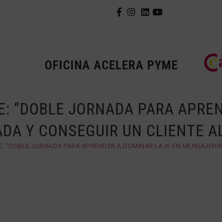
OFICINA ACELERA PYME
E: “DOBLE JORNADA PARA APREN
A Y CONSEGUIR UN CLIENTE AL 
: “DOBLE JORNADA PARA APRENDER A DOMINAR LA IA EN MENSAJERÍA P