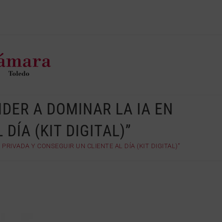
DER A DOMINAR LA IA EN
DÍA (KIT DIGITAL)”
RIVADA Y CONSEGUIR UN CLIENTE AL DÍA (KIT DIGITAL)”