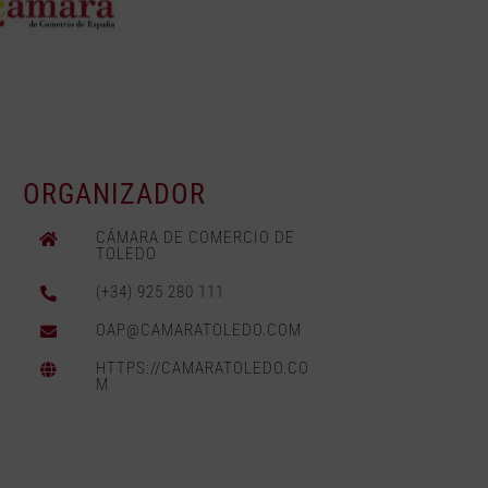
ORGANIZADOR
CÁMARA DE COMERCIO DE
TOLEDO
(+34) 925 280 111
OAP@CAMARATOLEDO.COM
HTTPS://CAMARATOLEDO.CO
M