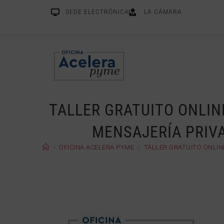
SEDE ELECTRÓNICA
LA CÁMARA
TALLER GRATUITO ONLIN
MENSAJERÍA PRIVAD
>
OFICINA ACELERA PYME
>
TALLER GRATUITO ONLINE