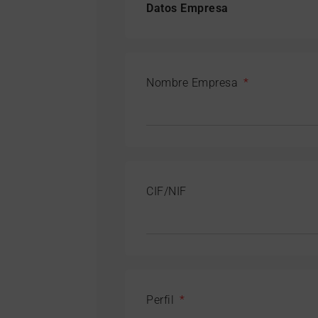
Datos Empresa
Nombre Empresa
CIF/NIF
Perfil