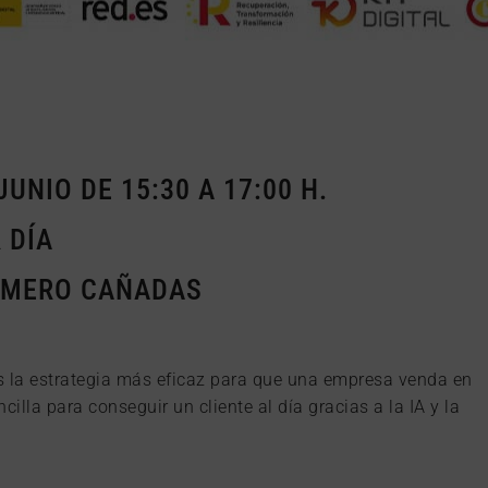
JUNIO DE 15:30 A 17:00 H.
 DÍA
OMERO CAÑADAS
es la estrategia más eficaz para que una empresa venda en
illa para conseguir un cliente al día gracias a la IA y la