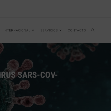
INTERNACIONAL
SERVICIOS
CONTACTO
IRUS SARS-COV-