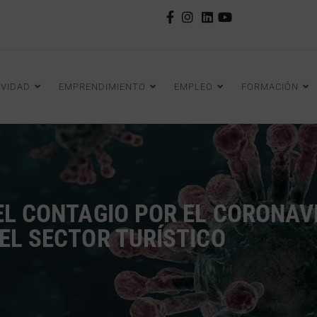
IVIDAD
EMPRENDIMIENTO
EMPLEO
FORMACIÓN
EL CONTAGIO POR EL CORONAV
 EL SECTOR TURÍSTICO