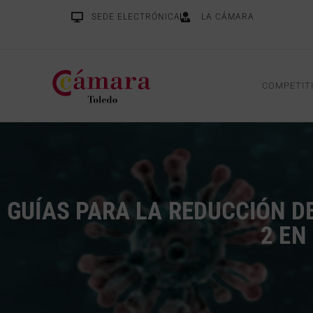
SEDE ELECTRÓNICA
LA CÁMARA
COMPETIT
GUÍAS PARA LA REDUCCIÓN D
2 EN