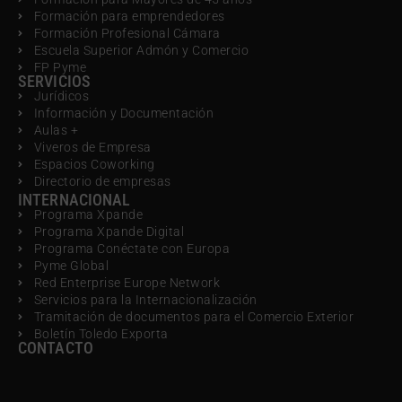
Formación para emprendedores
Formación Profesional Cámara
Escuela Superior Admón y Comercio
FP Pyme
SERVICIOS
Jurídicos
Información y Documentación
Aulas +
Viveros de Empresa
Espacios Coworking
Directorio de empresas
INTERNACIONAL
Programa Xpande
Programa Xpande Digital
Programa Conéctate con Europa
Pyme Global
Red Enterprise Europe Network
Servicios para la Internacionalización
Tramitación de documentos para el Comercio Exterior
Boletín Toledo Exporta
CONTACTO