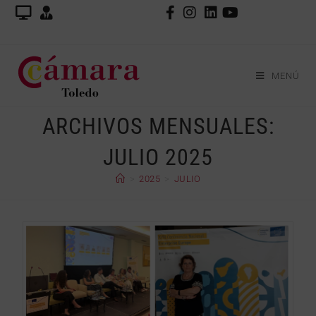
MENÚ
ARCHIVOS MENSUALES:
JULIO 2025
>
2025
>
JULIO