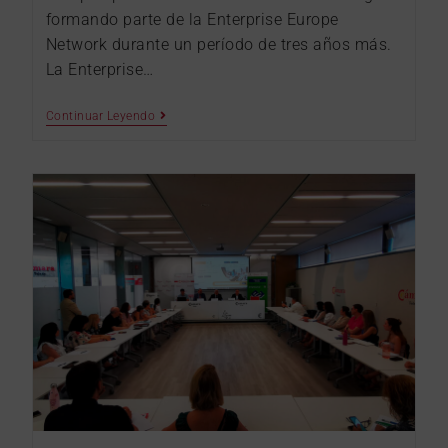
formando parte de la Enterprise Europe
Network durante un período de tres años más.
La Enterprise…
Continuar Leyendo