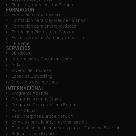
Empleo y prácticas por Europa
FORMACIÓN
Formación para Jóvenes
Formación para Mayores de 45 años
Formación para emprendedores
Formación Profesional Cámara
Escuela Superior Admón y Comercio
FP Pyme
SERVICIOS
Jurídicos
Información y Documentación
Aulas +
Viveros de Empresa
Espacios Coworking
Directorio de empresas
INTERNACIONAL
Programa Xpande
Programa Xpande Digital
Programa Conéctate con Europa
Pyme Global
Red Enterprise Europe Network
Servicios para la Internacionalización
Tramitación de documentos para el Comercio Exterior
Boletín Toledo Exporta