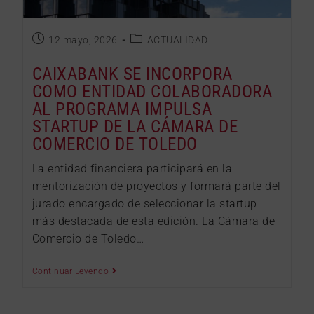
12 mayo, 2026
ACTUALIDAD
CAIXABANK SE INCORPORA
COMO ENTIDAD COLABORADORA
AL PROGRAMA IMPULSA
STARTUP DE LA CÁMARA DE
COMERCIO DE TOLEDO
La entidad financiera participará en la
mentorización de proyectos y formará parte del
jurado encargado de seleccionar la startup
más destacada de esta edición. La Cámara de
Comercio de Toledo…
Continuar Leyendo