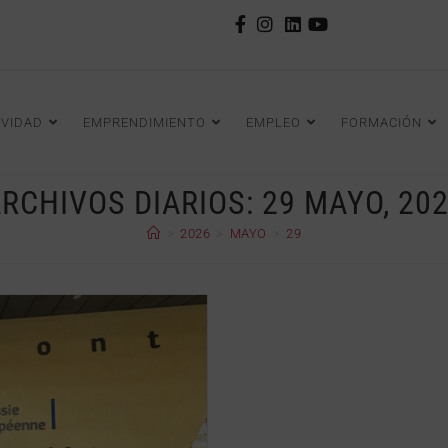
IVIDAD
EMPRENDIMIENTO
EMPLEO
FORMACIÓN
RCHIVOS DIARIOS: 29 MAYO, 20
>
2026
>
MAYO
>
29