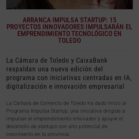
ARRANCA IMPULSA STARTUP: 15
PROYECTOS INNOVADORES IMPULSARÁN EL
EMPRENDIMIENTO TECNOLÓGICO EN
TOLEDO
La Cámara de Toledo y CaixaBank
respaldan una nueva edición del
programa con iniciativas centradas en IA,
digitalización e innovación empresarial
La Cámara de Comercio de Toledo ha dado inicio al
Programa Impulsa Startup, una iniciativa dirigida a
impulsar el emprendimiento innovador y apoyar el
desarrollo de startups con alto potencial de
crecimiento en la provincia.