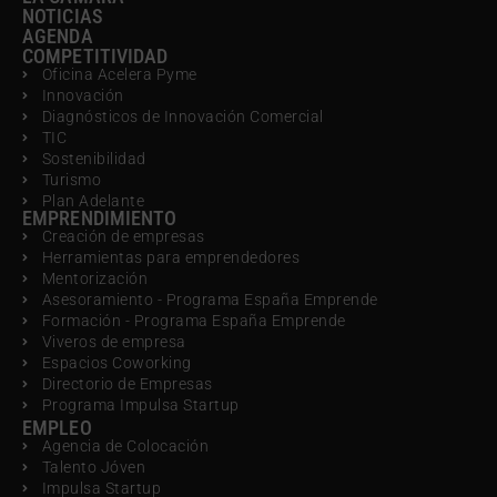
NOTICIAS
AGENDA
COMPETITIVIDAD
Oficina Acelera Pyme
Innovación
Diagnósticos de Innovación Comercial
TIC
Sostenibilidad
Turismo
Plan Adelante
EMPRENDIMIENTO
Creación de empresas
Herramientas para emprendedores
Mentorización
Asesoramiento - Programa España Emprende
Formación - Programa España Emprende
Viveros de empresa
Espacios Coworking
Directorio de Empresas
Programa Impulsa Startup
EMPLEO
Agencia de Colocación
Talento Jóven
Impulsa Startup