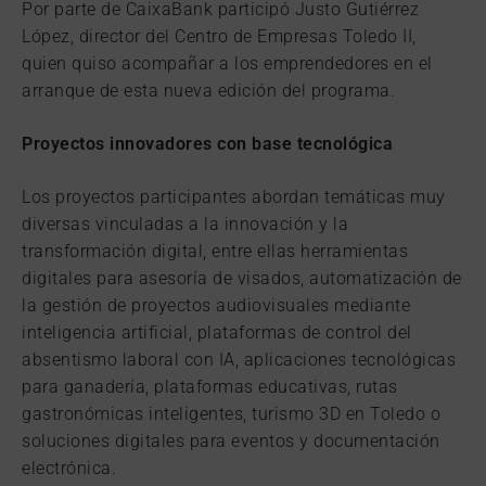
Por parte de CaixaBank participó Justo Gutiérrez
López, director del Centro de Empresas Toledo II,
quien quiso acompañar a los emprendedores en el
arranque de esta nueva edición del programa.
Proyectos innovadores con base tecnológica
Los proyectos participantes abordan temáticas muy
diversas vinculadas a la innovación y la
transformación digital, entre ellas herramientas
digitales para asesoría de visados, automatización de
la gestión de proyectos audiovisuales mediante
inteligencia artificial, plataformas de control del
absentismo laboral con IA, aplicaciones tecnológicas
para ganadería, plataformas educativas, rutas
gastronómicas inteligentes, turismo 3D en Toledo o
soluciones digitales para eventos y documentación
electrónica.