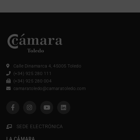
Calle Dinamarca 4, 45005 Toledo
(+34) 925 280 111
(+34) 925 280 004
camaratoledo@camaratoledo.com
SEDE ELECTRÓNICA
LA CÁMARA