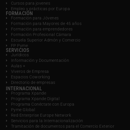
Cursos para jovenes
Empleo y prácticas por Europa
FORMACIÓN
Formación para Jóvenes
Formación para Mayores de 45 años
Formación para emprendedores
Formación Profesional Cámara
Escuela Superior Admón y Comercio
FP Pyme
SERVICIOS
Jurídicos
Información y Documentación
Aulas +
Viveros de Empresa
Espacios Coworking
Directorio de empresas
INTERNACIONAL
Programa Xpande
Programa Xpande Digital
Programa Conéctate con Europa
Pyme Global
Red Enterprise Europe Network
Servicios para la Internacionalización
Tramitación de documentos para el Comercio Exterior