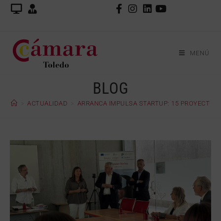
MENÚ
BLOG
>
ACTUALIDAD
>
ARRANCA IMPULSA STARTUP: 15 PROYECTOS