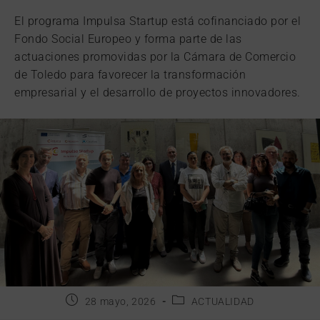
El programa Impulsa Startup está cofinanciado por el
Fondo Social Europeo y forma parte de las
actuaciones promovidas por la Cámara de Comercio
de Toledo para favorecer la transformación
empresarial y el desarrollo de proyectos innovadores.
28 mayo, 2026
ACTUALIDAD