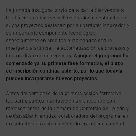
La jornada inaugural sirvió para dar la bienvenida a
los 15 emprendedores seleccionados en esta edición,
cuyos proyectos destacan por su carácter innovador y
su importante componente tecnológico,
especialmente en ámbitos relacionados con la
inteligencia artificial, la automatización de procesos y
la digitalización de servicios.
Aunque el programa ha
comenzado ya su primera fase formativa, el plazo
de inscripción continúa abierto, por lo que todavía
pueden incorporarse nuevos proyectos.
Antes del comienzo de la primera sesión formativa,
los participantes mantuvieron un encuentro con
representantes de la Cámara de Comercio de Toledo y
de CaixaBank, entidad colaboradora del programa, en
un acto de bienvenida celebrado en la sede cameral.