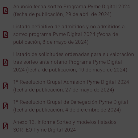
Anuncio fecha sorteo Programa Pyme Digital 2024
(fecha de publicación, 29 de abril de 2024)
Listado definitivo de admitidos y no admitidos a
sorteo programa Pyme Digital 2024 (fecha de
publicación, 8 de mayo de 2024)
Listado de solicitudes ordenadas para su valoración
tras sorteo ante notario Programa Pyme Digital
2024 (fecha de publicación, 10 de mayo de 2024)
1ª Resolución Grupal Admisión Pyme Digital 2024
(fecha de publicación, 27 de mayo de 2024)
1ª Resolución Grupal de Denegación Pyme Digital
(fecha de publicación, 4 de diciembre de 2024)
Anexo 13. Informe Sorteo y modelos listados
SORTEO Pyme Digital 2024