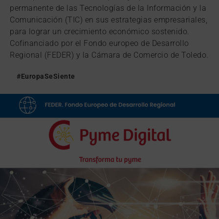
permanente de las Tecnologías de la Información y la
Comunicación (TIC) en sus estrategias empresariales,
para lograr un crecimiento económico sostenido.
Cofinanciado por el Fondo europeo de Desarrollo
Regional (FEDER) y la Cámara de Comercio de Toledo.
#EuropaSeSiente