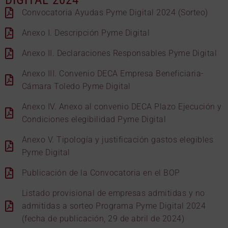
Convocatoria Ayudas Pyme Digital 2024 (Sorteo)
Anexo I. Descripción Pyme Digital
Anexo II. Declaraciones Responsables Pyme Digital
Anexo III. Convenio DECA Empresa Beneficiaria-
Cámara Toledo Pyme Digital
Anexo IV. Anexo al convenio DECA Plazo Ejecución y
Condiciones elegibilidad Pyme Digital
Anexo V. Tipología y justificación gastos elegibles
Pyme Digital
Publicación de la Convocatoria en el BOP
Listado provisional de empresas admitidas y no
admitidas a sorteo Programa Pyme Digital 2024
(fecha de publicación, 29 de abril de 2024)