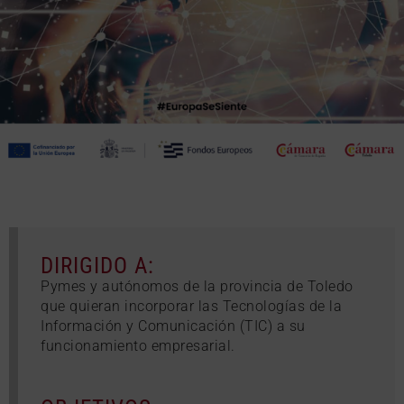
DIRIGIDO A:
Pymes y autónomos de la provincia de Toledo
que quieran incorporar las Tecnologías de la
Información y Comunicación (TIC) a su
funcionamiento empresarial.