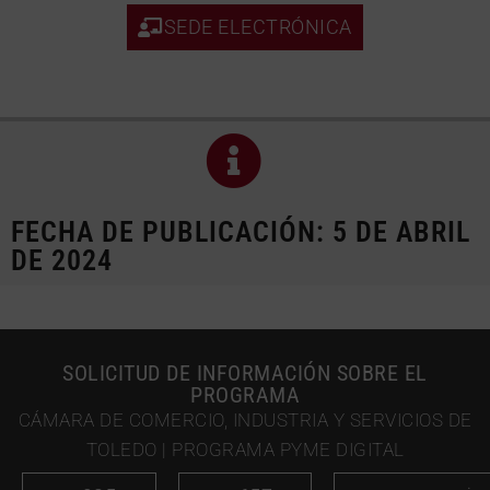
SEDE ELECTRÓNICA
FECHA DE PUBLICACIÓN: 5 DE ABRIL
DE 2024
SOLICITUD DE INFORMACIÓN SOBRE EL
PROGRAMA
CÁMARA DE COMERCIO, INDUSTRIA Y SERVICIOS DE
TOLEDO | PROGRAMA PYME DIGITAL