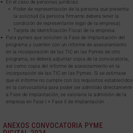
En el caso de personas jurídicas:
Poder de representación de la persona que presenta
la solicitud (la persona firmante deberá tener la
condición de representante legal de la empresa).
Tarjeta de Identificación Fiscal de la empresa.
Para pymes que soliciten la Fase de Implantación del
programa y cuenten con un informe de asesoramiento
en la incorporación de las TIC en las Pymes de otro
programa, se deberá adjuntar copia de la convocatoria,
así como copia del informe de asesoramiento en la
incorporación de las TIC en las Pymes. Si se estimase
que el informe no cumple con los requisitos establecidos
en la convocatoria para poder ser admitido directamente
a Fase de Implantación, se valoraría la admisión de la
empresa en Fase I + Fase II de Implantación.
ANEXOS CONVOCATORIA PYME
DIGITAL 2024