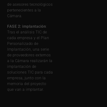
de asesores tecnológicos
pertenecientes a la
Cámara.
FASE 2: implantación
:
Tras el análisis TIC de
cada empresa y el Plan
Personalizado de
Implantación, una serie
de proveedores externos
a la Cámara realizarán la
implantación de
soluciones TIC para cada
empresa, junto con la
memoria del proyecto
que van a implantar.