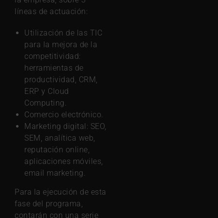
líneas de actuación:
Utilización de las TIC
para la mejora de la
competitividad:
herramientas de
productividad, CRM,
ERP y Cloud
Computing.
Comercio electrónico.
Marketing digital: SEO,
SEM, analítica web,
reputación online,
aplicaciones móviles,
email marketing.
Para la ejecución de esta
fase del programa,
contarán con una serie