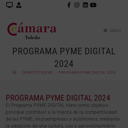
MENÚ
PROGRAMA PYME DIGITAL
2024
>
COMPETITIVIDAD
>
PROGRAMA PYME DIGITAL 2024
PROGRAMA PYME DIGITAL 2024
El Programa PYME DIGITAL tiene como objetivo
principal contribuir a la mejora de la competitividad
de las PYME, microempresas y autónomos, mediante
la adopción de una cultura, uso y aprovechamiento