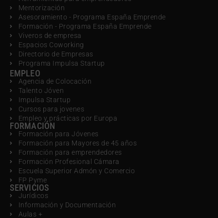
Mentorización
Asesoramiento - Programa España Emprende
Formación - Programa España Emprende
Viveros de empresa
Espacios Coworking
Directorio de Empresas
Programa Impulsa Startup
EMPLEO
Agencia de Colocación
Talento Jóven
Impulsa Startup
Cursos para jovenes
Empleo y prácticas por Europa
FORMACIÓN
Formación para Jóvenes
Formación para Mayores de 45 años
Formación para emprendedores
Formación Profesional Cámara
Escuela Superior Admón y Comercio
FP Pyme
SERVICIOS
Jurídicos
Información y Documentación
Aulas +