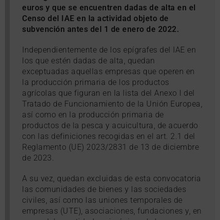
euros y que se encuentren dadas de alta en el
Censo del IAE en la actividad objeto de
subvención antes del 1 de enero de 2022.
Independientemente de los epígrafes del IAE en
los que estén dadas de alta, quedan
exceptuadas aquellas empresas que operen en
la producción primaria de los productos
agrícolas que figuran en la lista del Anexo I del
Tratado de Funcionamiento de la Unión Europea,
así como en la producción primaria de
productos de la pesca y acuicultura, de acuerdo
con las definiciones recogidas en el art. 2.1 del
Reglamento (UE) 2023/2831 de 13 de diciembre
de 2023.
A su vez, quedan excluidas de esta convocatoria
las comunidades de bienes y las sociedades
civiles, así como las uniones temporales de
empresas (UTE), asociaciones, fundaciones y, en