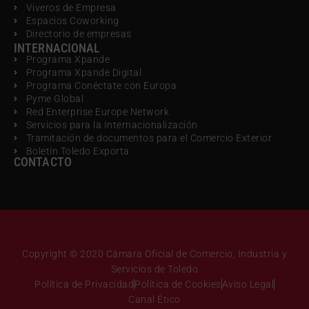
Viveros de Empresa
Espacios Coworking
Directorio de empresas
INTERNACIONAL
Programa Xpande
Programa Xpande Digital
Programa Conéctate con Europa
Pyme Global
Red Enterprise Europe Network
Servicios para la Internacionalización
Tramitación de documentos para el Comercio Exterior
Boletín Toledo Exporta
CONTACTO
Copyright © 2020 Cámara Oficial de Comercio, Industria y
Servicios de Toledo
Política de Privacidad
Política de Cookies
Aviso Legal
Canal Ético