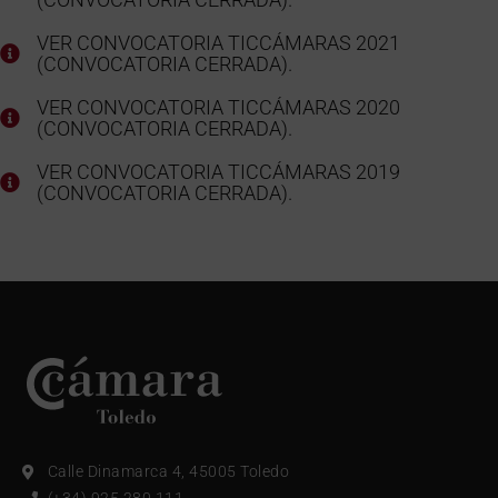
VER CONVOCATORIA TICCÁMARAS 2021
(CONVOCATORIA CERRADA).
VER CONVOCATORIA TICCÁMARAS 2020
(CONVOCATORIA CERRADA).
VER CONVOCATORIA TICCÁMARAS 2019
(CONVOCATORIA CERRADA).
Calle Dinamarca 4, 45005 Toledo