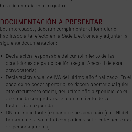
hora de entrada en el registro.
DOCUMENTACIÓN A PRESENTAR
Los interesados, deberán cumplimentar el formulario
habilitado a tal efecto en la Sede Electrónica y adjuntar la
siguiente documentación:
Declaración responsable del cumplimiento de las
condiciones de participación (según Anexo II de esta
convocatoria)
Declaración anual de IVA del último año finalizado. En el
caso de no poder aportarla, se deberá aportar cualquier
otro documento oficial, del último año disponible, en el
que pueda comprobarse el cumplimiento de la
facturación requerida.
DNI del solicitante (en caso de persona física) o DNI del
firmante de la solicitud con poderes suficientes (en caso
de persona jurídica).