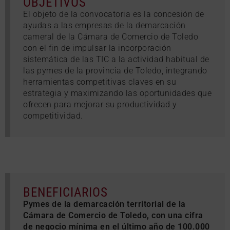
OBJETIVOS
El objeto de la convocatoria es la concesión de
ayudas a las empresas de la demarcación
cameral de la Cámara de Comercio de Toledo
con el fin de impulsar la incorporación
sistemática de las TIC a la actividad habitual de
las pymes de la provincia de Toledo, integrando
herramientas competitivas claves en su
estrategia y maximizando las oportunidades que
ofrecen para mejorar su productividad y
competitividad.
BENEFICIARIOS
Pymes de la demarcación territorial de la
Cámara de Comercio de Toledo, con una cifra
de negocio mínima en el último año de 100.000