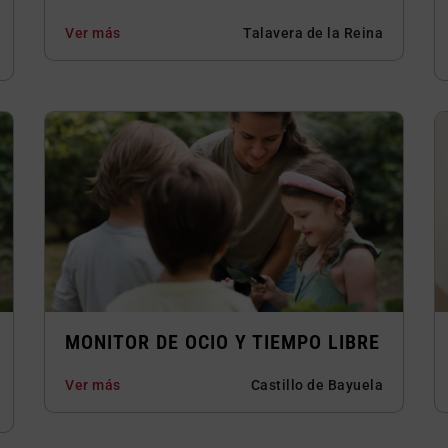
Ver más
Talavera de la Reina
MONITOR DE OCIO Y TIEMPO LIBRE
Ver más
Castillo de Bayuela