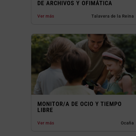
DE ARCHIVOS Y OFIMÁTICA
Ver más
Talavera de la Reina
MONITOR/A DE OCIO Y TIEMPO
LIBRE
Ver más
Ocaña