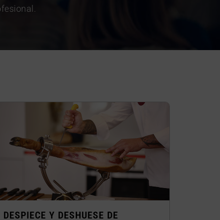
fesional.
DESPIECE Y DESHUESE DE