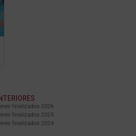
NTERIORES
enes finalizados 2026
enes finalizados 2025
enes finalizados 2024