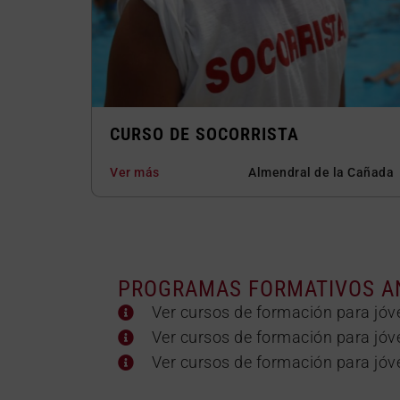
CURSO DE SOCORRISTA
Ver más
Almendral de la Cañada
PROGRAMAS FORMATIVOS A
Ver cursos de formación para jóv
Ver cursos de formación para jóv
Ver cursos de formación para jóv