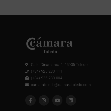
Calle Dinamarca 4, 45005 Toledo
(+34) 925 280 111
(+34) 925 280 004
camaratoledo@camaratoledo.com