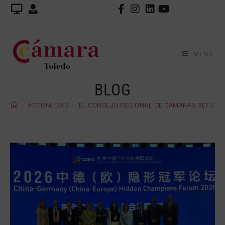
MENÚ
BLOG
>
ACTUALIDAD
>
EL CONSEJO REGIONAL DE CÁMARAS REFUERZ