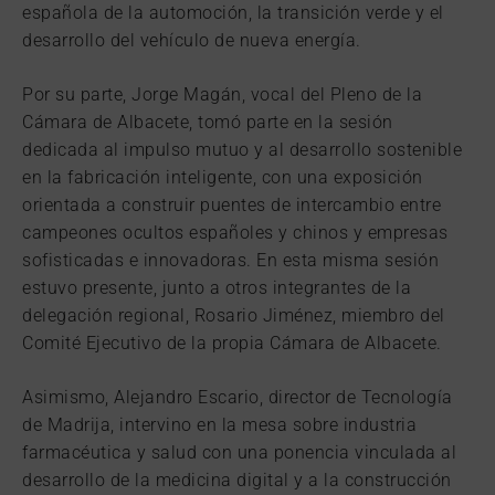
española de la automoción, la transición verde y el
desarrollo del vehículo de nueva energía.
Por su parte, Jorge Magán, vocal del Pleno de la
Cámara de Albacete, tomó parte en la sesión
dedicada al impulso mutuo y al desarrollo sostenible
en la fabricación inteligente, con una exposición
orientada a construir puentes de intercambio entre
campeones ocultos españoles y chinos y empresas
sofisticadas e innovadoras. En esta misma sesión
estuvo presente, junto a otros integrantes de la
delegación regional, Rosario Jiménez, miembro del
Comité Ejecutivo de la propia Cámara de Albacete.
Asimismo, Alejandro Escario, director de Tecnología
de Madrija, intervino en la mesa sobre industria
farmacéutica y salud con una ponencia vinculada al
desarrollo de la medicina digital y a la construcción