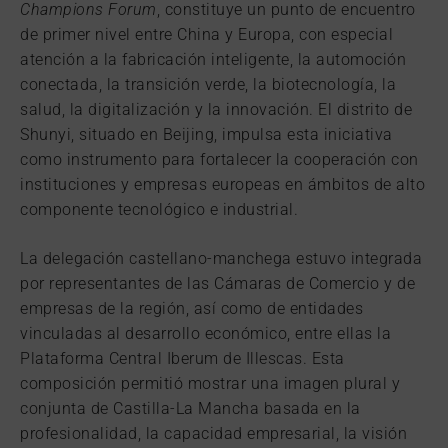
Champions Forum
, constituye un punto de encuentro
de primer nivel entre China y Europa, con especial
atención a la fabricación inteligente, la automoción
conectada, la transición verde, la biotecnología, la
salud, la digitalización y la innovación. El distrito de
Shunyi, situado en Beijing, impulsa esta iniciativa
como instrumento para fortalecer la cooperación con
instituciones y empresas europeas en ámbitos de alto
componente tecnológico e industrial.
La delegación castellano-manchega estuvo integrada
por representantes de las Cámaras de Comercio y de
empresas de la región, así como de entidades
vinculadas al desarrollo económico, entre ellas la
Plataforma Central Iberum de Illescas. Esta
composición permitió mostrar una imagen plural y
conjunta de Castilla-La Mancha basada en la
profesionalidad, la capacidad empresarial, la visión