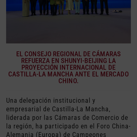
EL CONSEJO REGIONAL DE CÁMARAS
REFUERZA EN SHUNYI-BEIJING LA
PROYECCIÓN INTERNACIONAL DE
CASTILLA-LA MANCHA ANTE EL MERCADO
CHINO.
Una delegación institucional y
empresarial de Castilla-La Mancha,
liderada por las Cámaras de Comercio de
la región, ha participado en el Foro China-
Alemania (Europa) de Campeones