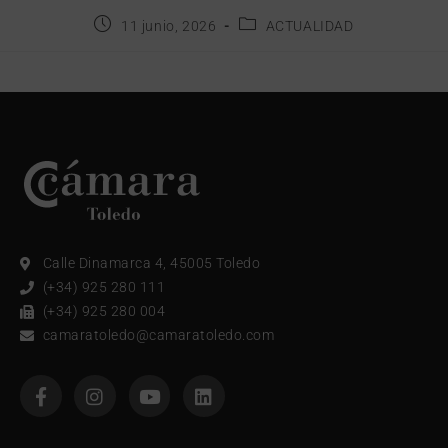
11 junio, 2026
ACTUALIDAD
Calle Dinamarca 4, 45005 Toledo
(+34) 925 280 111
(+34) 925 280 004
camaratoledo@camaratoledo.com