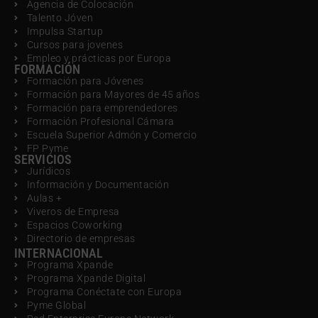
Agencia de Colocación
Talento Jóven
Impulsa Startup
Cursos para jovenes
Empleo y prácticas por Europa
FORMACIÓN
Formación para Jóvenes
Formación para Mayores de 45 años
Formación para emprendedores
Formación Profesional Cámara
Escuela Superior Admón y Comercio
FP Pyme
SERVICIOS
Jurídicos
Información y Documentación
Aulas +
Viveros de Empresa
Espacios Coworking
Directorio de empresas
INTERNACIONAL
Programa Xpande
Programa Xpande Digital
Programa Conéctate con Europa
Pyme Global