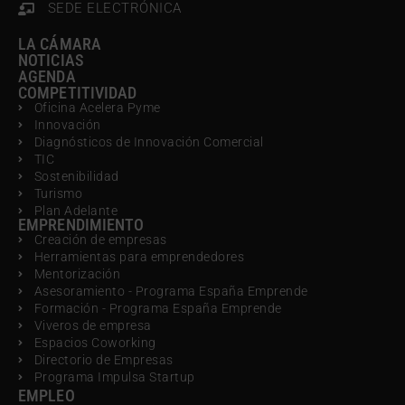
SEDE ELECTRÓNICA
LA CÁMARA
NOTICIAS
AGENDA
COMPETITIVIDAD
Oficina Acelera Pyme
Innovación
Diagnósticos de Innovación Comercial
TIC
Sostenibilidad
Turismo
Plan Adelante
EMPRENDIMIENTO
Creación de empresas
Herramientas para emprendedores
Mentorización
Asesoramiento - Programa España Emprende
Formación - Programa España Emprende
Viveros de empresa
Espacios Coworking
Directorio de Empresas
Programa Impulsa Startup
EMPLEO