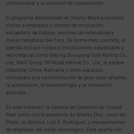
internacional y la voluntad de colaboración.
El programa desarrollado en Shunyi-Beijing combinó
visitas a empresas y centros de innovación,
encuentros de trabajo, sesiones de networking y
mesas temáticas del Foro. De forma más concreta, la
agenda incluyó visitas a instalaciones industriales y
tecnológicas como Beijing Shougang Cold Rolling Co.,
Ltd., BAIC Group Off-Road Vehicle Co., Ltd., el parque
industrial China-Alemania y otros espacios
vinculados a la transformación de gran valor añadido,
la automoción, la biotecnología y la innovación
aplicada.
En este contexto, la Cámara de Comercio de Ciudad
Real contó con la presencia de Alberto Díaz, vocal del
Pleno; su director, Luis E. Rodríguez; y representantes
de empresas del tejido tecnológico. Esta aportación