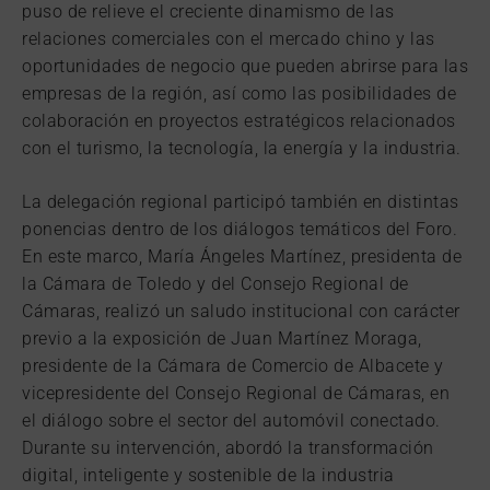
puso de relieve el creciente dinamismo de las
relaciones comerciales con el mercado chino y las
oportunidades de negocio que pueden abrirse para las
empresas de la región, así como las posibilidades de
colaboración en proyectos estratégicos relacionados
con el turismo, la tecnología, la energía y la industria.
La delegación regional participó también en distintas
ponencias dentro de los diálogos temáticos del Foro.
En este marco, María Ángeles Martínez, presidenta de
la Cámara de Toledo y del Consejo Regional de
Cámaras, realizó un saludo institucional con carácter
previo a la exposición de Juan Martínez Moraga,
presidente de la Cámara de Comercio de Albacete y
vicepresidente del Consejo Regional de Cámaras, en
el diálogo sobre el sector del automóvil conectado.
Durante su intervención, abordó la transformación
digital, inteligente y sostenible de la industria