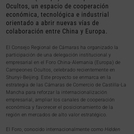
Ocultos, un espacio de cooperación
económica, tecnológica e industrial
orientado a abrir nuevas vías de
colaboración entre China y Europa.
El Consejo Regional de Cámaras ha organizado la
participación de una delegación institucional y
empresarial en el Foro China-Alemania (Europa) de
Campeones Ocultos, celebrado recientemente en
Shunyi-Beijing. Este proyecto se enmarca en la
estrategia de las Cámaras de Comercio de Castilla-La
Mancha para reforzar la internacionalización
empresarial, ampliar los canales de cooperación
económica y favorecer el posicionamiento de la
región en mercados de alto valor estratégico.
El Foro, conocido internacionalmente como
Hidden