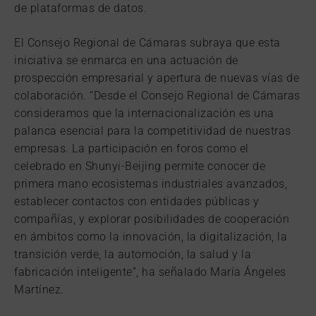
de plataformas de datos.
El Consejo Regional de Cámaras subraya que esta
iniciativa se enmarca en una actuación de
prospección empresarial y apertura de nuevas vías de
colaboración. “Desde el Consejo Regional de Cámaras
consideramos que la internacionalización es una
palanca esencial para la competitividad de nuestras
empresas. La participación en foros como el
celebrado en Shunyi-Beijing permite conocer de
primera mano ecosistemas industriales avanzados,
establecer contactos con entidades públicas y
compañías, y explorar posibilidades de cooperación
en ámbitos como la innovación, la digitalización, la
transición verde, la automoción, la salud y la
fabricación inteligente”, ha señalado María Ángeles
Martínez.