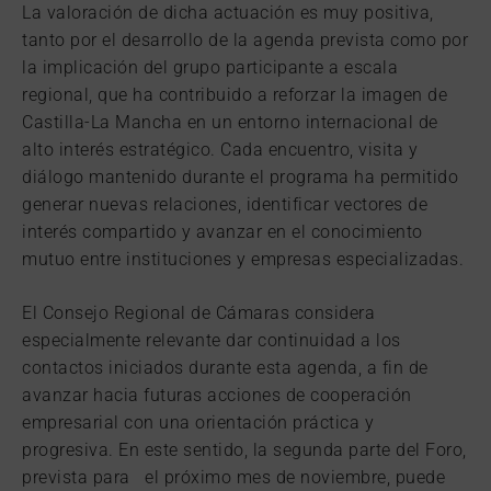
La valoración de dicha actuación es muy positiva,
tanto por el desarrollo de la agenda prevista como por
la implicación del grupo participante a escala
regional, que ha contribuido a reforzar la imagen de
Castilla-La Mancha en un entorno internacional de
alto interés estratégico. Cada encuentro, visita y
diálogo mantenido durante el programa ha permitido
generar nuevas relaciones, identificar vectores de
interés compartido y avanzar en el conocimiento
mutuo entre instituciones y empresas especializadas.
El Consejo Regional de Cámaras considera
especialmente relevante dar continuidad a los
contactos iniciados durante esta agenda, a fin de
avanzar hacia futuras acciones de cooperación
empresarial con una orientación práctica y
progresiva. En este sentido, la segunda parte del Foro,
prevista para el próximo mes de noviembre, puede