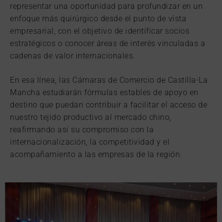
representar una oportunidad para profundizar en un
enfoque más quirúrgico desde el punto de vista
empresarial, con el objetivo de identificar socios
estratégicos o conocer áreas de interés vinculadas a
cadenas de valor internacionales.
En esa línea, las Cámaras de Comercio de Castilla-La
Mancha estudiarán fórmulas estables de apoyo en
destino que puedan contribuir a facilitar el acceso de
nuestro tejido productivo al mercado chino,
reafirmando así su compromiso con la
internacionalización, la competitividad y el
acompañamiento a las empresas de la región.