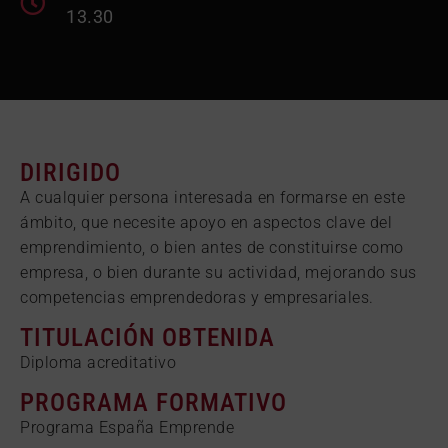
13.30
DIRIGIDO
A cualquier persona interesada en formarse en este
ámbito, que necesite apoyo en aspectos clave del
emprendimiento, o bien antes de constituirse como
empresa, o bien durante su actividad, mejorando sus
competencias emprendedoras y empresariales.
TITULACIÓN OBTENIDA
Diploma acreditativo
PROGRAMA FORMATIVO
Programa España Emprende