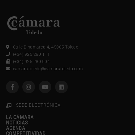
Calle Dinamarca 4, 45005 Toledo
(+34) 925 280 111
(+34) 925 280 004
camaratoledo@camaratoledo.com
SEDE ELECTRÓNICA
LA CÁMARA
NOTICIAS
AGENDA
COMPETITIVIDAD