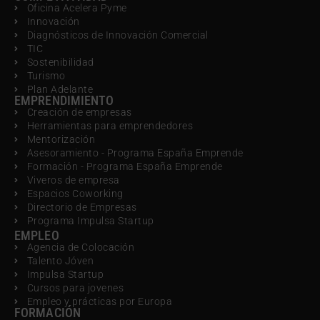
Oficina Acelera Pyme
Innovación
Diagnósticos de Innovación Comercial
TIC
Sostenibilidad
Turismo
Plan Adelante
EMPRENDIMIENTO
Creación de empresas
Herramientas para emprendedores
Mentorización
Asesoramiento - Programa España Emprende
Formación - Programa España Emprende
Viveros de empresa
Espacios Coworking
Directorio de Empresas
Programa Impulsa Startup
EMPLEO
Agencia de Colocación
Talento Jóven
Impulsa Startup
Cursos para jovenes
Empleo y prácticas por Europa
FORMACIÓN