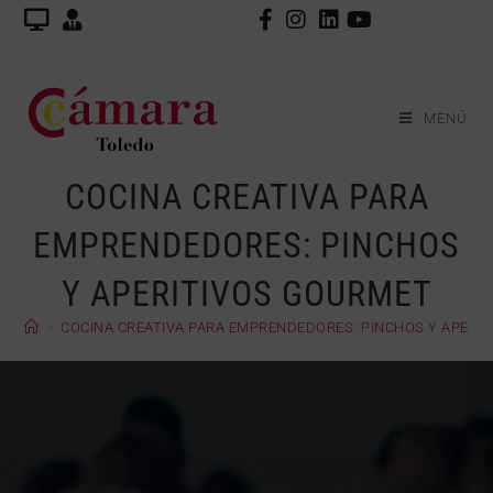
MENÚ
COCINA CREATIVA PARA
EMPRENDEDORES: PINCHOS
Y APERITIVOS GOURMET
>
COCINA CREATIVA PARA EMPRENDEDORES: PINCHOS Y APERI