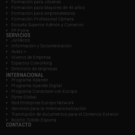
Formación para Jóvenes
Formación para Mayores de 45 años
Formación para emprendedores
Formación Profesional Cámara
Escuela Superior Admón y Comercio
FP Pyme
SERVICIOS
Jurídicos
Información y Documentación
Aulas +
Viveros de Empresa
Espacios Coworking
Directorio de empresas
INTERNACIONAL
Programa Xpande
Programa Xpande Digital
Programa Conéctate con Europa
Pyme Global
Red Enterprise Europe Network
Servicios para la Internacionalización
Tramitación de documentos para el Comercio Exterior
Boletín Toledo Exporta
CONTACTO