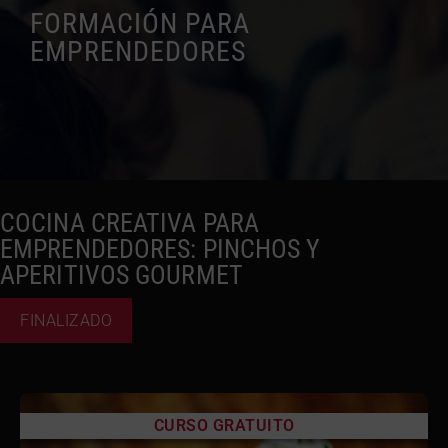
FORMACIÓN PARA
EMPRENDEDORES
COCINA CREATIVA PARA
EMPRENDEDORES: PINCHOS Y
APERITIVOS GOURMET
FINALIZADO
CURSO GRATUITO