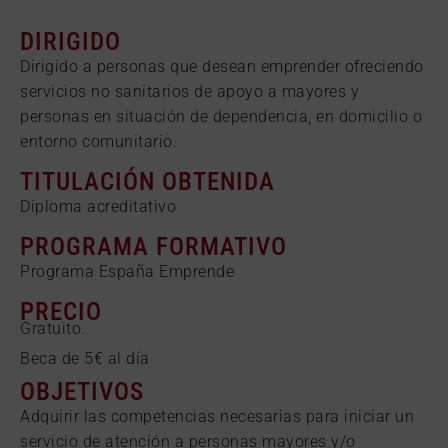
DIRIGIDO
Dirigido a personas que desean emprender ofreciendo
servicios no sanitarios de apoyo a mayores y
personas en situación de dependencia, en domicilio o
entorno comunitario.
TITULACIÓN OBTENIDA
Diploma acreditativo
PROGRAMA FORMATIVO
Programa España Emprende
PRECIO
Gratuito.
Beca de 5€ al día
OBJETIVOS
Adquirir las competencias necesarias para iniciar un
servicio de atención a personas mayores y/o