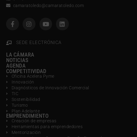
camaratoledo@camaratoledo.com
SEDE ELECTRÓNICA
LA CÁMARA
NOTICIAS
AGENDA
COMPETITIVIDAD
Oficina Acelera Pyme
Innovación
Diagnósticos de Innovación Comercial
TIC
Sostenibilidad
Turismo
Plan Adelante
EMPRENDIMIENTO
Creación de empresas
Herramientas para emprendedores
Mentorización