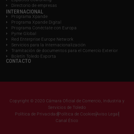
Directorio de empresas
INTERNACIONAL
Programa Xpande
Programa Xpande Digital
Programa Conéctate con Europa
Pyme Global
Red Enterprise Europe Network
Servicios para la Internacionalización
Tramitación de documentos para el Comercio Exterior
Boletín Toledo Exporta
CONTACTO
Copyright © 2020 Cámara Oficial de Comercio, Industria y
Servicios de Toledo
Política de Privacidad
Política de Cookies
Aviso Legal
Canal Ético