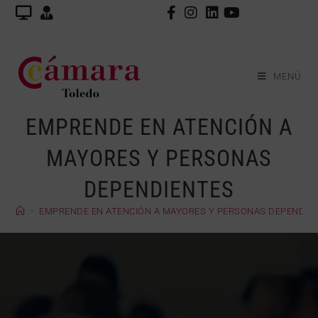
MENÚ
EMPRENDE EN ATENCIÓN A
MAYORES Y PERSONAS
DEPENDIENTES
>
EMPRENDE EN ATENCIÓN A MAYORES Y PERSONAS DEPENDIE