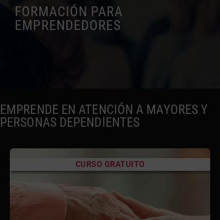
FORMACIÓN PARA
EMPRENDEDORES
EMPRENDE EN ATENCIÓN A MAYORES Y
PERSONAS DEPENDIENTES
CURSO GRATUITO