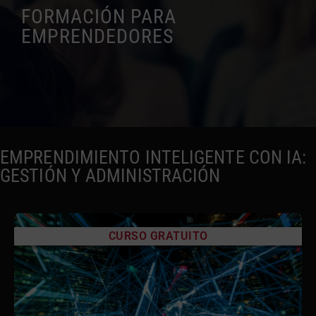
FORMACIÓN PARA
EMPRENDEDORES
EMPRENDIMIENTO INTELIGENTE CON IA:
GESTIÓN Y ADMINISTRACIÓN
CURSO GRATUITO