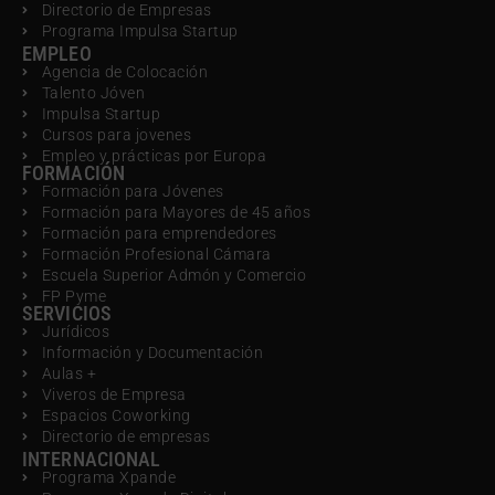
Directorio de Empresas
Programa Impulsa Startup
EMPLEO
Agencia de Colocación
Talento Jóven
Impulsa Startup
Cursos para jovenes
Empleo y prácticas por Europa
FORMACIÓN
Formación para Jóvenes
Formación para Mayores de 45 años
Formación para emprendedores
Formación Profesional Cámara
Escuela Superior Admón y Comercio
FP Pyme
SERVICIOS
Jurídicos
Información y Documentación
Aulas +
Viveros de Empresa
Espacios Coworking
Directorio de empresas
INTERNACIONAL
Programa Xpande