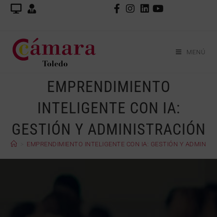
MENÚ
EMPRENDIMIENTO
INTELIGENTE CON IA:
GESTIÓN Y ADMINISTRACIÓN
>
EMPRENDIMIENTO INTELIGENTE CON IA: GESTIÓN Y ADMINIS