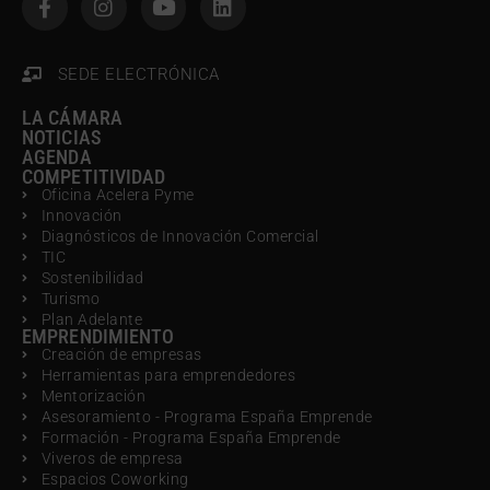
SEDE ELECTRÓNICA
LA CÁMARA
NOTICIAS
AGENDA
COMPETITIVIDAD
Oficina Acelera Pyme
Innovación
Diagnósticos de Innovación Comercial
TIC
Sostenibilidad
Turismo
Plan Adelante
EMPRENDIMIENTO
Creación de empresas
Herramientas para emprendedores
Mentorización
Asesoramiento - Programa España Emprende
Formación - Programa España Emprende
Viveros de empresa
Espacios Coworking