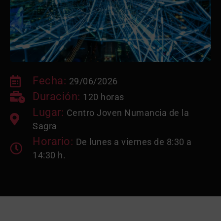
Fecha:
29/06/2026
Duración:
120 horas
Lugar:
Centro Joven Numancia de la
Sagra
Horario:
De lunes a viernes de 8:30 a
14:30 h.