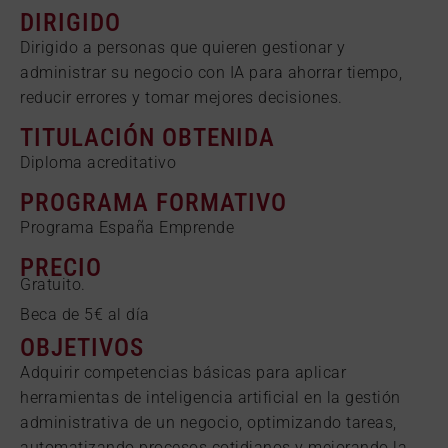
DIRIGIDO
Dirigido a personas que quieren gestionar y
administrar su negocio con IA para ahorrar tiempo,
reducir errores y tomar mejores decisiones.
TITULACIÓN OBTENIDA
Diploma acreditativo
PROGRAMA FORMATIVO
Programa España Emprende
PRECIO
Gratuito.
Beca de 5€ al día
OBJETIVOS
Adquirir competencias básicas para aplicar
herramientas de inteligencia artificial en la gestión
administrativa de un negocio, optimizando tareas,
automatizando procesos cotidianos y mejorando la