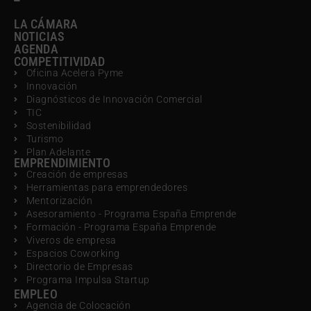
LA CÁMARA
NOTICIAS
AGENDA
COMPETITIVIDAD
Oficina Acelera Pyme
Innovación
Diagnósticos de Innovación Comercial
TIC
Sostenibilidad
Turismo
Plan Adelante
EMPRENDIMIENTO
Creación de empresas
Herramientas para emprendedores
Mentorización
Asesoramiento - Programa España Emprende
Formación - Programa España Emprende
Viveros de empresa
Espacios Coworking
Directorio de Empresas
Programa Impulsa Startup
EMPLEO
Agencia de Colocación