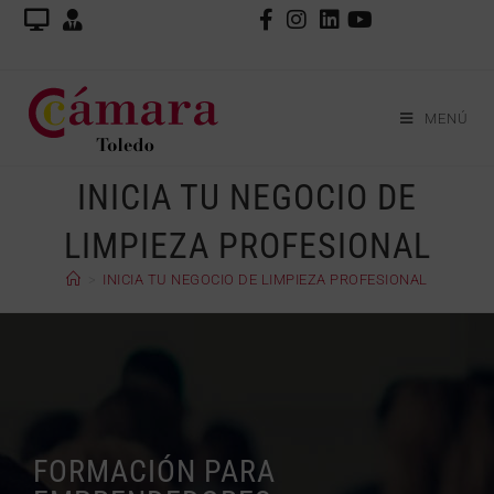
MENÚ
INICIA TU NEGOCIO DE
LIMPIEZA PROFESIONAL
>
INICIA TU NEGOCIO DE LIMPIEZA PROFESIONAL
FORMACIÓN PARA