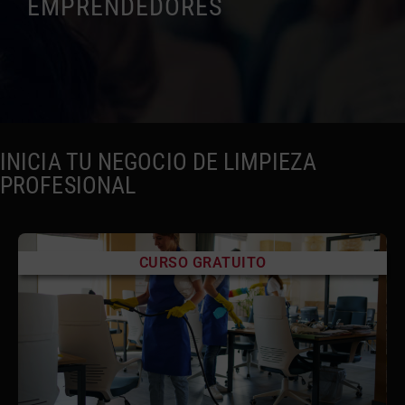
EMPRENDEDORES
INICIA TU NEGOCIO DE LIMPIEZA
PROFESIONAL
CURSO GRATUITO