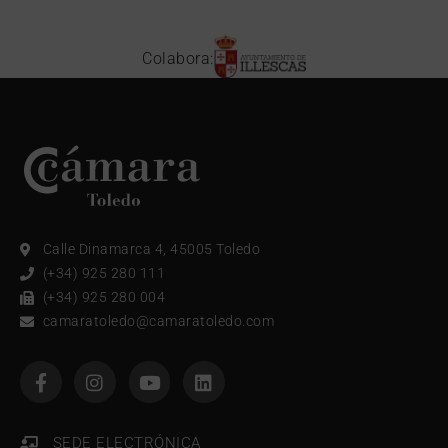
Colabora:
Calle Dinamarca 4, 45005 Toledo
(+34) 925 280 111
(+34) 925 280 004
camaratoledo@camaratoledo.com
SEDE ELECTRÓNICA