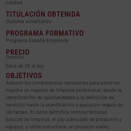
calidad.
TITULACIÓN OBTENIDA
Diploma acreditativo
PROGRAMA FORMATIVO
Programa España Emprende
PRECIO
Gratuito.
Beca de 5€ al día
OBJETIVOS
Adquirir las competencias necesarias para poner en
marcha un negocio de limpieza profesional, desde la
identificación de oportunidades y la definición de
servicios hasta la planificación y ejecución segura de
las tareas. El curso permitirá conocer técnicas
básicas de limpieza, el uso adecuado de productos y
equipos, y cómo estructurar un proyecto viable,