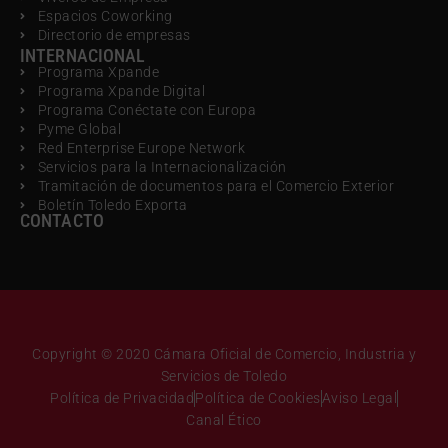
Espacios Coworking
Directorio de empresas
INTERNACIONAL
Programa Xpande
Programa Xpande Digital
Programa Conéctate con Europa
Pyme Global
Red Enterprise Europe Network
Servicios para la Internacionalización
Tramitación de documentos para el Comercio Exterior
Boletín Toledo Exporta
CONTACTO
Copyright © 2020 Cámara Oficial de Comercio, Industria y
Servicios de Toledo
Política de Privacidad
Política de Cookies
Aviso Legal
Canal Ético