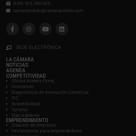
(+34) 925 280 004
camaratoledo@camaratoledo.com
SEDE ELECTRÓNICA
LA CÁMARA
NOTICIAS
AGENDA
COMPETITIVIDAD
Oficina Acelera Pyme
Innovación
Diagnósticos de Innovación Comercial
TIC
Sostenibilidad
Turismo
Plan Adelante
EMPRENDIMIENTO
Creación de empresas
Herramientas para emprendedores