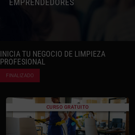
EMPRENDEDORES
INICIA TU NEGOCIO DE LIMPIEZA
PROFESIONAL
FINALIZADO
CURSO GRATUITO