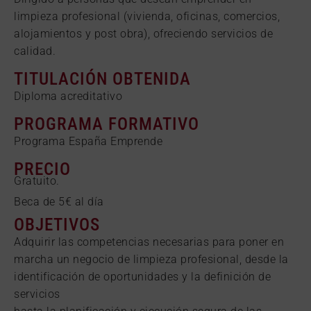
limpieza profesional (vivienda, oficinas, comercios,
alojamientos y post obra), ofreciendo servicios de
calidad.
TITULACIÓN OBTENIDA
Diploma acreditativo
PROGRAMA FORMATIVO
Programa España Emprende
PRECIO
Gratuito.
Beca de 5€ al día
OBJETIVOS
Adquirir las competencias necesarias para poner en
marcha un negocio de limpieza profesional, desde la
identificación de oportunidades y la definición de
servicios