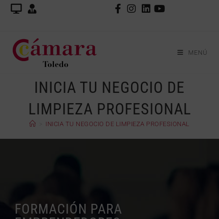
MENÚ
INICIA TU NEGOCIO DE
LIMPIEZA PROFESIONAL
>
INICIA TU NEGOCIO DE LIMPIEZA PROFESIONAL
FORMACIÓN PARA