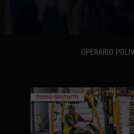
OPERARIO POLIV
CURSO GRATUITO