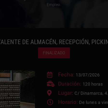
Empleo.
ALENTE DE ALMACÉN, RECEPCIÓN, PICKI
FINALIZADO
Fecha:
13/07/2026
Duración:
120 horas
Lugar:
C/ Dinamarca, 4
Horario:
De lunes a vie