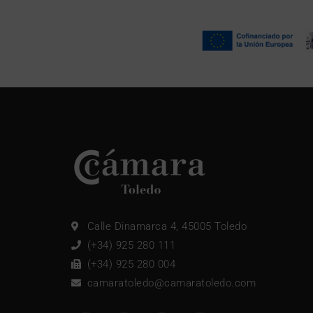
Calle Dinamarca 4, 45005 Toledo
(+34) 925 280 111
(+34) 925 280 004
camaratoledo@camaratoledo.com