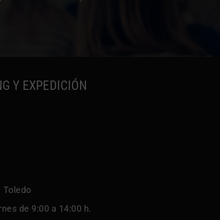
NG Y EXPEDICIÓN
. Toledo
rnes de 9:00 a 14:00 h.