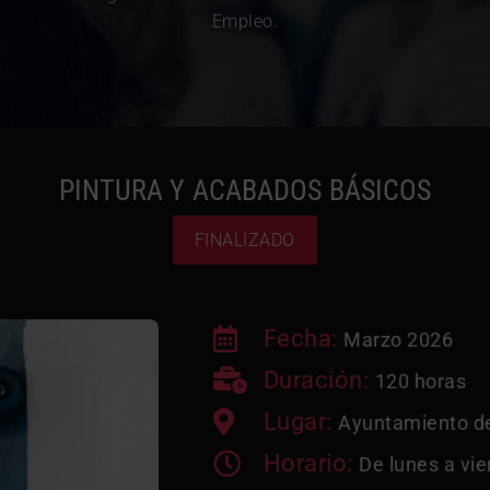
Empleo.
PINTURA Y ACABADOS BÁSICOS
FINALIZADO
Fecha:
Marzo 2026
Duración:
120 horas
Lugar:
Ayuntamiento d
Horario:
De lunes a vie