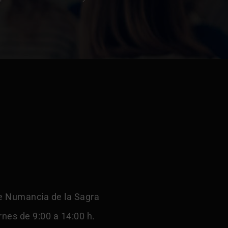
e Numancia de la Sagra
rnes de 9:00 a 14:00 h.