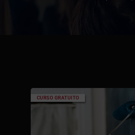
CURSO GRATUITO