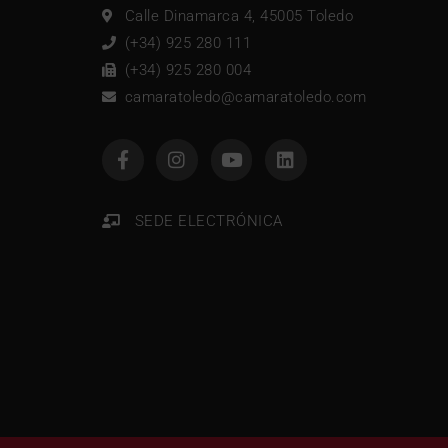
Calle Dinamarca 4, 45005 Toledo
(+34) 925 280 111
(+34) 925 280 004
camaratoledo@camaratoledo.com
SEDE ELECTRÓNICA