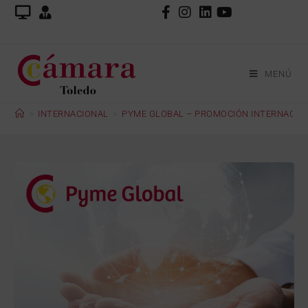
MENÚ
>
INTERNACIONAL
>
PYME GLOBAL – PROMOCIÓN INTERNACIO