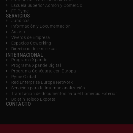
Escuela Superior Admón y Comercio
FP Pyme
SERVICIOS
Jurídicos
Información y Documentación
Aulas +
Viveros de Empresa
Espacios Coworking
Directorio de empresas
INTERNACIONAL
Programa Xpande
Programa Xpande Digital
Programa Conéctate con Europa
Pyme Global
Red Enterprise Europe Network
Servicios para la Internacionalización
Tramitación de documentos para el Comercio Exterior
Boletín Toledo Exporta
CONTACTO