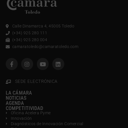
Calle Dinamarca 4, 45005 Toledo
(+34) 925 280 111
(+34) 925 280 004
camaratoledo@camaratoledo.com
SEDE ELECTRÓNICA
LA CÁMARA
NOTICIAS
AGENDA
COMPETITIVIDAD
Oficina Acelera Pyme
Innovación
Diagnósticos de Innovación Comercial