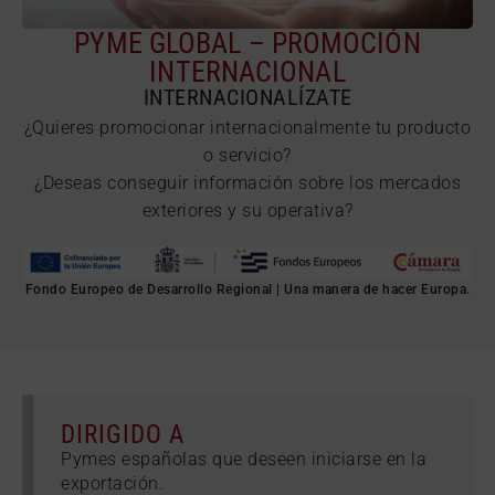
PYME GLOBAL – PROMOCIÓN
INTERNACIONAL
INTERNACIONALÍZATE
¿Quieres promocionar internacionalmente tu producto
o servicio?
¿Deseas conseguir información sobre los mercados
exteriores y su operativa?
Fondo Europeo de Desarrollo Regional | Una manera de hacer Europa.
DIRIGIDO A
Pymes españolas que deseen iniciarse en la
exportación.