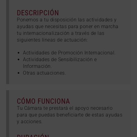
DESCRIPCIÓN
Ponemos a tu disposición las actividades y
ayudas que necesitas para poner en marcha
tu internacionalización a través de las
siguientes líneas de actuación:
Actividades de Promoción Internacional.
Actividades de Sensibilización e
Información.
Otras actuaciones.
CÓMO FUNCIONA
Tu Cámara te prestará el apoyo necesario
para que puedas beneficiarte de estas ayudas
y acciones.