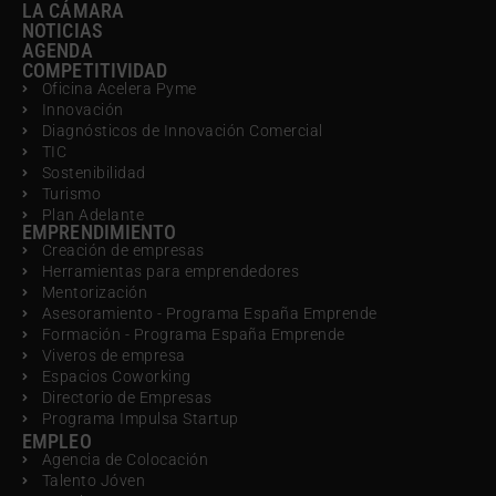
LA CÁMARA
NOTICIAS
AGENDA
COMPETITIVIDAD
Oficina Acelera Pyme
Innovación
Diagnósticos de Innovación Comercial
TIC
Sostenibilidad
Turismo
Plan Adelante
EMPRENDIMIENTO
Creación de empresas
Herramientas para emprendedores
Mentorización
Asesoramiento - Programa España Emprende
Formación - Programa España Emprende
Viveros de empresa
Espacios Coworking
Directorio de Empresas
Programa Impulsa Startup
EMPLEO
Agencia de Colocación
Talento Jóven