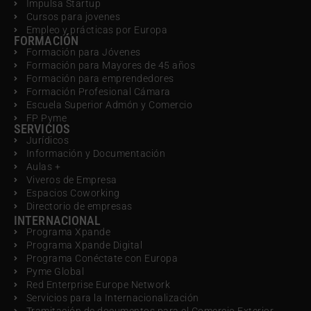
Impulsa Startup
Cursos para jovenes
Empleo y prácticas por Europa
FORMACIÓN
Formación para Jóvenes
Formación para Mayores de 45 años
Formación para emprendedores
Formación Profesional Cámara
Escuela Superior Admón y Comercio
FP Pyme
SERVICIOS
Jurídicos
Información y Documentación
Aulas +
Viveros de Empresa
Espacios Coworking
Directorio de empresas
INTERNACIONAL
Programa Xpande
Programa Xpande Digital
Programa Conéctate con Europa
Pyme Global
Red Enterprise Europe Network
Servicios para la Internacionalización