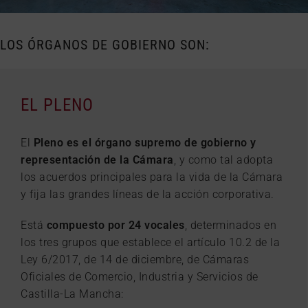
LOS ÓRGANOS DE GOBIERNO SON:
EL PLENO
El
Pleno es el órgano supremo de gobierno y
representación de la Cámara
, y como tal adopta
los acuerdos principales para la vida de la Cámara
y fija las grandes líneas de la acción corporativa.
Está
compuesto por 24 vocales
, determinados en
los tres grupos que establece el artículo 10.2 de la
Ley 6/2017, de 14 de diciembre, de Cámaras
Oficiales de Comercio, Industria y Servicios de
Castilla-La Mancha: