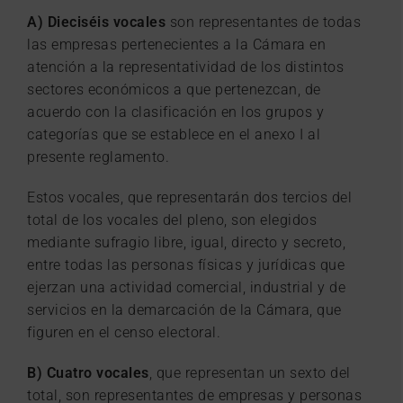
A) Dieciséis vocales
son representantes de todas
las empresas pertenecientes a la Cámara en
atención a la representatividad de los distintos
sectores económicos a que pertenezcan, de
acuerdo con la clasificación en los grupos y
categorías que se establece en el anexo I al
presente reglamento.
Estos vocales, que representarán dos tercios del
total de los vocales del pleno, son elegidos
mediante sufragio libre, igual, directo y secreto,
entre todas las personas físicas y jurídicas que
ejerzan una actividad comercial, industrial y de
servicios en la demarcación de la Cámara, que
figuren en el censo electoral.
B) Cuatro vocales
, que representan un sexto del
total, son representantes de empresas y personas