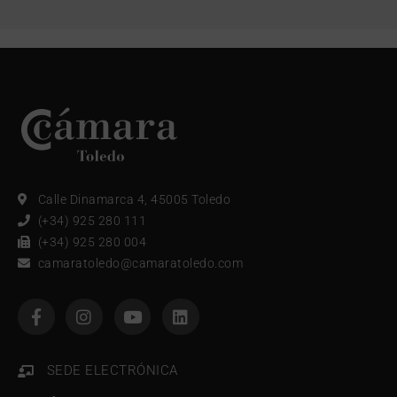
Calle Dinamarca 4, 45005 Toledo
(+34) 925 280 111
(+34) 925 280 004
camaratoledo@camaratoledo.com
SEDE ELECTRÓNICA