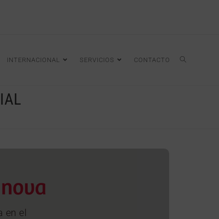
INTERNACIONAL
SERVICIOS
CONTACTO
IAL
a en el