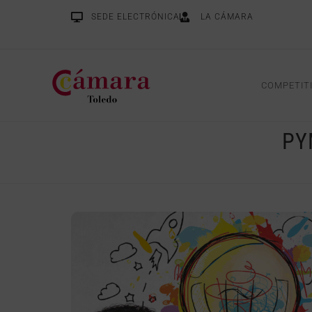
SEDE ELECTRÓNICA
LA CÁMARA
COMPETIT
PY