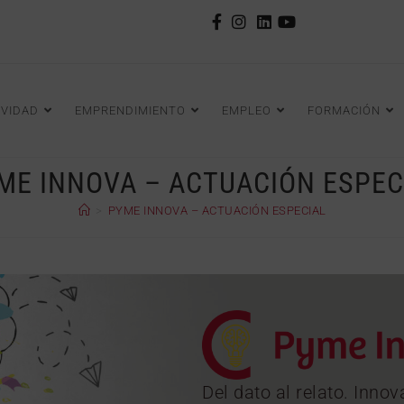
IVIDAD
EMPRENDIMIENTO
EMPLEO
FORMACIÓN
ME INNOVA – ACTUACIÓN ESPEC
>
PYME INNOVA – ACTUACIÓN ESPECIAL
Del dato al relato. Innov