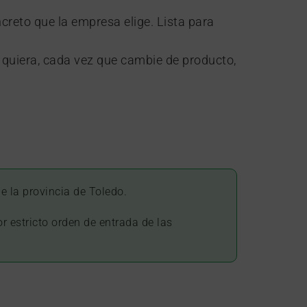
creto que la empresa elige. Lista para
quiera, cada vez que cambie de producto,
 la provincia de Toledo.
r estricto orden de entrada de las