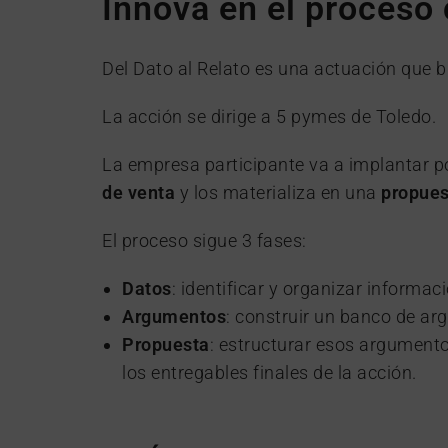
Innova en el proceso
Del Dato al Relato es una actuación que b
La acción se dirige a 5 pymes de Toledo.
La empresa participante va a implantar 
de venta
y los materializa en una
propues
El proceso sigue 3 fases:
Datos
: identificar y organizar informac
Argumentos
: construir un banco de ar
Propuesta
: estructurar esos argument
los entregables finales de la acción.