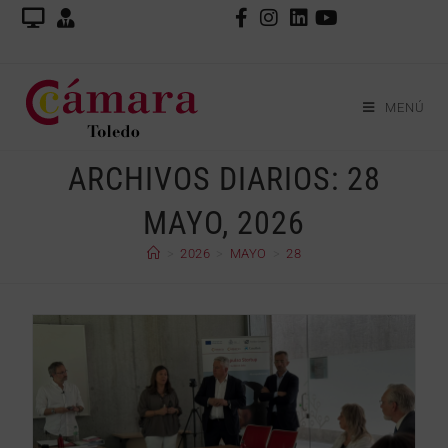
MENÚ
ARCHIVOS DIARIOS: 28
MAYO, 2026
>
2026
>
MAYO
>
28