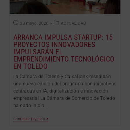
28 mayo, 2026
ACTUALIDAD
ARRANCA IMPULSA STARTUP: 15
PROYECTOS INNOVADORES
IMPULSARÁN EL
EMPRENDIMIENTO TECNOLÓGICO
EN TOLEDO
La Cámara de Toledo y CaixaBank respaldan
una nueva edición del programa con iniciativas
centradas en IA, digitalización e innovación
empresarial La Cámara de Comercio de Toledo
ha dado inicio…
Continuar Leyendo