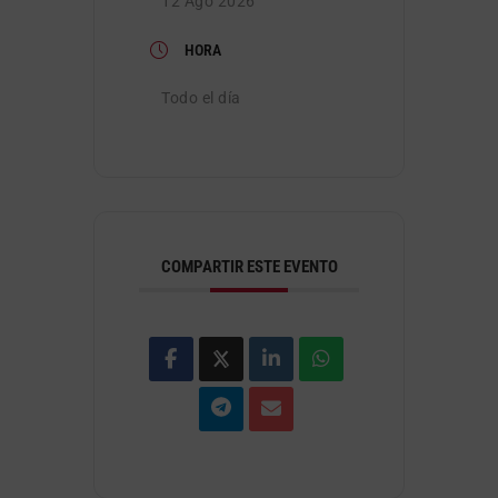
12 Ago 2026
HORA
Todo el día
COMPARTIR ESTE EVENTO