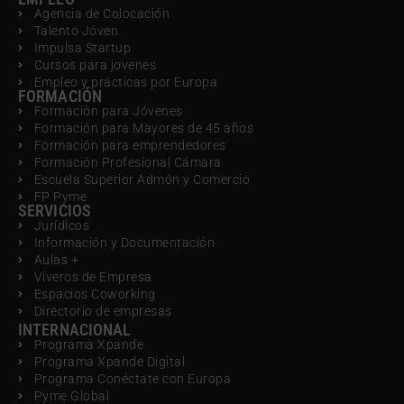
Agencia de Colocación
Talento Jóven
Impulsa Startup
Cursos para jovenes
Empleo y prácticas por Europa
FORMACIÓN
Formación para Jóvenes
Formación para Mayores de 45 años
Formación para emprendedores
Formación Profesional Cámara
Escuela Superior Admón y Comercio
FP Pyme
SERVICIOS
Jurídicos
Información y Documentación
Aulas +
Viveros de Empresa
Espacios Coworking
Directorio de empresas
INTERNACIONAL
Programa Xpande
Programa Xpande Digital
Programa Conéctate con Europa
Pyme Global