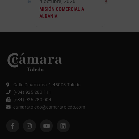
4 octubre, 2026
MISIÓN COMERCIAL A
ALBANIA
Calle Dinamarca 4, 45005 Toledo
(+34) 925 280 111
(+34) 925 280 004
camaratoledo@camaratoledo.com