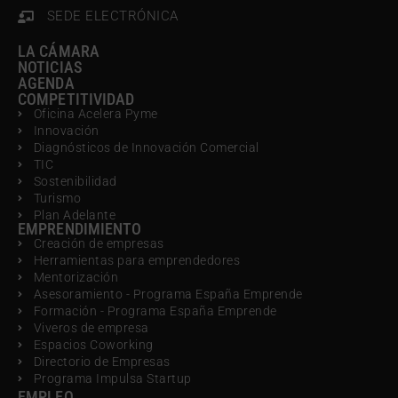
SEDE ELECTRÓNICA
LA CÁMARA
NOTICIAS
AGENDA
COMPETITIVIDAD
Oficina Acelera Pyme
Innovación
Diagnósticos de Innovación Comercial
TIC
Sostenibilidad
Turismo
Plan Adelante
EMPRENDIMIENTO
Creación de empresas
Herramientas para emprendedores
Mentorización
Asesoramiento - Programa España Emprende
Formación - Programa España Emprende
Viveros de empresa
Espacios Coworking
Directorio de Empresas
Programa Impulsa Startup
EMPLEO