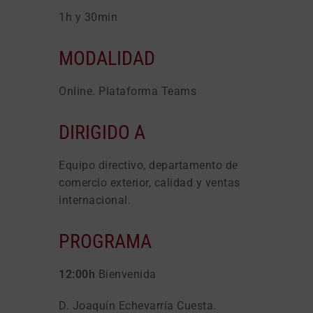
1h y 30min
MODALIDAD
Online. Plataforma Teams
DIRIGIDO A
Equipo directivo, departamento de
comercio exterior, calidad y ventas
internacional.
PROGRAMA
12:00h
Bienvenida
D. Joaquín Echevarría Cuesta.