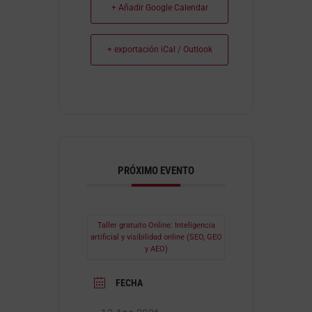
+ Añadir Google Calendar
+ exportación iCal / Outlook
PRÓXIMO EVENTO
Taller gratuito Online: Inteligencia
artificial y visibilidad online (SEO, GEO
y AEO)
FECHA