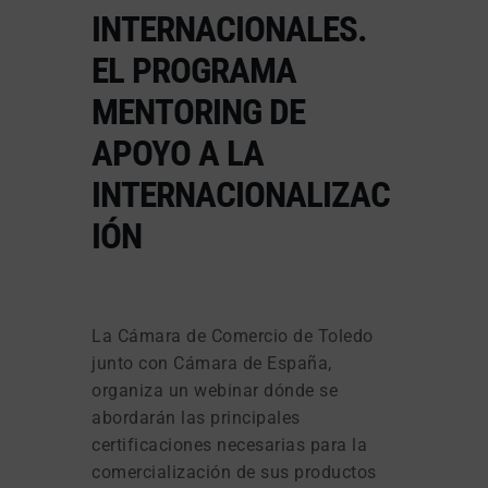
INTERNACIONALES.
EL PROGRAMA
MENTORING DE
APOYO A LA
INTERNACIONALIZAC
IÓN
La Cámara de Comercio de Toledo
junto con Cámara de España,
organiza un webinar dónde se
abordarán las principales
certificaciones necesarias para la
comercialización de sus productos