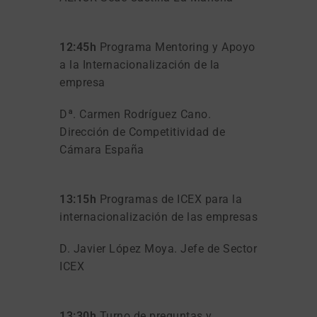
12:45h
Programa Mentoring y Apoyo
a la Internacionalización de la
empresa
Dª. Carmen Rodríguez Cano.
Dirección de Competitividad de
Cámara España
13:15h
Programas de ICEX para la
internacionalización de las empresas
D. Javier López Moya. Jefe de Sector
ICEX
13:30h
Turno de preguntas y