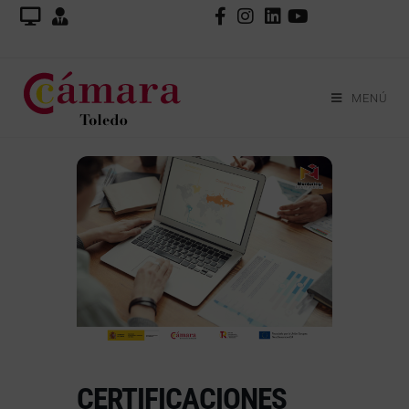
MENÚ
CERTIFICACIONES