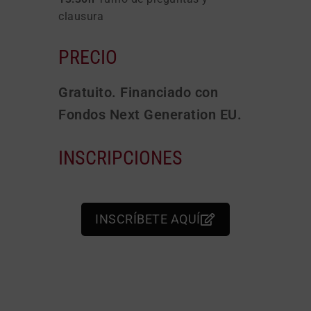
clausura
PRECIO
Gratuito. Financiado con
Fondos Next Generation EU.
INSCRIPCIONES
INSCRÍBETE AQUÍ