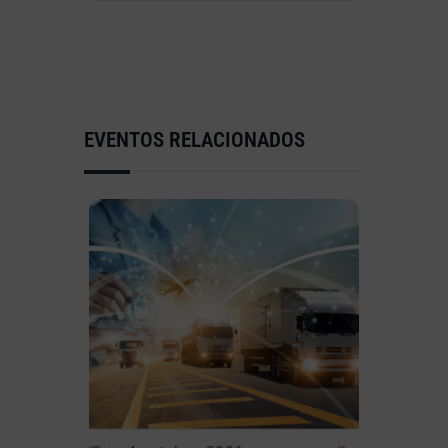
EVENTOS RELACIONADOS