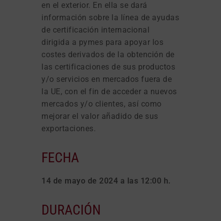
en el exterior. En ella se dará
información sobre la línea de ayudas
de certificación internacional
dirigida a pymes para apoyar los
costes derivados de la obtención de
las certificaciones de sus productos
y/o servicios en mercados fuera de
la UE, con el fin de acceder a nuevos
mercados y/o clientes, así como
mejorar el valor añadido de sus
exportaciones.
FECHA
14 de mayo de 2024 a las 12:00 h.
DURACIÓN