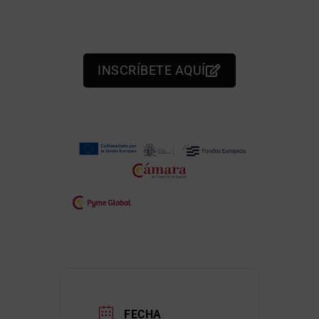
INSCRÍBETE AQUÍ
FECHA