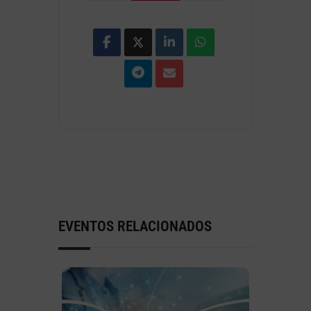
EVENTOS RELACIONADOS