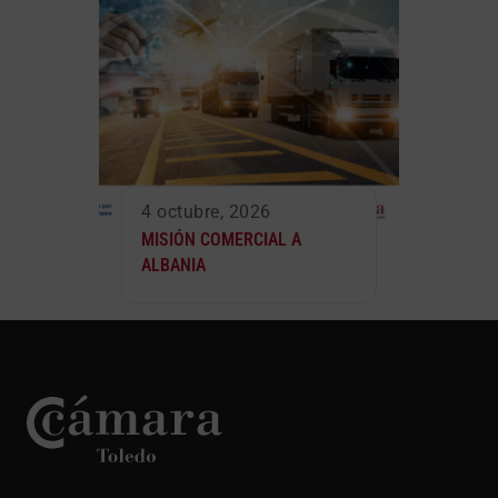
4 octubre, 2026
MISIÓN COMERCIAL A
ALBANIA