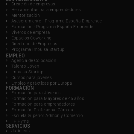
Creación de empresas
Herramientas para emprendedores
Mentorización
Asesoramiento - Programa España Emprende
Formación - Programa España Emprende
Viveros de empresa
Espacios Coworking
Directorio de Empresas
Programa Impulsa Startup
EMPLEO
Agencia de Colocación
Talento Jóven
Impulsa Startup
Cursos para jovenes
Empleo y prácticas por Europa
FORMACIÓN
Formación para Jóvenes
Formación para Mayores de 45 años
Formación para emprendedores
Formación Profesional Cámara
Escuela Superior Admón y Comercio
FP Pyme
SERVICIOS
Jurídicos