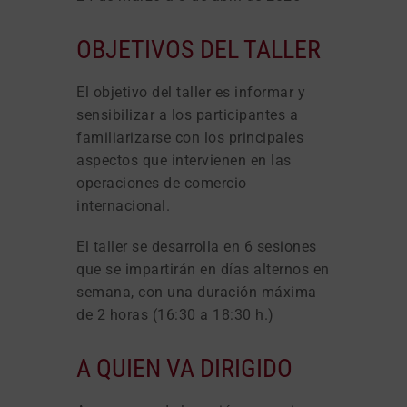
OBJETIVOS DEL TALLER
El objetivo del taller es informar y
sensibilizar a los participantes a
familiarizarse con los principales
aspectos que intervienen en las
operaciones de comercio
internacional.
El taller se desarrolla en 6 sesiones
que se impartirán en días alternos en
semana, con una duración máxima
de 2 horas (16:30 a 18:30 h.)
A QUIEN VA DIRIGIDO