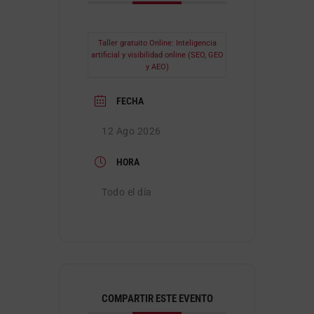
Taller gratuito Online: Inteligencia
artificial y visibilidad online (SEO, GEO
y AEO)
FECHA
12 Ago 2026
HORA
Todo el día
COMPARTIR ESTE EVENTO