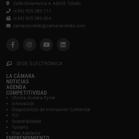
Calle Dinamarca 4, 45005 Toledo
(+34) 925 280 111
(+34) 925 280 004
camaratoledo@camaratoledo.com
SEDE ELECTRÓNICA
LA CÁMARA
NOTICIAS
AGENDA
COMPETITIVIDAD
Oficina Acelera Pyme
Innovación
Diagnósticos de Innovación Comercial
TIC
Sostenibilidad
Turismo
Plan Adelante
EMPRENDIMIENTO