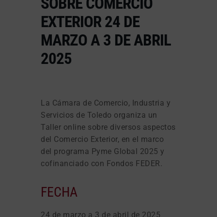
SOBRE COMERCIO
EXTERIOR 24 DE
MARZO A 3 DE ABRIL
2025
La Cámara de Comercio, Industria y
Servicios de Toledo organiza un
Taller online sobre diversos aspectos
del Comercio Exterior, en el marco
del programa Pyme Global 2025 y
cofinanciado con Fondos FEDER.
FECHA
24 de marzo a 3 de abril de 2025