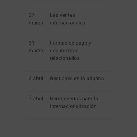
27
Las ventas
marzo
internacionales
31
Formas de pago y
marzo
documentos
relacionados
2 abril
Gestiones en la aduana
3 abril
Herramientas para la
internacionalización