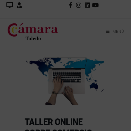
MENÚ
TALLER ONLINE