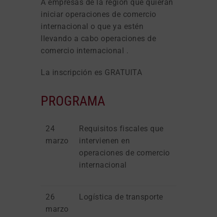
A empresas de la región que quieran
iniciar operaciones de comercio
internacional o que ya estén
llevando a cabo operaciones de
comercio internacional .
La inscripción es GRATUITA
PROGRAMA
24
Requisitos fiscales que
marzo
intervienen en
operaciones de comercio
internacional
26
Logística de transporte
marzo