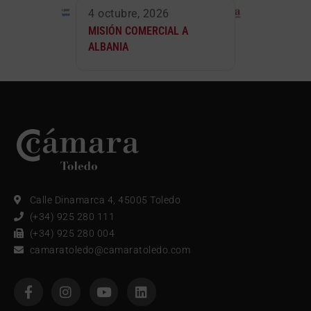
4 octubre, 2026
MISIÓN COMERCIAL A
ALBANIA
Calle Dinamarca 4, 45005 Toledo
(+34) 925 280 111
(+34) 925 280 004
camaratoledo@camaratoledo.com