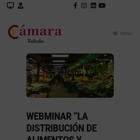
MENÚ
WEBMINAR “LA
DISTRIBUCIÓN DE
ALIMENTOS Y