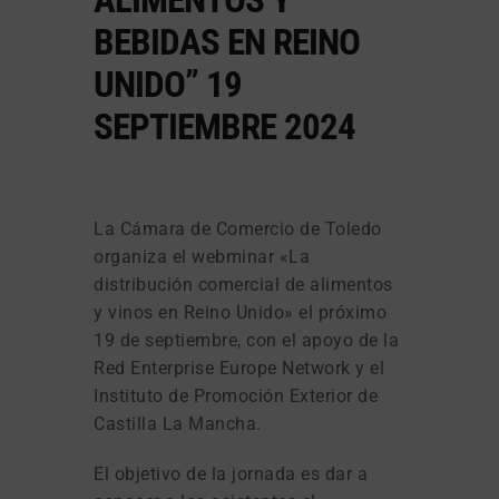
BEBIDAS EN REINO
UNIDO” 19
SEPTIEMBRE 2024
La Cámara de Comercio de Toledo
organiza el webminar «La
distribución comercial de alimentos
y vinos en Reino Unido» el próximo
19 de septiembre, con el apoyo de la
Red Enterprise Europe Network y el
Instituto de Promoción Exterior de
Castilla La Mancha.
El objetivo de la jornada es dar a