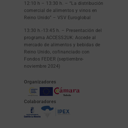
12:10 h – 13:30 h. – “La distribución
comercial de alimentos y vinos en
Reino Unido” – VSV Euroglobal
13:30 h.-13:45 h. – Presentación del
programa ACCESS2UK: Accede al
mercado de alimentos y bebidas de
Reino Unido, cofinanciado con
Fondos FEDER (septiembre-
noviembre 2024)
Organizadores
Colaboradores