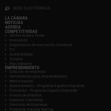
SEDE ELECTRÓNICA
LA CÁMARA
NOTICIAS
AGENDA
COMPETITIVIDAD
Oficina Acelera Pyme
Innovación
Diagnósticos de Innovación Comercial
TIC
Sostenibilidad
Turismo
Plan Adelante
EMPRENDIMIENTO
Creación de empresas
Herramientas para emprendedores
Mentorización
Asesoramiento - Programa España Emprende
Formación - Programa España Emprende
Viveros de empresa
Espacios Coworking
Directorio de Empresas
Programa Impulsa Startup