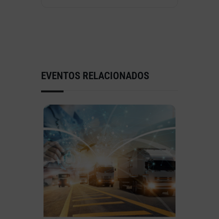
EVENTOS RELACIONADOS