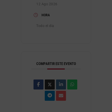
12 Ago 2026
HORA
Todo el día
COMPARTIR ESTE EVENTO