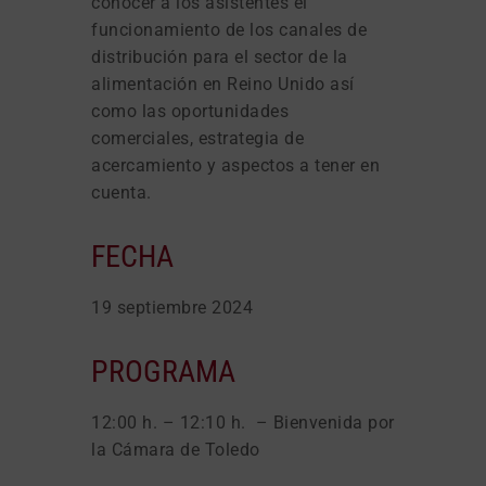
conocer a los asistentes el
funcionamiento de los canales de
distribución para el sector de la
alimentación en Reino Unido así
como las oportunidades
comerciales, estrategia de
acercamiento y aspectos a tener en
cuenta.
FECHA
19 septiembre 2024
PROGRAMA
12:00 h. – 12:10 h. – Bienvenida por
la Cámara de Toledo