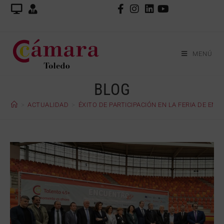
MENÚ
BLOG
>
ACTUALIDAD
>
ÉXITO DE PARTICIPACIÓN EN LA FERIA DE EM