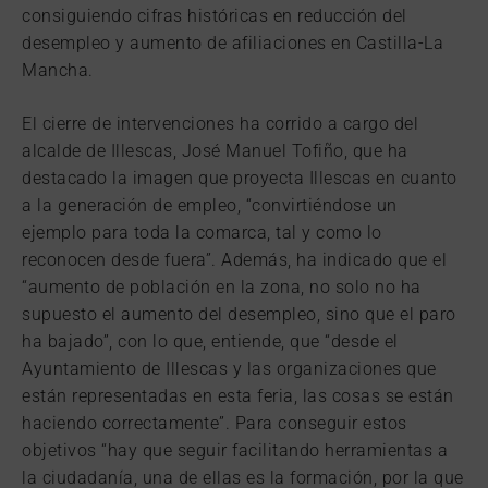
consiguiendo cifras históricas en reducción del
desempleo y aumento de afiliaciones en Castilla-La
Mancha.
El cierre de intervenciones ha corrido a cargo del
alcalde de Illescas, José Manuel Tofiño, que ha
destacado la imagen que proyecta Illescas en cuanto
a la generación de empleo, “convirtiéndose un
ejemplo para toda la comarca, tal y como lo
reconocen desde fuera”. Además, ha indicado que el
“aumento de población en la zona, no solo no ha
supuesto el aumento del desempleo, sino que el paro
ha bajado”, con lo que, entiende, que “desde el
Ayuntamiento de Illescas y las organizaciones que
están representadas en esta feria, las cosas se están
haciendo correctamente”. Para conseguir estos
objetivos “hay que seguir facilitando herramientas a
la ciudadanía, una de ellas es la formación, por la que