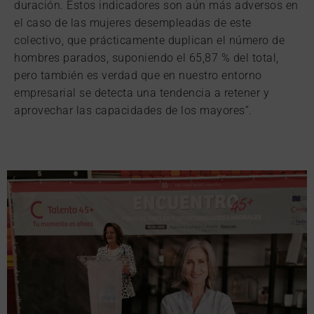
duración. Estos indicadores son aún más adversos en
el caso de las mujeres desempleadas de este
colectivo, que prácticamente duplican el número de
hombres parados, suponiendo el 65,87 % del total,
pero también es verdad que en nuestro entorno
empresarial se detecta una tendencia a retener y
aprovechar las capacidades de los mayores”.