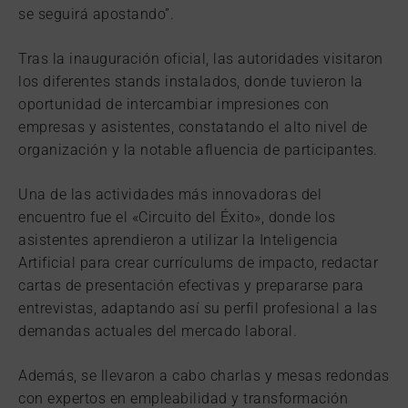
se seguirá apostando”.
Tras la inauguración oficial, las autoridades visitaron
los diferentes stands instalados, donde tuvieron la
oportunidad de intercambiar impresiones con
empresas y asistentes, constatando el alto nivel de
organización y la notable afluencia de participantes.
Una de las actividades más innovadoras del
encuentro fue el «Circuito del Éxito», donde los
asistentes aprendieron a utilizar la Inteligencia
Artificial para crear currículums de impacto, redactar
cartas de presentación efectivas y prepararse para
entrevistas, adaptando así su perfil profesional a las
demandas actuales del mercado laboral.
Además, se llevaron a cabo charlas y mesas redondas
con expertos en empleabilidad y transformación