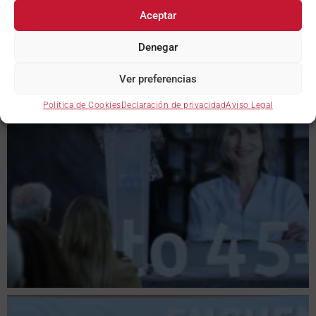
Aceptar
Denegar
Ver preferencias
Política de Cookies
Declaración de privacidad
Aviso Legal