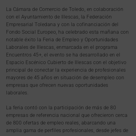
La Cámara de Comercio de Toledo, en colaboración
con el Ayuntamiento de Illescas, la Federación
Empresarial Toledana y con la cofinanciación del
Fondo Social Europeo, ha celebrado esta mañana con
notable éxito la Feria de Empleo y Oportunidades
Laborales de Illescas, enmarcada en el programa
Encuentros 45+, el evento se ha desarrollado en el
Espacio Escénico Cubierto de Illescas con el objetivo
principal de conectar la experiencia de profesionales
mayores de 45 años en situación de desempleo con
empresas que ofrecen nuevas oportunidades
laborales.
La feria contó con la participación de más de 80
empresas de referencia nacional que ofrecieron cerca
de 800 ofertas de empleo reales, abarcando una
amplia gama de perfiles profesionales, desde jefes de