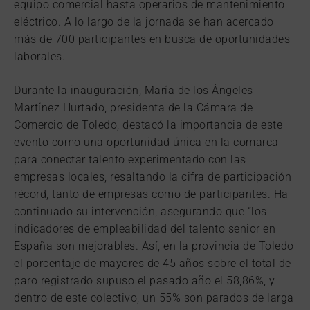
equipo comercial hasta operarios de mantenimiento
eléctrico. A lo largo de la jornada se han acercado
más de 700 participantes en busca de oportunidades
laborales.
Durante la inauguración, María de los Ángeles
Martínez Hurtado, presidenta de la Cámara de
Comercio de Toledo, destacó la importancia de este
evento como una oportunidad única en la comarca
para conectar talento experimentado con las
empresas locales, resaltando la cifra de participación
récord, tanto de empresas como de participantes. Ha
continuado su intervención, asegurando que “los
indicadores de empleabilidad del talento senior en
España son mejorables. Así, en la provincia de Toledo
el porcentaje de mayores de 45 años sobre el total de
paro registrado supuso el pasado año el 58,86%, y
dentro de este colectivo, un 55% son parados de larga