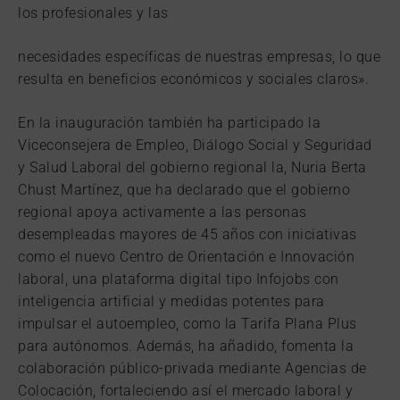
los profesionales y las
necesidades específicas de nuestras empresas, lo que
resulta en beneficios económicos y sociales claros».
En la inauguración también ha participado la
Viceconsejera de Empleo, Diálogo Social y Seguridad
y Salud Laboral del gobierno regional la, Nuria Berta
Chust Martínez, que ha declarado que el gobierno
regional apoya activamente a las personas
desempleadas mayores de 45 años con iniciativas
como el nuevo Centro de Orientación e Innovación
laboral, una plataforma digital tipo Infojobs con
inteligencia artificial y medidas potentes para
impulsar el autoempleo, como la Tarifa Plana Plus
para autónomos. Además, ha añadido, fomenta la
colaboración público-privada mediante Agencias de
Colocación, fortaleciendo así el mercado laboral y