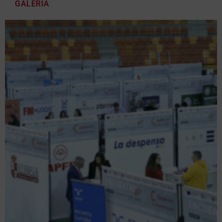
GALERÍA