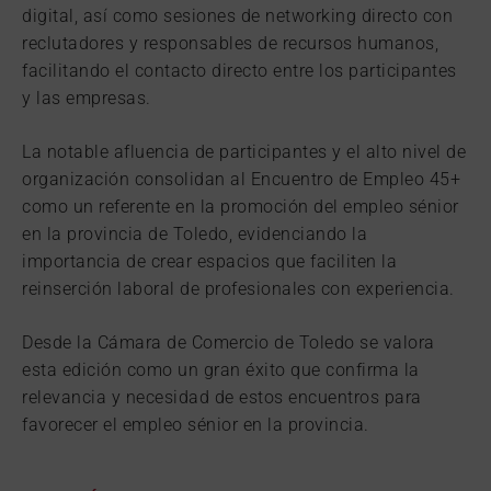
digital, así como sesiones de networking directo con
reclutadores y responsables de recursos humanos,
facilitando el contacto directo entre los participantes
y las empresas.
La notable afluencia de participantes y el alto nivel de
organización consolidan al Encuentro de Empleo 45+
como un referente en la promoción del empleo sénior
en la provincia de Toledo, evidenciando la
importancia de crear espacios que faciliten la
reinserción laboral de profesionales con experiencia.
Desde la Cámara de Comercio de Toledo se valora
esta edición como un gran éxito que confirma la
relevancia y necesidad de estos encuentros para
favorecer el empleo sénior en la provincia.