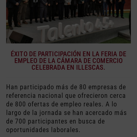
ÉXITO DE PARTICIPACIÓN EN LA FERIA DE
EMPLEO DE LA CÁMARA DE COMERCIO
CELEBRADA EN ILLESCAS.
Han participado más de 80 empresas de
referencia nacional que ofrecieron cerca
de 800 ofertas de empleo reales. A lo
largo de la jornada se han acercado más
de 700 participantes en busca de
oportunidades laborales.