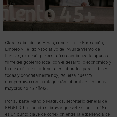
Clara Isabel de las Heras, concejala de Formación,
Empleo y Tejido Asociativo del Ayuntamiento de
Illescas, expresó que «esta feria simboliza la apuesta
firme del gobierno local con el desarrollo económico y
la creación de oportunidades laborales para todos y
todas y concretamente hoy, refuerza nuestro
compromiso con la integración laboral de personas
mayores de 45 años».
Por su parte Manolo Madruga, secretario general de
FEDETO, ha querido subrayar que «el Encuentro 45+
es un punto clave de conexión entre la experiencia de