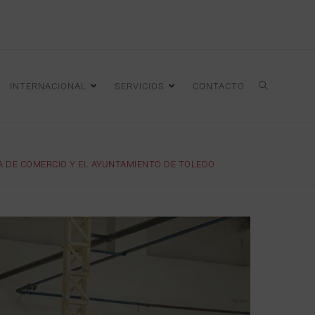
INTERNACIONAL
SERVICIOS
CONTACTO
ARA DE COMERCIO Y EL AYUNTAMIENTO DE TOLEDO