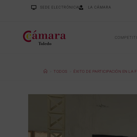
SEDE ELECTRÓNICA
LA CÁMARA
COMPETIT
>
TODOS
>
ÉXITO DE PARTICIPACIÓN EN LA