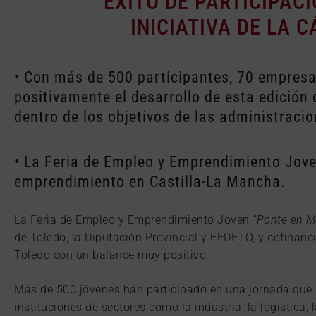
ÉXITO DE PARTICIPAC
INICIATIVA DE LA 
• Con más de 500 participantes, 70 empresa
positivamente el desarrollo de esta edición
dentro de los objetivos de las administraci
• La Feria de Empleo y Emprendimiento Joven
emprendimiento en Castilla-La Mancha.
La Feria de Empleo y Emprendimiento Joven
“Ponte en M
de Toledo, la Diputación Provincial y FEDETO, y cofinan
Toledo con un balance muy positivo.
Más de 500 jóvenes han participado en una jornada que 
instituciones de sectores como la industria, la logística, 