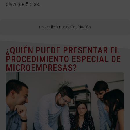
plazo de 5 días.
Procedimiento de liquidación
¿QUIÉN PUEDE PRESENTAR EL
PROCEDIMIENTO ESPECIAL DE
MICROEMPRESAS?