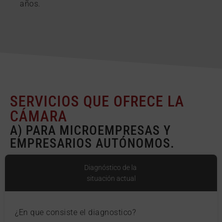
años.
SERVICIOS QUE OFRECE LA
CÁMARA
A) PARA MICROEMPRESAS Y
EMPRESARIOS AUTÓNOMOS.
Diagnóstico de la
situación actual
¿En que consiste el diagnostico?