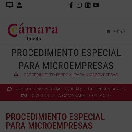
MENÚ
PROCEDIMIENTO ESPECIAL
PARA MICROEMPRESAS
>
PROCEDIMIENTO ESPECIAL PARA MICROEMPRESAS
¿EN QUE CONSISTE?
¿QUIEN PUEDE PRESENTARLO?
SEVICIOS DE LA CAMARA
CONTACTO
PROCEDIMIENTO ESPECIAL
PARA MICROEMPRESAS