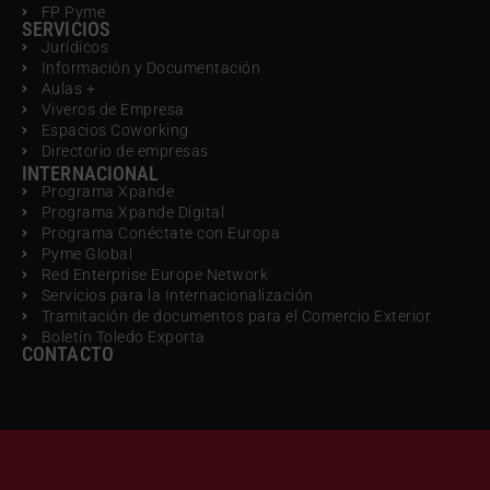
FP Pyme
SERVICIOS
Jurídicos
Información y Documentación
Aulas +
Viveros de Empresa
Espacios Coworking
Directorio de empresas
INTERNACIONAL
Programa Xpande
Programa Xpande Digital
Programa Conéctate con Europa
Pyme Global
Red Enterprise Europe Network
Servicios para la Internacionalización
Tramitación de documentos para el Comercio Exterior
Boletín Toledo Exporta
CONTACTO