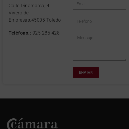
Calle Dinamarca, 4.
Vivero de
Empresas.45005 Toledo
Teléfono.:
925 285 428
ENVIAR