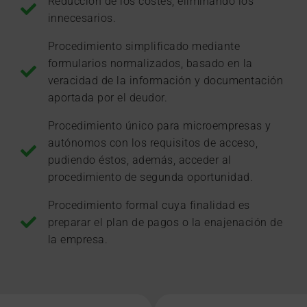
Reducción de los costes, eliminando los
innecesarios.
Procedimiento simplificado mediante
formularios normalizados, basado en la
veracidad de la información y documentación
aportada por el deudor.
Procedimiento único para microempresas y
autónomos con los requisitos de acceso,
pudiendo éstos, además, acceder al
procedimiento de segunda oportunidad.
Procedimiento formal cuya finalidad es
preparar el plan de pagos o la enajenación de
la empresa.