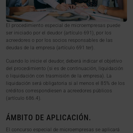
El procedimiento especial de microempresas puede
ser iniciado por el deudor (artículo 691), por los
acreedores o por los socios responsables de las
deudas de la empresa (artículo 691 ter).
Cuando lo inicie el deudor, deberá indicar el objetivo
del procedimiento (si es de continuación, liquidación
o liquidación con trasmisión de la empresa). La
liquidación será obligatoria si al menos el 85% de los
créditos correspondiesen a acreedores públicos
(artículo 686.4).
ÁMBITO DE APLICACIÓN.
El concurso especial de microempresas se aplicará