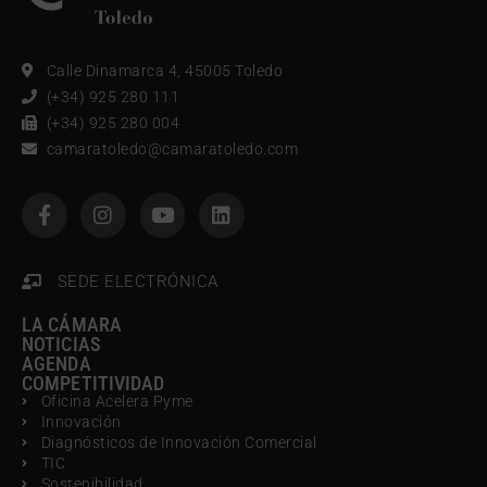
Calle Dinamarca 4, 45005 Toledo
(+34) 925 280 111
(+34) 925 280 004
camaratoledo@camaratoledo.com
SEDE ELECTRÓNICA
LA CÁMARA
NOTICIAS
AGENDA
COMPETITIVIDAD
Oficina Acelera Pyme
Innovación
Diagnósticos de Innovación Comercial
TIC
Sostenibilidad