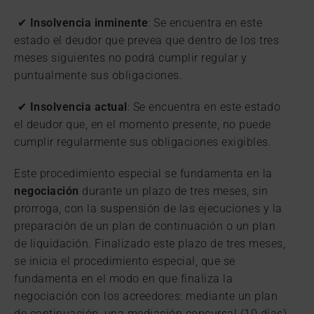
✔
Insolvencia inminente
: Se encuentra en este
estado el deudor que prevea que dentro de los tres
meses siguientes no podrá cumplir regular y
puntualmente sus obligaciones.
✔
Insolvencia actual
: Se encuentra en este estado
el deudor que, en el momento presente, no puede
cumplir regularmente sus obligaciones exigibles.
Este procedimiento especial se fundamenta en la
negociación
durante un plazo de tres meses, sin
prorroga, con la suspensión de las ejecuciones y la
preparación de un plan de continuación o un plan
de liquidación. Finalizado este plazo de tres meses,
se inicia el procedimiento especial, que se
fundamenta en el modo en que finaliza la
negociación con los acreedores: mediante un plan
de continuación, una mediación concursal (10 días)