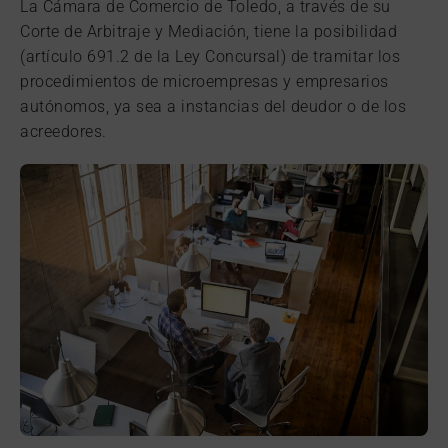
La Cámara de Comercio de Toledo, a través de su
Corte de Arbitraje y Mediación, tiene la posibilidad
(artículo 691.2 de la Ley Concursal) de tramitar los
procedimientos de microempresas y empresarios
autónomos, ya sea a instancias del deudor o de los
acreedores.