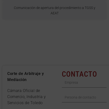
Comunicación de apertura del procedimiento a TGSS y
AEAT
CONTACTO
Corte de Arbitraje y
Mediación
Cámara Oficial de
Comercio, Industria y
Servicios de Toledo