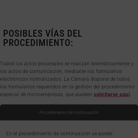
POSIBLES VÍAS DEL
PROCEDIMIENTO:
Todos los actos procesales se realizan telemáticamente y
los actos de comunicación, mediante los formularios
electrónicos normalizados. La Cámara dispone de todos
los formularios requeridos en la gestión del procedimiento
especial de microempresas, que pueden
solicitarse aquí
.
Procedimiento de continuación
En el procedimiento de continuación se puede