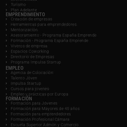
Turismo
Plan Adelante
EMPRENDIMIENTO
Creación de empresas
Herramientas para emprendedores
Mentorización
Asesoramiento - Programa España Emprende
Formación - Programa España Emprende
Viveros de empresa
Espacios Coworking
Directorio de Empresas
Programa Impulsa Startup
EMPLEO
Agencia de Colocación
Talento Jóven
Impulsa Startup
Cursos para jovenes
Empleo y prácticas por Europa
FORMACIÓN
Formación para Jóvenes
Formación para Mayores de 45 años
Formación para emprendedores
Formación Profesional Cámara
Escuela Superior Admón y Comercio