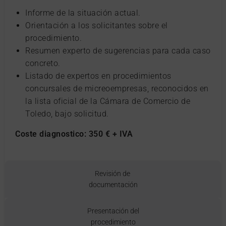
Informe de la situación actual.
Orientación a los solicitantes sobre el
procedimiento.
Resumen experto de sugerencias para cada caso
concreto.
Listado de expertos en procedimientos
concursales de micreoempresas, reconocidos en
la lista oficial de la Cámara de Comercio de
Toledo, bajo solicitud.
Coste diagnostico: 350 € + IVA
Revisión de
documentación
Presentación del
procedimiento