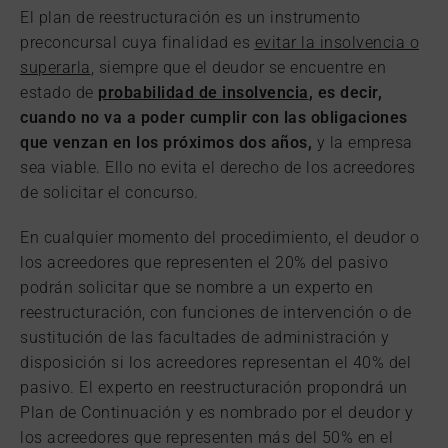
El plan de reestructuración es un instrumento
preconcursal cuya finalidad es
evitar la insolvencia o
superarla
, siempre que el deudor se encuentre en
estado de
probabilidad de insolvencia
, es decir,
cuando no va a poder cumplir con las obligaciones
que venzan en los próximos dos años,
y la empresa
sea viable. Ello no evita el derecho de los acreedores
de solicitar el concurso.
En cualquier momento del procedimiento, el deudor o
los acreedores que representen el 20% del pasivo
podrán solicitar que se nombre a un experto en
reestructuración, con funciones de intervención o de
sustitución de las facultades de administración y
disposición si los acreedores representan el 40% del
pasivo. El experto en reestructuración propondrá un
Plan de Continuación y es nombrado por el deudor y
los acreedores que representen más del 50% en el