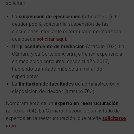
solicitar:
La
suspensión de ejecuciones
(artículo 701). El
deudor podrá solicitar la suspensión de las
ejecuciones, mediante el formulario normalizado
que puede
solicitar aquí
.
Un
procedimiento de mediación
(artículo 702). La
Cámara y su Corte de Arbitraje tienen experiencia
en mediación concursal desde el año 2017,
habiendo tramitado más de un millar de
expedientes.
La
limitación de facultades
de administración y
disposición del deudor (artículo 703).
Nombramiento de un
experto en reestructuración
(artículo 704). La Cámara dispone de un listado de
expertos en la reestructuración, que puede
solicitarse
aquí
.