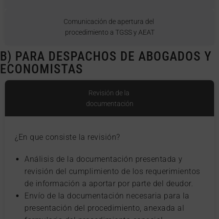
Comunicación de apertura del
procedimiento a TGSS y AEAT
B) PARA DESPACHOS DE ABOGADOS Y
ECONOMISTAS
Revisión de la
documentación
¿En que consiste la revisión?
Análisis de la documentación presentada y
revisión del cumplimiento de los requerimientos
de información a aportar por parte del deudor.
Envío de la documentación necesaria para la
presentación del procedimiento, anexada al