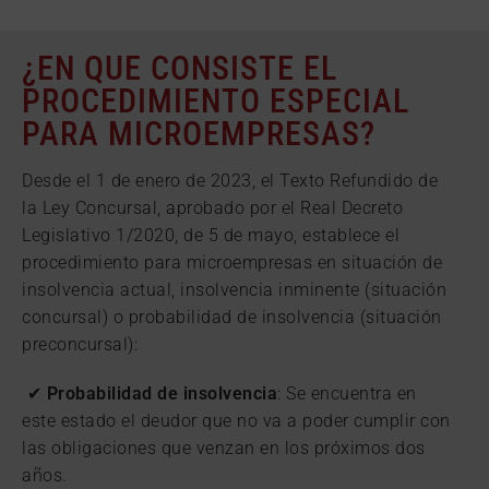
¿EN QUE CONSISTE EL
PROCEDIMIENTO ESPECIAL
PARA MICROEMPRESAS?
Desde el 1 de enero de 2023, el Texto Refundido de
la Ley Concursal, aprobado por el Real Decreto
Legislativo 1/2020, de 5 de mayo, establece el
procedimiento para microempresas en situación de
insolvencia actual, insolvencia inminente (situación
concursal) o probabilidad de insolvencia (situación
preconcursal):
✔
Probabilidad de insolvencia
: Se encuentra en
este estado el deudor que no va a poder cumplir con
las obligaciones que venzan en los próximos dos
años.