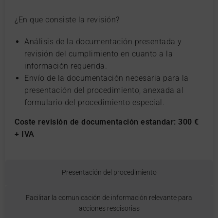
¿En que consiste la revisión?
Análisis de la documentación presentada y
revisión del cumplimiento en cuanto a la
información requerida.
Envío de la documentación necesaria para la
presentación del procedimiento, anexada al
formulario del procedimiento especial.
Coste revisión de documentación estandar: 300 €
+ IVA
Presentación del procedimiento
Facilitar la comunicación de información relevante para
acciones rescisorias