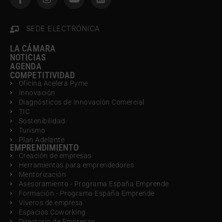
SEDE ELECTRÓNICA
LA CÁMARA
NOTICIAS
AGENDA
COMPETITIVIDAD
Oficina Acelera Pyme
Innovación
Diagnósticos de Innovación Comercial
TIC
Sostenibilidad
Turismo
Plan Adelante
EMPRENDIMIENTO
Creación de empresas
Herramientas para emprendedores
Mentorización
Asesoramiento - Programa España Emprende
Formación - Programa España Emprende
Viveros de empresa
Espacios Coworking
Directorio de Empresas