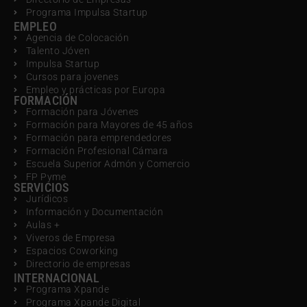
Programa Impulsa Startup
EMPLEO
Agencia de Colocación
Talento Jóven
Impulsa Startup
Cursos para jovenes
Empleo y prácticas por Europa
FORMACIÓN
Formación para Jóvenes
Formación para Mayores de 45 años
Formación para emprendedores
Formación Profesional Cámara
Escuela Superior Admón y Comercio
FP Pyme
SERVICIOS
Jurídicos
Información y Documentación
Aulas +
Viveros de Empresa
Espacios Coworking
Directorio de empresas
INTERNACIONAL
Programa Xpande
Programa Xpande Digital