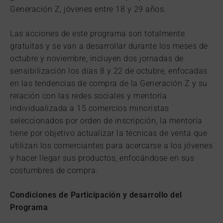
Generación Z, jóvenes entre 18 y 29 años.
Las acciones de este programa son totalmente
gratuitas y se van a desarrollar durante los meses de
octubre y noviembre, incluyen dos jornadas de
sensibilización los días 8 y 22 de octubre, enfocadas
en las tendencias de compra de la Generación Z y su
relación con las redes sociales y mentoría
individualizada a 15 comercios minoristas
seleccionados por orden de inscripción, la mentoría
tiene por objetivo actualizar la técnicas de venta que
utilizan los comerciantes para acercarse a los jóvenes
y hacer llegar sus productos, enfocándose en sus
costumbres de compra.
Condiciones de Participación y desarrollo del
Programa