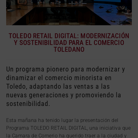
TOLEDO RETAIL DIGITAL: MODERNIZACIÓN
Y SOSTENIBILIDAD PARA EL COMERCIO
TOLEDANO
Un programa pionero para modernizar y
dinamizar el comercio minorista en
Toledo, adaptando las ventas a las
nuevas generaciones y promoviendo la
sostenibilidad.
Esta mañana ha tenido lugar la presentación del
Programa TOLEDO RETAIL DIGITAL, una iniciativa que
la Camara de Comerio ha querido traer a la ciudad y