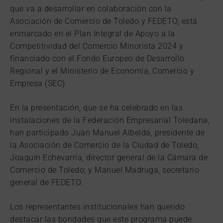
que va a desarrollar en colaboración con la
Asociación de Comercio de Toledo y FEDETO, está
enmarcado en el Plan Integral de Apoyo a la
Competitividad del Comercio Minorista 2024 y
financiado con el Fondo Europeo de Desarrollo
Regional y el Ministerio de Economía, Comercio y
Empresa (SEC).
En la presentación, que se ha celebrado en las
instalaciones de la Federación Empresarial Toledana,
han participado Juan Manuel Albelda, presidente de
la Asociación de Comercio de la Ciudad de Toledo;
Joaquín Echevarría, director general de la Cámara de
Comercio de Toledo; y Manuel Madruga, secretario
general de FEDETO.
Los representantes institucionales han querido
destacar las bondades que este programa puede