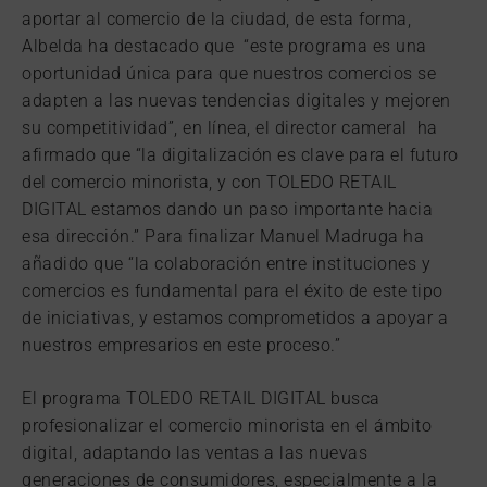
aportar al comercio de la ciudad, de esta forma,
Albelda ha destacado que “este programa es una
oportunidad única para que nuestros comercios se
adapten a las nuevas tendencias digitales y mejoren
su competitividad”, en línea, el director cameral ha
afirmado que “la digitalización es clave para el futuro
del comercio minorista, y con TOLEDO RETAIL
DIGITAL estamos dando un paso importante hacia
esa dirección.” Para finalizar Manuel Madruga ha
añadido que “la colaboración entre instituciones y
comercios es fundamental para el éxito de este tipo
de iniciativas, y estamos comprometidos a apoyar a
nuestros empresarios en este proceso.”
El programa TOLEDO RETAIL DIGITAL busca
profesionalizar el comercio minorista en el ámbito
digital, adaptando las ventas a las nuevas
generaciones de consumidores, especialmente a la