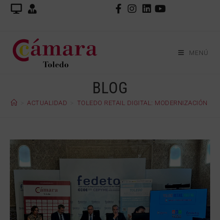
MENÚ
BLOG
>
ACTUALIDAD
>
TOLEDO RETAIL DIGITAL: MODERNIZACIÓN Y 