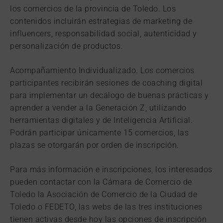
los comercios de la provincia de Toledo. Los
contenidos incluirán estrategias de marketing de
influencers, responsabilidad social, autenticidad y
personalización de productos.
Acompañamiento Individualizado. Los comercios
participantes recibirán sesiones de coaching digital
para implementar un decálogo de buenas prácticas y
aprender a vender a la Generación Z, utilizando
herramientas digitales y de Inteligencia Artificial.
Podrán participar únicamente 15 comercios, las
plazas se otorgarán por orden de inscripción.
Para más información e inscripciones, los interesados
pueden contactar con la Cámara de Comercio de
Toledo la Asociación de Comercio de la Ciudad de
Toledo o FEDETO, las webs de las tres instituciones
tienen activas desde hoy las opciones de inscripción