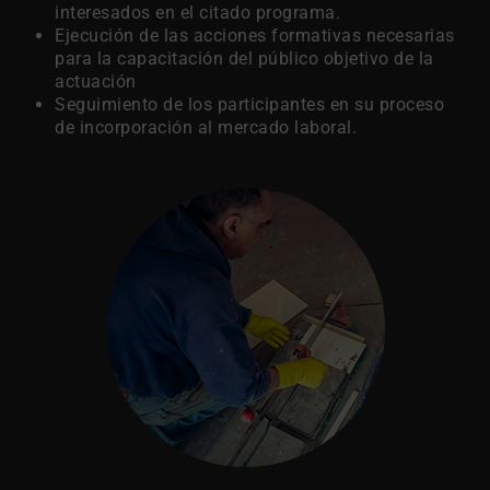
interesados en el citado programa.
Ejecución de las acciones formativas necesarias
para la capacitación del público objetivo de la
actuación
Seguimiento de los participantes en su proceso
de incorporación al mercado laboral.