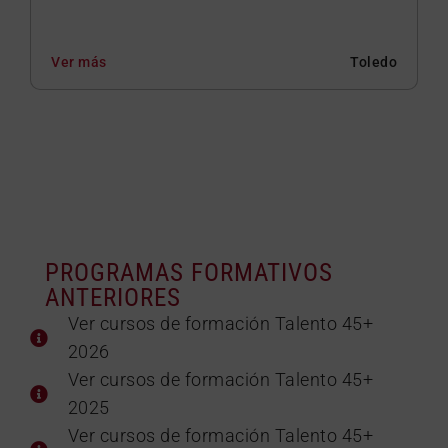
Ver más
Toledo
PROGRAMAS FORMATIVOS
ANTERIORES
Ver cursos de formación Talento 45+
2026
Ver cursos de formación Talento 45+
2025
Ver cursos de formación Talento 45+