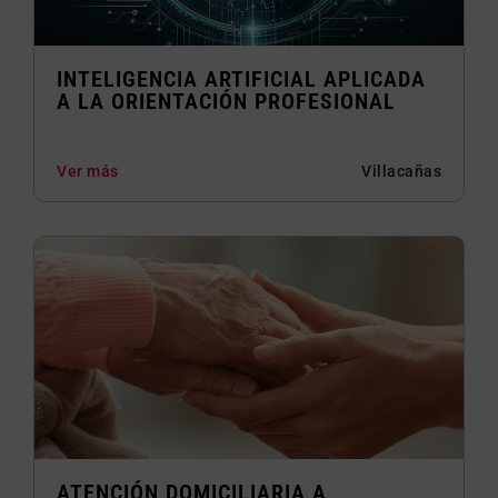
INTELIGENCIA ARTIFICIAL APLICADA
A LA ORIENTACIÓN PROFESIONAL
Ver más
Villacañas
ATENCIÓN DOMICILIARIA A