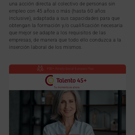
una acción directa al colectivo de personas sin
empleo con 45 años o más (hasta 60 años
inclusive), adaptada a sus capacidades para que
obtengan la formación y/o cualificación necesaria
que mejor se adapte a los requisitos de las
empresas, de manera que todo ello conduzca a la
inserción laboral de los mismos.