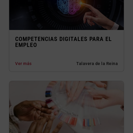
COMPETENCIAS DIGITALES PARA EL
EMPLEO
Ver más
Talavera de la Reina