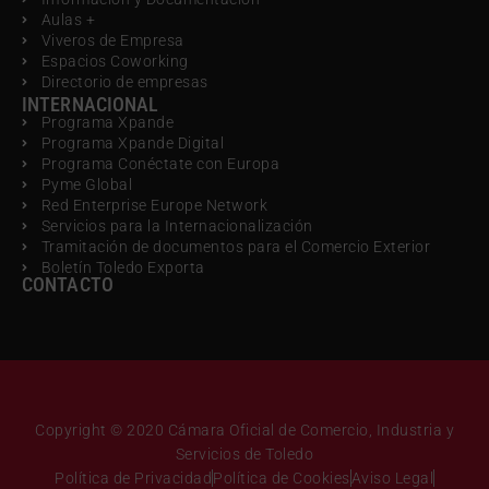
Aulas +
Viveros de Empresa
Espacios Coworking
Directorio de empresas
INTERNACIONAL
Programa Xpande
Programa Xpande Digital
Programa Conéctate con Europa
Pyme Global
Red Enterprise Europe Network
Servicios para la Internacionalización
Tramitación de documentos para el Comercio Exterior
Boletín Toledo Exporta
CONTACTO
Copyright © 2020 Cámara Oficial de Comercio, Industria y
Servicios de Toledo
Política de Privacidad
Política de Cookies
Aviso Legal