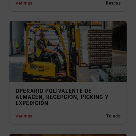
Ver más
Illescas
OPERARIO POLIVALENTE DE
ALMACÉN, RECEPCIÓN, PICKING Y
EXPEDICIÓN
Ver más
Toledo