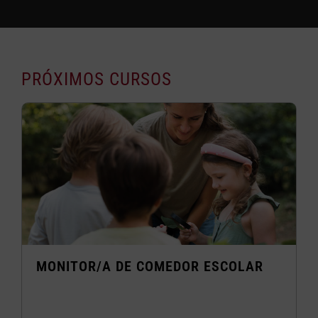
PRÓXIMOS CURSOS
MONITOR/A DE COMEDOR ESCOLAR