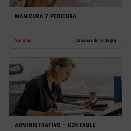
MANICURA Y PEDICURA
Ver más
Cabañas de la Sagra
ADMINISTRATIVO – CONTABLE