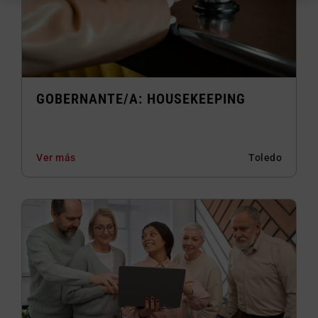
GOBERNANTE/A: HOUSEKEEPING
Ver más
Toledo