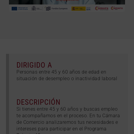
DIRIGIDO A
Personas entre 45 y 60 años de edad en
situación de desempleo o inactividad laboral
DESCRIPCIÓN
Si tienes entre 45 y 60 años y buscas empleo
te acompañamos en el proceso. En tu Cámara
de Comercio analizaremos tus necesidades e
intereses para participar en el Programa