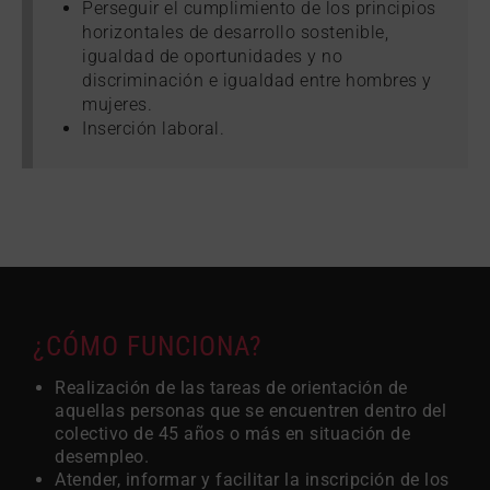
Perseguir el cumplimiento de los principios
horizontales de desarrollo sostenible,
igualdad de oportunidades y no
discriminación e igualdad entre hombres y
mujeres.
Inserción laboral.
¿CÓMO FUNCIONA?
Realización de las tareas de orientación de
aquellas personas que se encuentren dentro del
colectivo de 45 años o más en situación de
desempleo.
Atender, informar y facilitar la inscripción de los