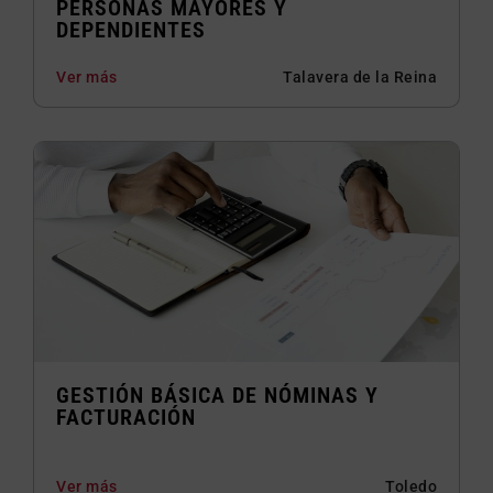
PERSONAS MAYORES Y
DEPENDIENTES
Ver más
Talavera de la Reina
GESTIÓN BÁSICA DE NÓMINAS Y
FACTURACIÓN
Ver más
Toledo