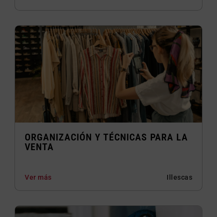
ORGANIZACIÓN Y TÉCNICAS PARA LA
VENTA
Ver más
Illescas