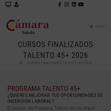
MENÚ
CURSOS FINALIZADOS
TALENTO 45+ 2026
>
CURSOS FINALIZADOS TALENTO 45+ 2026
PROGRAMA TALENTO 45+
¿QUIERES MEJORAR TUS OPORTUNIDADES DE
INSERCIÓN LABORAL?
El objetivo del Programa Talento 45+ es ofrecer