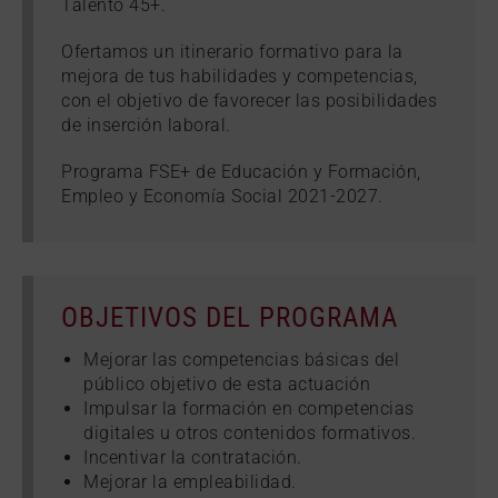
Talento 45+.
Ofertamos un itinerario formativo para la
mejora de tus habilidades y competencias,
con el objetivo de favorecer las posibilidades
de inserción laboral.
Programa FSE+ de Educación y Formación,
Empleo y Economía Social 2021-2027.
OBJETIVOS DEL PROGRAMA
Mejorar las competencias básicas del
público objetivo de esta actuación
Impulsar la formación en competencias
digitales u otros contenidos formativos.
Incentivar la contratación.
Mejorar la empleabilidad.