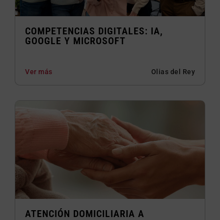
COMPETENCIAS DIGITALES: IA,
GOOGLE Y MICROSOFT
Ver más
Olias del Rey
ATENCIÓN DOMICILIARIA A