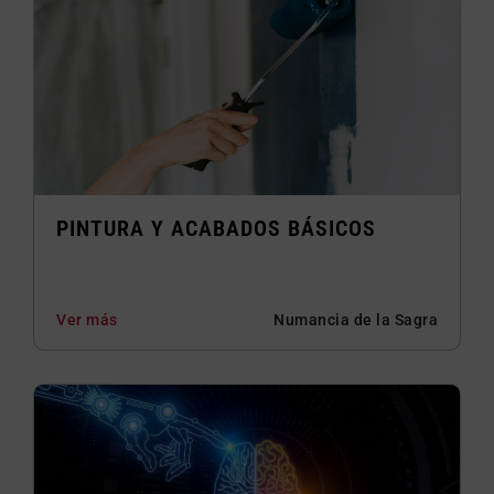
PINTURA Y ACABADOS BÁSICOS
Ver más
Numancia de la Sagra