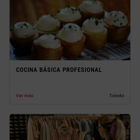
COCINA BÁSICA PROFESIONAL
Ver más
Toledo