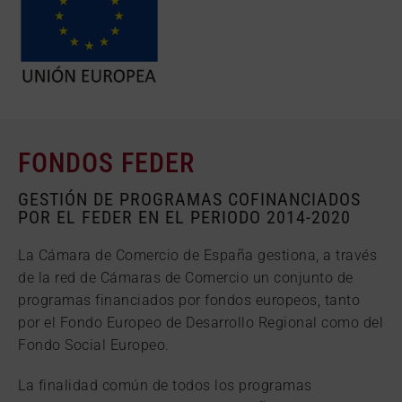
FONDOS FEDER
GESTIÓN DE PROGRAMAS COFINANCIADOS
POR EL FEDER EN EL PERIODO 2014-2020
La Cámara de Comercio de España gestiona, a través
de la red de Cámaras de Comercio un conjunto de
programas financiados por fondos europeos, tanto
por el Fondo Europeo de Desarrollo Regional como del
Fondo Social Europeo.
La finalidad común de todos los programas