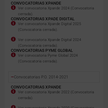
CONVOCATORIAS XPANDE
Ver convocatoria Xpande 2024 (Convocatoria
cerrada).
CONVOCATORIAS XPADE DIGITAL
Ver convocatoria Xpande Digital 2025
(Convocatoria cerrada).
Ver convocatoria Xpande Digital 2024
(Convocatoria cerrada).
CONVOCATORIAS PYME GLOBAL
Ver convocatoria Pyme Global 2024
(Convocatoria cerrada).
Convocatorias P.O. ‪2014-2021‬
CONVOCATORIAS XPANDE
Ver convocatoria Xpande 2022 (Convocatoria
cerrada).
Ver convocatoria Xpande 2020 (Convocatoria