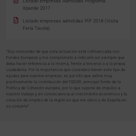
Listado empresas Admitidas Programa
Xpande 2017
Listado empresas admitidas PIP 2018 (Visita
Feria Tavola)
“Soy conocedor de que esta actuación está cofinanciada con
Fondos Europeos y me comprometo a indicarlo así siempre que
deba hacer referencia a la misma, frente a terceros o a la propia
ciudadanía. Por la importancia que considero tienen este tipo de
ayudas para nuestra empresa, es por ello que valoro muy
positivamente la contribución del FEDER, principal fondo de la
Política de Cohesión europea, por lo que supone de impulso a
nuestro trabajo y en consecuencia al crecimiento económico y la
creación de empleo de la región en que me ubico y de España en
su conjunto”.