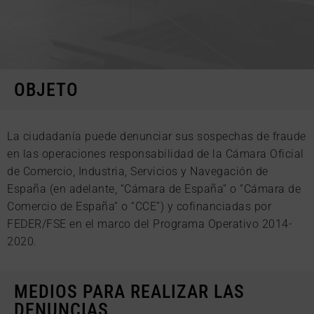
OBJETO
La ciudadanía puede denunciar sus sospechas de fraude
en las operaciones responsabilidad de la Cámara Oficial
de Comercio, Industria, Servicios y Navegación de
España (en adelante, “Cámara de España” o “Cámara de
Comercio de España” o “CCE”) y cofinanciadas por
FEDER/FSE en el marco del Programa Operativo 2014-
2020.
MEDIOS PARA REALIZAR LAS
DENUNCIAS