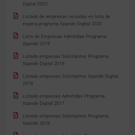
Digital 2020
Listado de empresas incluidas en lista de
espera programa Xpande Digital 2020
Lista de Empresas Admitidas Programa
Xpande 2019
Listado empresas Solicitantes Programa
Xpande Digital 2019
Listado empresas Solicitantes Xpande Digital
2018
Listado empresas Admitidas Programa
Xpande Digital 2017
Listado empresas Solicitantes Programa
Xpande 2018