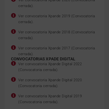
cerrada).
Ver convocatoria Xpande 2019 (Convocatoria
cerrada).
Ver convocatoria Xpande 2018 (Convocatoria
cerrada).
Ver convocatoria Xpande 2017 (Convocatoria
cerrada).
CONVOCATORIAS XPADE DIGITAL
Ver convocatoria Xpande Digital 2022
(Convocatoria cerrada).
Ver convocatoria Xpande Digital 2020
(Convocatoria cerrada).
Ver convocatoria Xpande Digital 2019
(Convocatoria cerrada).