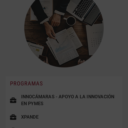
PROGRAMAS
INNOCÁMARAS - APOYO A LA INNOVACIÓN
EN PYMES
XPANDE