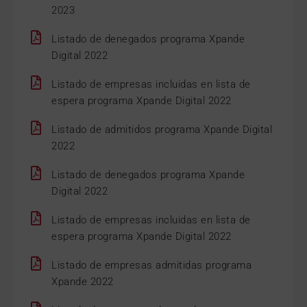
2023
Listado de denegados programa Xpande
Digital 2022
Listado de empresas incluidas en lista de
espera programa Xpande Digital 2022
Listado de admitidos programa Xpande Digital
2022
Listado de denegados programa Xpande
Digital 2022
Listado de empresas incluidas en lista de
espera programa Xpande Digital 2022
Listado de empresas admitidas programa
Xpande 2022