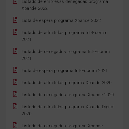
Listado de empresas denegadas programa
Xpande 2022
Lista de espera programa Xpande 2022
Listado de admitidos programa Int-Ecomm
2021
Listado de denegados programa Int-Ecomm
2021
Lista de espera programa Int-Ecomm 2021
Listado de admitidos programa Xpande 2020
Listado de denegados programa Xpande 2020
Listado de admitidos programa Xpande Digital
2020
Listado de denegados programa Xpande