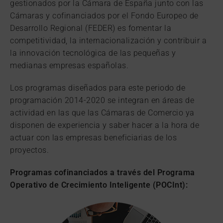
gestionados por la Cámara de España junto con las
Cámaras y cofinanciados por el Fondo Europeo de
Desarrollo Regional (FEDER) es fomentar la
competitividad, la internacionalización y contribuir a
la innovación tecnológica de las pequeñas y
medianas empresas españolas.
Los programas diseñados para este periodo de
programación 2014-2020 se integran en áreas de
actividad en las que las Cámaras de Comercio ya
disponen de experiencia y saber hacer a la hora de
actuar con las empresas beneficiarias de los
proyectos.
Programas cofinanciados a través del Programa
Operativo de Crecimiento Inteligente (POCInt):