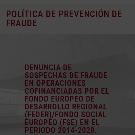
POLÍTICA DE PREVENCIÓN DE
FRAUDE
DENUNCIA DE
SOSPECHAS DE FRAUDE
EN OPERACIONES
COFINANCIADAS POR EL
FONDO EUROPEO DE
DESARROLLO REGIONAL
(FEDER)/FONDO SOCIAL
EUROPEO (FSE) EN EL
PERIODO 2014-2020.