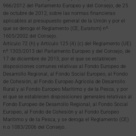
966/2012 del Parlamento Europeo y del Consejo, de 25
de octubre de 2012, sobre las normas financieras
aplicables al presupuesto general de la Unión y por el
que se deroga el Reglamento (CE, Euratom) nº
1605/2002 del Consejo.
Artículo 72 (h) y Artículo 125 (4) (c) del Reglamento (UE)
nº 1303/2013 del Parlamento Europeo y del Consejo, de
17 de diciembre de 2013, por el que se establecen
disposiciones comunes relativas al Fondo Europeo de
Desarrollo Regional, al Fondo Social Europeo, al Fondo
de Cohesión, al Fondo Europeo Agrícola de Desarrollo
Rural y al Fondo Europeo Marítimo y de la Pesca, y por
el que se establecen disposiciones generales relativas al
Fondo Europeo de Desarrollo Regional, al Fondo Social
Europeo, al Fondo de Cohesión y al Fondo Europeo
Marítimo y de la Pesca, y se deroga el Reglamento (CE)
n.o 1083/2006 del Consejo.