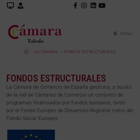
MENÚ
>
LA CÁMARA
>
FONDOS ESTRUCTURALES
FONDOS ESTRUCTURALES
La Cámara de Comercio de España gestiona, a través
de la red de Cámaras de Comercio un conjunto de
programas financiados por fondos europeos, tanto
por el Fondo Europeo de Desarrollo Regional como del
Fondo Social Europeo.