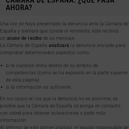
AHORA?
Una vez se haya presentado la denuncia ante la Cámara de
España y siempre que conste el remitente, éste recibirá
un
acuse de recibo
de su mensaje.
La Cámara de España
analizará
la denuncia enviada para
comprobar determinados aspectos como:
si la cuestión entra dentro de su ámbito de
competencias (como se ha expuesto en la parte superior
de esta página)
si la información es suficiente.
En los casos en los que la denuncia no es anónima, es
posible que la Cámara de España se ponga en contacto
con usted para obtener aclaraciones o pedir más
información.
Al término de este primer análisis, el equipo responsable de