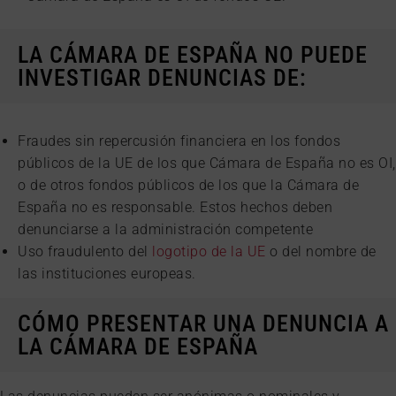
LA CÁMARA DE ESPAÑA NO PUEDE
INVESTIGAR DENUNCIAS DE:
Fraudes sin repercusión financiera en los fondos
públicos de la UE de los que Cámara de España no es OI,
o de otros fondos públicos de los que la Cámara de
España no es responsable. Estos hechos deben
denunciarse a la administración competente
Uso fraudulento del
logotipo de la UE
o del nombre de
las instituciones europeas.
CÓMO PRESENTAR UNA DENUNCIA A
LA CÁMARA DE ESPAÑA