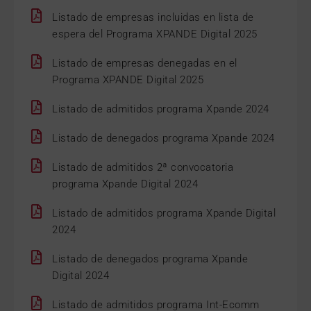
Listado de empresas incluidas en lista de
espera del Programa XPANDE Digital 2025
Listado de empresas denegadas en el
Programa XPANDE Digital 2025
Listado de admitidos programa Xpande 2024
Listado de denegados programa Xpande 2024
Listado de admitidos 2ª convocatoria
programa Xpande Digital 2024
Listado de admitidos programa Xpande Digital
2024
Listado de denegados programa Xpande
Digital 2024
Listado de admitidos programa Int-Ecomm