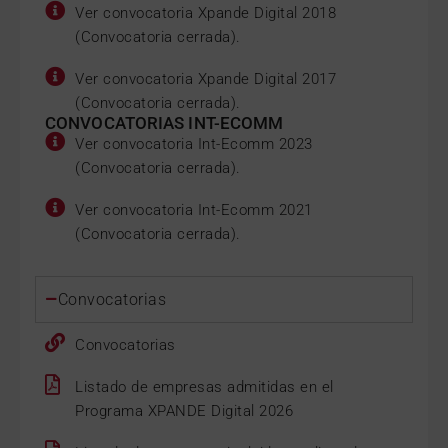
Ver convocatoria Xpande Digital 2018
(Convocatoria cerrada).
Ver convocatoria Xpande Digital 2017
(Convocatoria cerrada).
CONVOCATORIAS INT-ECOMM
Ver convocatoria Int-Ecomm 2023
(Convocatoria cerrada).
Ver convocatoria Int-Ecomm 2021
(Convocatoria cerrada).
Convocatorias
Convocatorias
Listado de empresas admitidas en el
Programa XPANDE Digital 2026