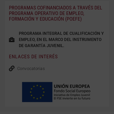
PROGRAMAS COFINANCIADOS A TRAVÉS DEL
PROGRAMA OPERATIVO DE EMPLEO,
FORMACIÓN Y EDUCACIÓN (POEFE)
PROGRAMA INTEGRAL DE CUALIFICACIÓN Y
EMPLEO, EN EL MARCO DEL INSTRUMENTO
DE GARANTÍA JUVENIL.
ENLACES DE INTERÉS
Convocatorias