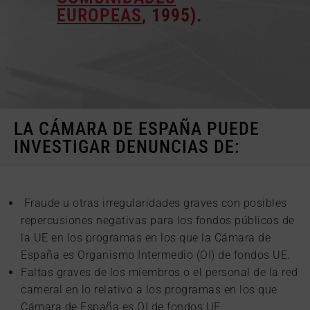
EUROPEAS
, 1995).
LA CÁMARA DE ESPAÑA PUEDE
INVESTIGAR DENUNCIAS DE:
Fraude u otras irregularidades graves con posibles
repercusiones negativas para los fondos públicos de
la UE en los programas en los que la Cámara de
España es Organismo Intermedio (OI) de fondos UE.
Faltas graves de los miembros o el personal de la red
cameral en lo relativo a los programas en los que
Cámara de España es OI de fondos UE.