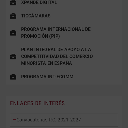
XPANDE DIGITAL
TICCÁMARAS
PROGRAMA INTERNACIONAL DE
PROMOCIÓN (PIP)
PLAN INTEGRAL DE APOYO A LA
COMPETITIVIDAD DEL COMERCIO
MINORISTA EN ESPAÑA
PROGRAMA INT-ECOMM
ENLACES DE INTERÉS
Convocatorias P.O. ‪2021-2027‬