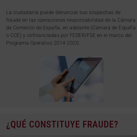
La ciudadanía puede denunciar sus sospechas de
fraude en las operaciones responsabilidad de la Cámara
de Comercio de España, en adelante (Cámara de España
o CCE) y cofinanciadas por FEDER/FSE en el marco del
Programa Operativo 2014-2020.
¿QUÉ CONSTITUYE FRAUDE?