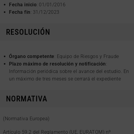
Fecha inicio
: 01/01/2016
Fecha fin
: 31/12/2023
RESOLUCIÓN
Órgano competente
: Equipo de Riesgos y Fraude
Plazo máximo de resolución y notificación
:
Información periódica sobre el avance del estudio. En
un máximo de tres meses se cerrará el expediente
NORMATIVA
(Normativa Europea)
Artículo 59.2 del Reglamento (UE, EURATOM) nº