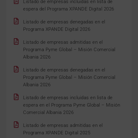
Listado de empresas incluidas en lista de
espera del Programa XPANDE Digital 2026
Listado de empresas denegadas en el
Programa XPANDE Digital 2026
Listado de empresas admitidas en el
Programa Pyme Global – Misión Comercial
Albania 2026
Listado de empresas denegadas en el
Programa Pyme Global – Misión Comercial
Albania 2026
Listado de empresas incluidas en lista de
espera en el Programa Pyme Global – Misión
Comercial Albania 2026
Listado de empresas admitidas en el
Programa XPANDE Digital 2025