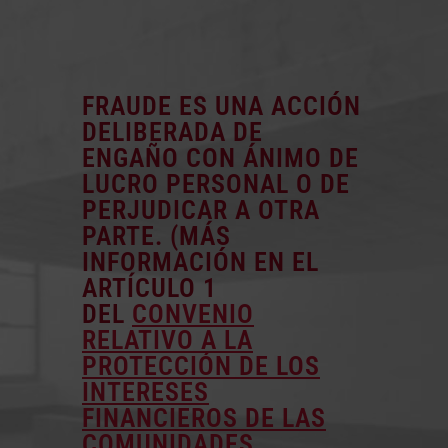
FRAUDE ES UNA ACCIÓN
DELIBERADA DE
ENGAÑO CON ÁNIMO DE
LUCRO PERSONAL O DE
PERJUDICAR A OTRA
PARTE. (MÁS
INFORMACIÓN EN EL
ARTÍCULO 1
DEL
CONVENIO
RELATIVO A LA
PROTECCIÓN DE LOS
INTERESES
FINANCIEROS DE LAS
COMUNIDADES