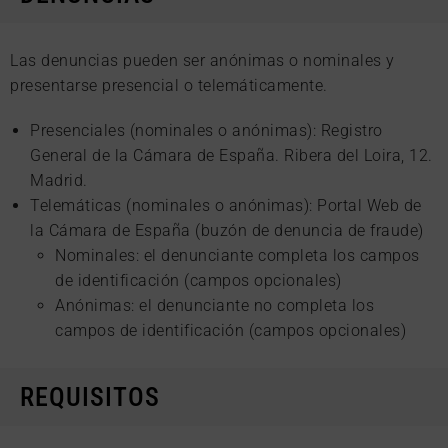
Las denuncias pueden ser anónimas o nominales y
presentarse presencial o telemáticamente.
Presenciales (nominales o anónimas): Registro
General de la Cámara de España. Ribera del Loira, 12.
Madrid.
Telemáticas (nominales o anónimas): Portal Web de
la Cámara de España (buzón de denuncia de fraude)
Nominales: el denunciante completa los campos
de identificación (campos opcionales)
Anónimas: el denunciante no completa los
campos de identificación (campos opcionales)
REQUISITOS