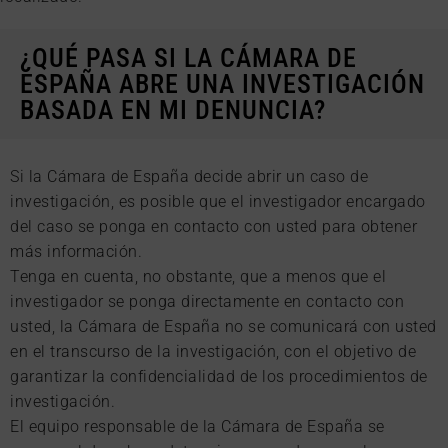
¿QUÉ PASA SI LA CÁMARA DE
ESPAÑA ABRE UNA INVESTIGACIÓN
BASADA EN MI DENUNCIA?
Si la Cámara de España decide abrir un caso de
investigación, es posible que el investigador encargado
del caso se ponga en contacto con usted para obtener
más información.
Tenga en cuenta, no obstante, que a menos que el
investigador se ponga directamente en contacto con
usted, la Cámara de España no se comunicará con usted
en el transcurso de la investigación, con el objetivo de
garantizar la confidencialidad de los procedimientos de
investigación.
El equipo responsable de la Cámara de España se