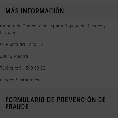
MÁS INFORMACIÓN
Cámara de Comercio de España (Equipo de Riesgos y
Fraude)
C/ Ribera del Loira, 12
28042-Madrid
Teléfono: 91 590 69 22
riesgos@camara.es
FORMULARIO DE PREVENCIÓN DE
FRAUDE