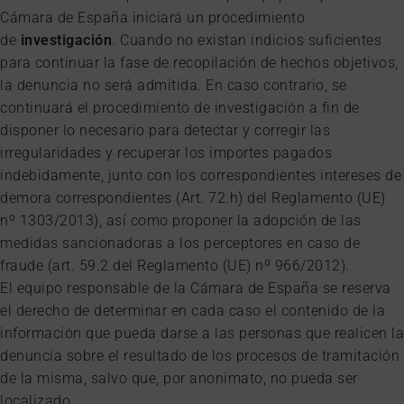
Cámara de España iniciará un procedimiento
de
investigación
. Cuando no existan indicios suficientes
para continuar la fase de recopilación de hechos objetivos,
la denuncia no será admitida. En caso contrario, se
continuará el procedimiento de investigación a fin de
disponer lo necesario para detectar y corregir las
irregularidades y recuperar los importes pagados
indebidamente, junto con los correspondientes intereses de
demora correspondientes (Art. 72.h) del Reglamento (UE)
nº 1303/2013), así como proponer la adopción de las
medidas sancionadoras a los perceptores en caso de
fraude (art. 59.2 del Reglamento (UE) nº 966/2012).
El equipo responsable de la Cámara de España se reserva
el derecho de determinar en cada caso el contenido de la
información que pueda darse a las personas que realicen la
denuncia sobre el resultado de los procesos de tramitación
de la misma, salvo que, por anonimato, no pueda ser
localizado.