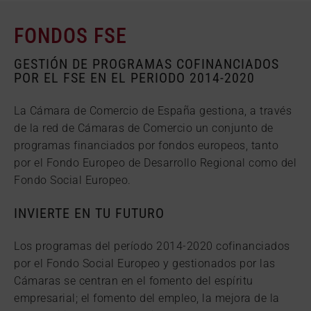
FONDOS FSE
GESTIÓN DE PROGRAMAS COFINANCIADOS
POR EL FSE EN EL PERIODO 2014-2020
La Cámara de Comercio de España gestiona, a través
de la red de Cámaras de Comercio un conjunto de
programas financiados por fondos europeos, tanto
por el Fondo Europeo de Desarrollo Regional como del
Fondo Social Europeo.
INVIERTE EN TU FUTURO
Los programas del período 2014-2020 cofinanciados
por el Fondo Social Europeo y gestionados por las
Cámaras se centran en el fomento del espíritu
empresarial; el fomento del empleo, la mejora de la